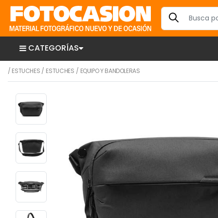
CATEGORÍAS
/
ESTUCHES
/
ESTUCHES
/
EQUIPO Y BANDOLERAS