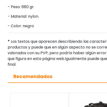
- Peso: 680 gr.
- Material: nylon.
- Color: negro
*
Los textos que aparecen describiendo las caracterí
productos y puede que en algún aspecto no se corres
valorados con su PVP, pero podría haber algún error 
que figura en esta página web.Igualmente puede que
final.
Recomendados