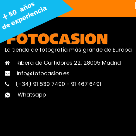
La tienda de fotografía más grande de Europa
Ribera de Curtidores 22, 28005 Madrid
info@fotocasion.es
(+34) 91 539 7490
-
91 467 6491
Whatsapp