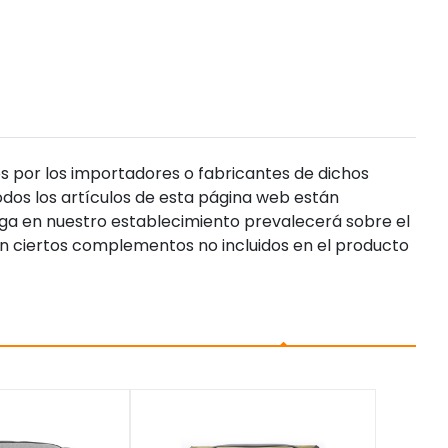
s por los importadores o fabricantes de dichos
dos los artículos de esta página web están
enga en nuestro establecimiento prevalecerá sobre el
n ciertos complementos no incluidos en el producto