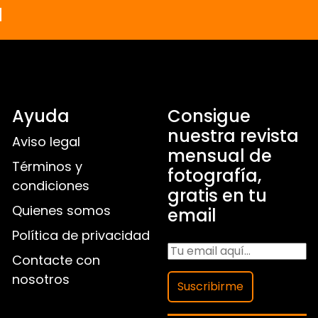
a
Ayuda
Consigue
nuestra revista
Aviso legal
mensual de
Términos y
fotografía,
condiciones
gratis en tu
Quienes somos
email
Política de privacidad
Contacte con
nosotros
Suscribirme