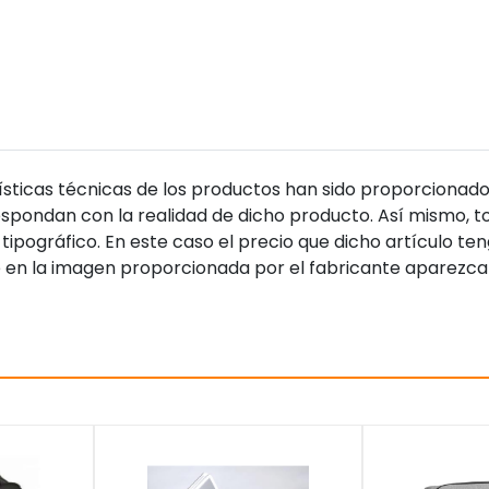
sticas técnicas de los productos han sido proporcionado
pondan con la realidad de dicho producto. Así mismo, to
tipográfico. En este caso el precio que dicho artículo t
 en la imagen proporcionada por el fabricante aparezca