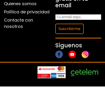
Quienes somos
email
Política de privacidad
Contacte con
nosotros
Suscribirme
Síguenos