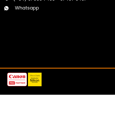
Whatsapp