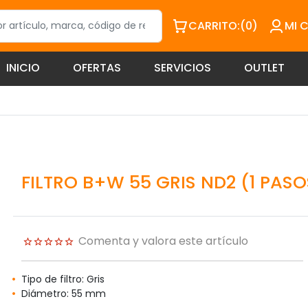
CARRITO:
(0)
MI 
INICIO
OFERTAS
SERVICIOS
OUTLET
FILTRO B+W 55 GRIS ND2 (1 PASO
Comenta y valora este artículo
Tipo de filtro: Gris
Diámetro: 55 mm