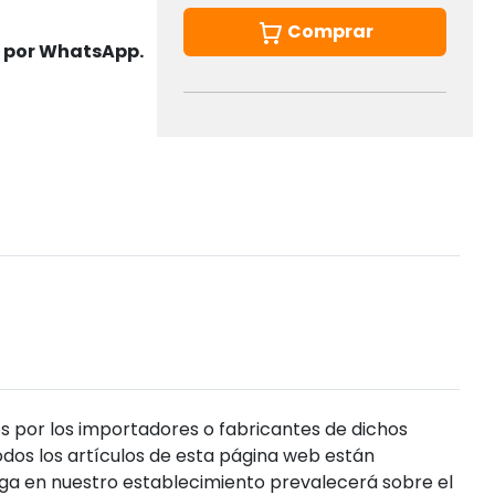
Comprar
s por WhatsApp.
s por los importadores o fabricantes de dichos
dos los artículos de esta página web están
enga en nuestro establecimiento prevalecerá sobre el