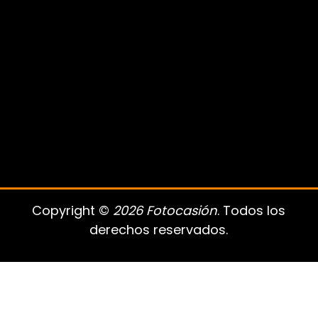
Copyright ©
2026 Fotocasión
. Todos los
derechos reservados.