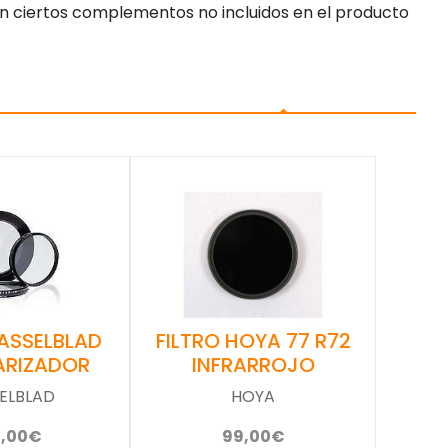
n ciertos complementos no incluidos en el producto
FILTRO HOYA 77 R72
HASSELBLAD
INFRARROJO
ARIZADOR
HOYA
ELBLAD
99,00€
0,00€