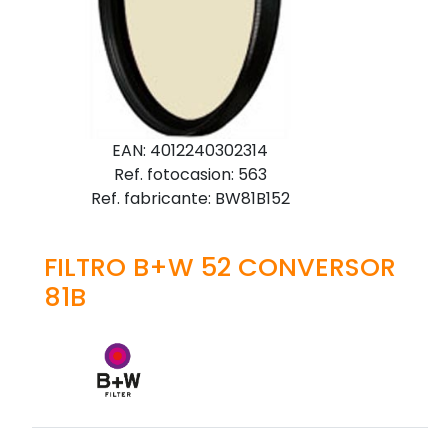
EAN: 4012240302314
Ref. fotocasion: 563
Ref. fabricante: BW81B152
FILTRO B+W 52 CONVERSOR
81B