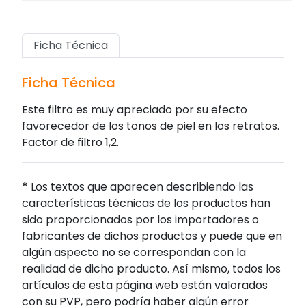
Ficha Técnica
Ficha Técnica
Este filtro es muy apreciado por su efecto
favorecedor de los tonos de piel en los retratos.
Factor de filtro 1,2.
*
Los textos que aparecen describiendo las
características técnicas de los productos han
sido proporcionados por los importadores o
fabricantes de dichos productos y puede que en
algún aspecto no se correspondan con la
realidad de dicho producto. Así mismo, todos los
artículos de esta página web están valorados
con su PVP, pero podría haber algún error