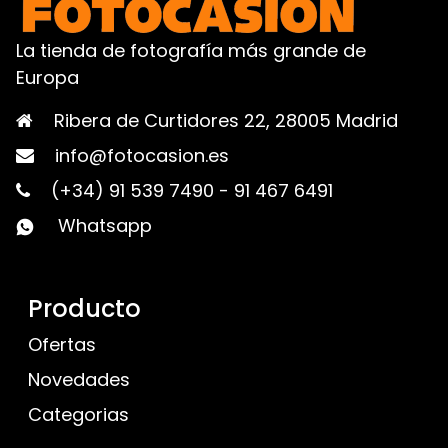
La tienda de fotografía más grande de
Europa
Ribera de Curtidores 22, 28005 Madrid
info@fotocasion.es
(+34) 91 539 7490
-
91 467 6491
Whatsapp
Producto
Ofertas
Novedades
Categorias