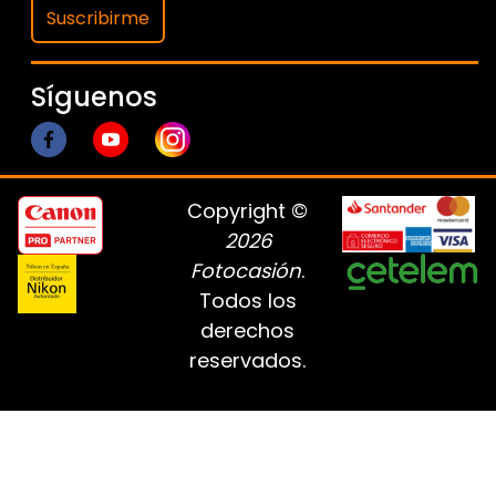
Suscribirme
Síguenos
Copyright ©
2026
Fotocasión
.
Todos los
derechos
reservados.