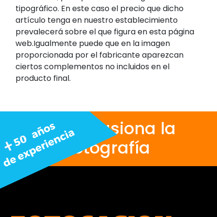
tipográfico. En este caso el precio que dicho
artículo tenga en nuestro establecimiento
prevalecerá sobre el que figura en esta página
web.Igualmente puede que en la imagen
proporcionada por el fabricante aparezcan
ciertos complementos no incluidos en el
producto final.
Nos apasiona la
fotografía