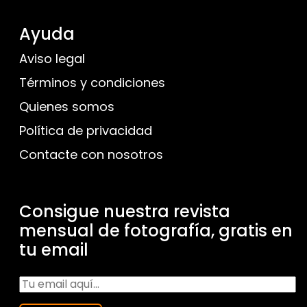
Ayuda
Aviso legal
Términos y condiciones
Quienes somos
Política de privacidad
Contacte con nosotros
Consigue nuestra revista
mensual de fotografía, gratis en
tu email