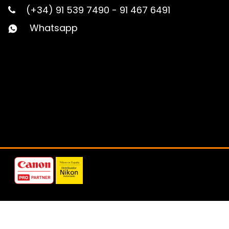
(+34) 91 539 7490
-
91 467 6491
Whatsapp