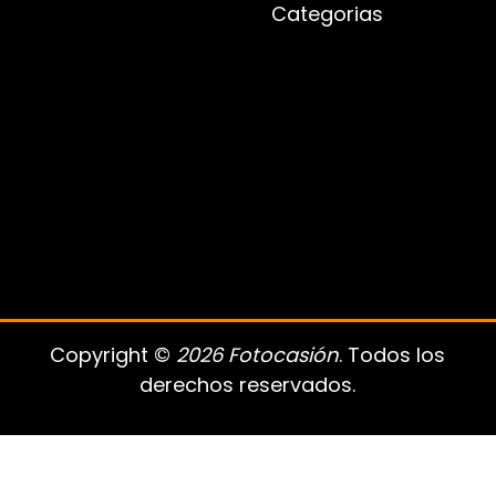
Categorias
Copyright ©
2026 Fotocasión
. Todos los
derechos reservados.