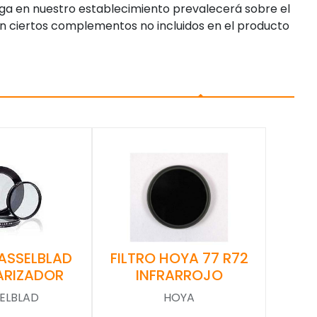
enga en nuestro establecimiento prevalecerá sobre el
n ciertos complementos no incluidos en el producto
FILTRO HOYA 77 R72
HASSELBLAD
INFRARROJO
ARIZADOR
HOYA
ELBLAD