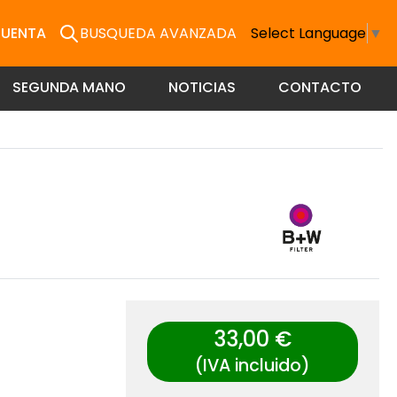
CUENTA
BUSQUEDA AVANZADA
Select Language
▼
SEGUNDA MANO
NOTICIAS
CONTACTO
33,00 €
(IVA incluido)