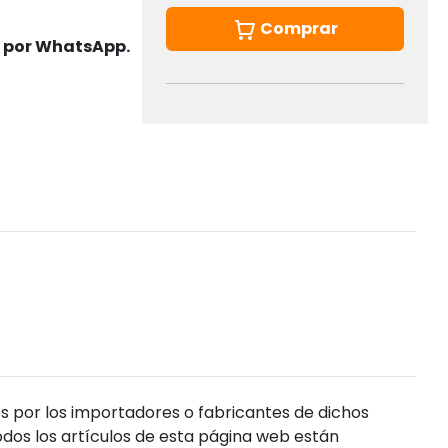
Comprar
s por WhatsApp.
s por los importadores o fabricantes de dichos
dos los artículos de esta página web están