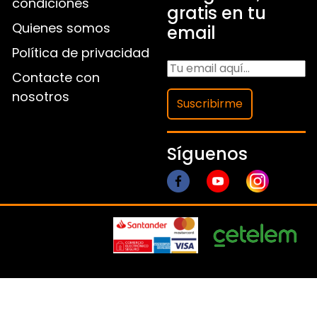
condiciones
gratis en tu
Quienes somos
email
Política de privacidad
Contacte con
nosotros
Suscribirme
Síguenos