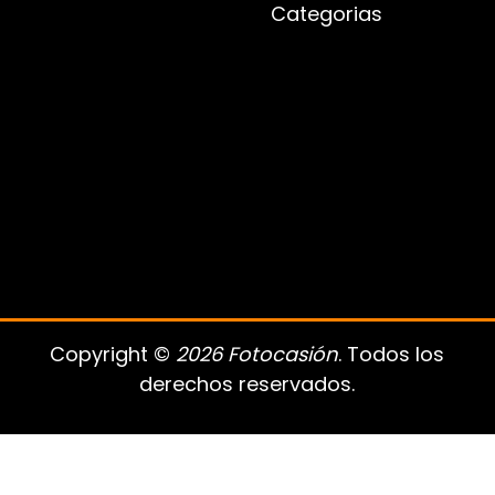
Categorias
Copyright ©
2026 Fotocasión
. Todos los
derechos reservados.