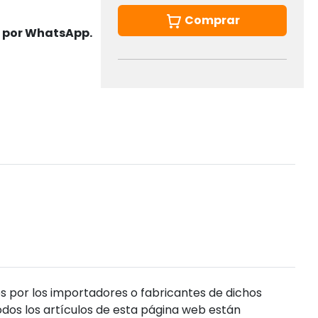
Comprar
s por WhatsApp.
s por los importadores o fabricantes de dichos
dos los artículos de esta página web están