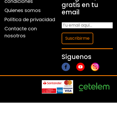
condiciones
gratis en tu
Quienes somos
email
Política de privacidad
Contacte con
nosotros
Suscribirme
Síguenos