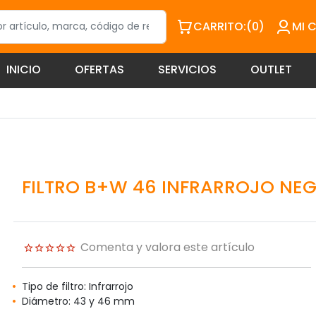
CARRITO:
(0)
MI 
INICIO
OFERTAS
SERVICIOS
OUTLET
FILTRO B+W 46 INFRARROJO NE
Comenta y valora este artículo
Tipo de filtro: Infrarrojo
Diámetro: 43 y 46 mm