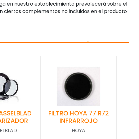
enga en nuestro establecimiento prevalecerá sobre el
n ciertos complementos no incluidos en el producto
FILTRO HOYA 77 R72
HASSELBLAD
INFRARROJO
ARIZADOR
HOYA
ELBLAD