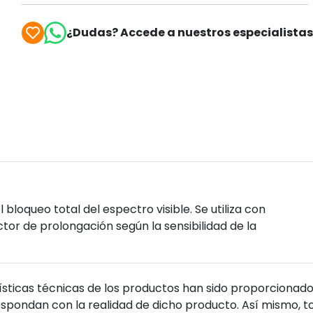
¿Dudas? Accede a nuestros especialista
 bloqueo total del espectro visible. Se utiliza con
ctor de prolongación según la sensibilidad de la
sticas técnicas de los productos han sido proporcionado
pondan con la realidad de dicho producto. Así mismo, to