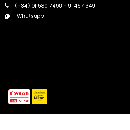
(+34) 91 539 7490
-
91 467 6491
Whatsapp