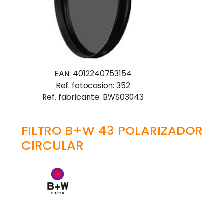
EAN: 4012240753154
Ref. fotocasion: 352
Ref. fabricante: BWS03043
FILTRO B+W 43 POLARIZADOR
CIRCULAR