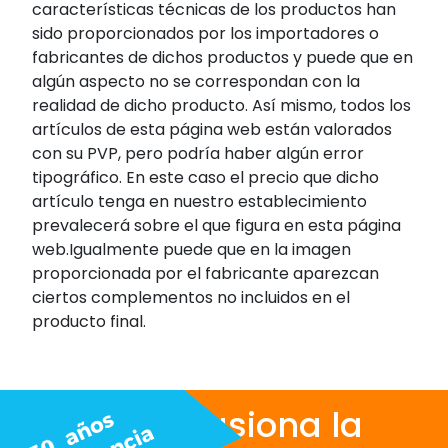
características técnicas de los productos han
sido proporcionados por los importadores o
fabricantes de dichos productos y puede que en
algún aspecto no se correspondan con la
realidad de dicho producto. Así mismo, todos los
artículos de esta página web están valorados
con su PVP, pero podría haber algún error
tipográfico. En este caso el precio que dicho
artículo tenga en nuestro establecimiento
prevalecerá sobre el que figura en esta página
web.Igualmente puede que en la imagen
proporcionada por el fabricante aparezcan
ciertos complementos no incluidos en el
producto final.
Nos apasiona la