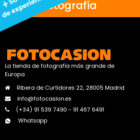
fotografía
La tienda de fotografía más grande de
Europa
Ribera de Curtidores 22, 28005 Madrid
info@fotocasion.es
(+34) 91 539 7490
-
91 467 6491
Whatsapp