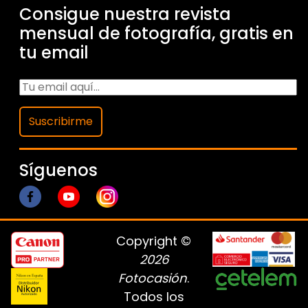
Consigue nuestra revista
mensual de fotografía, gratis en
tu email
Suscribirme
Síguenos
Copyright ©
2026
Fotocasión
.
Todos los