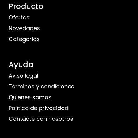
Producto
Ofertas
Novedades
Categorias
Ayuda
Aviso legal
Términos y condiciones
Quienes somos
Política de privacidad
Contacte con nosotros