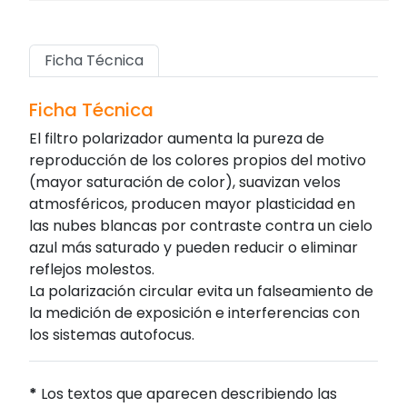
Ficha Técnica
Ficha Técnica
El filtro polarizador aumenta la pureza de
reproducción de los colores propios del motivo
(mayor saturación de color), suavizan velos
atmosféricos, producen mayor plasticidad en
las nubes blancas por contraste contra un cielo
azul más saturado y pueden reducir o eliminar
reflejos molestos.
La polarización circular evita un falseamiento de
la medición de exposición e interferencias con
los sistemas autofocus.
*
Los textos que aparecen describiendo las