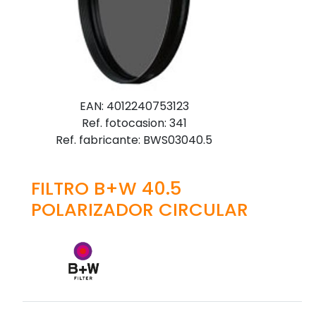
EAN: 4012240753123
Ref. fotocasion: 341
Ref. fabricante: BWS03040.5
FILTRO B+W 40.5
POLARIZADOR CIRCULAR