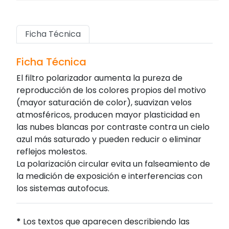
Ficha Técnica
Ficha Técnica
El filtro polarizador aumenta la pureza de
reproducción de los colores propios del motivo
(mayor saturación de color), suavizan velos
atmosféricos, producen mayor plasticidad en
las nubes blancas por contraste contra un cielo
azul más saturado y pueden reducir o eliminar
reflejos molestos.
La polarización circular evita un falseamiento de
la medición de exposición e interferencias con
los sistemas autofocus.
*
Los textos que aparecen describiendo las