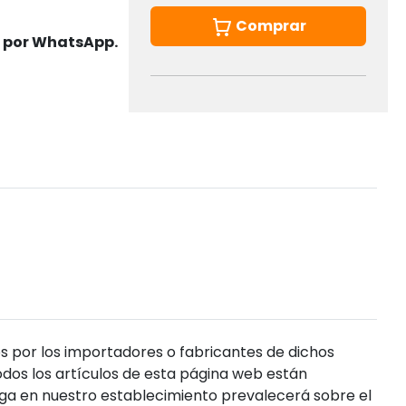
Comprar
s por WhatsApp.
s por los importadores o fabricantes de dichos
dos los artículos de esta página web están
enga en nuestro establecimiento prevalecerá sobre el