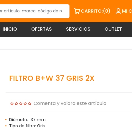
CARRITO:
(0)
MI 
INICIO
OFERTAS
SERVICIOS
OUTLET
FILTRO B+W 37 GRIS 2X
Comenta y valora este artículo
Diámetro: 37 mm
Tipo de filtro: Gris