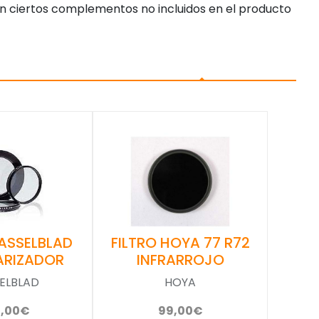
n ciertos complementos no incluidos en el producto
FILTRO HOYA 77 R72
HASSELBLAD
INFRARROJO
ARIZADOR
HOYA
ELBLAD
99,00€
0,00€