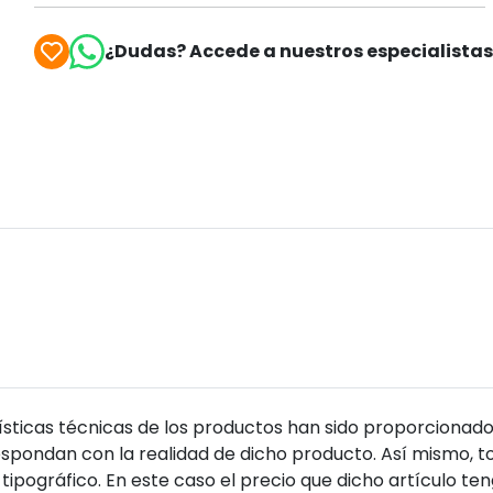
¿Dudas? Accede a nuestros especialista
sticas técnicas de los productos han sido proporcionado
pondan con la realidad de dicho producto. Así mismo, to
tipográfico. En este caso el precio que dicho artículo t