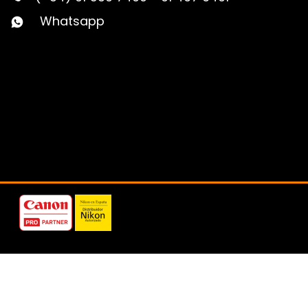
Whatsapp