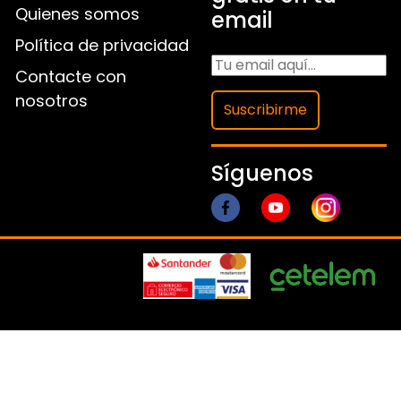
Quienes somos
email
Política de privacidad
Contacte con
nosotros
Suscribirme
Síguenos