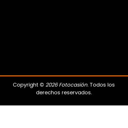
Copyright ©
2026 Fotocasión
. Todos los
derechos reservados.