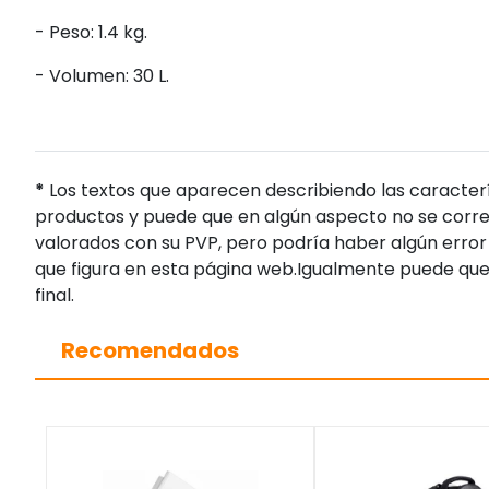
- Peso: 1.4 kg.
- Volumen: 30 L.
*
Los textos que aparecen describiendo las caracterí
productos y puede que en algún aspecto no se corres
valorados con su PVP, pero podría haber algún error 
que figura en esta página web.Igualmente puede que
final.
Recomendados