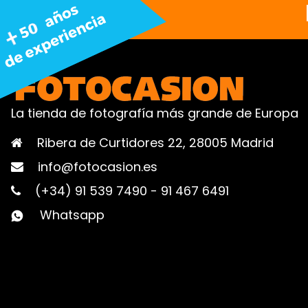
La tienda de fotografía más grande de Europa
Ribera de Curtidores 22, 28005 Madrid
info@fotocasion.es
(+34) 91 539 7490
-
91 467 6491
Whatsapp