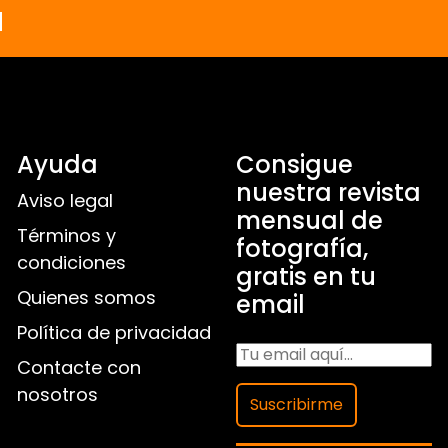
a
Ayuda
Consigue
nuestra revista
Aviso legal
mensual de
Términos y
fotografía,
condiciones
gratis en tu
Quienes somos
email
Política de privacidad
Contacte con
nosotros
Suscribirme