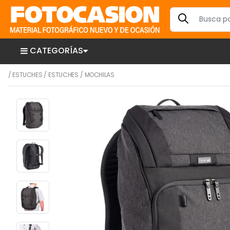
CATEGORÍAS
/
ESTUCHES
/
ESTUCHES
/
MOCHILAS