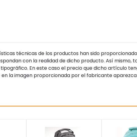
sticas técnicas de los productos han sido proporcionado
pondan con la realidad de dicho producto. Así mismo, to
tipográfico. En este caso el precio que dicho artículo t
 en la imagen proporcionada por el fabricante aparezca