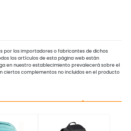
s por los importadores o fabricantes de dichos
dos los artículos de esta página web están
enga en nuestro establecimiento prevalecerá sobre el
n ciertos complementos no incluidos en el producto