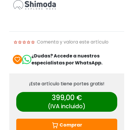
Comenta y valora este artículo
¿Dudas? Accede a nuestros
especialistas por WhatsApp.
¡Este artículo tiene portes gratis!
399,00 €
(IVA incluido)
Comprar