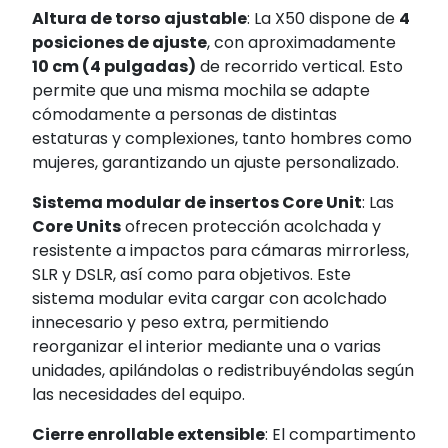
Altura de torso ajustable
: La X50 dispone de
4
posiciones de ajuste
, con aproximadamente
10 cm (4 pulgadas)
de recorrido vertical. Esto
permite que una misma mochila se adapte
cómodamente a personas de distintas
estaturas y complexiones, tanto hombres como
mujeres, garantizando un ajuste personalizado.
Sistema modular de insertos Core Unit
: Las
Core Units
ofrecen protección acolchada y
resistente a impactos para cámaras mirrorless,
SLR y DSLR, así como para objetivos. Este
sistema modular evita cargar con acolchado
innecesario y peso extra, permitiendo
reorganizar el interior mediante una o varias
unidades, apilándolas o redistribuyéndolas según
las necesidades del equipo.
Cierre enrollable extensible
: El compartimento