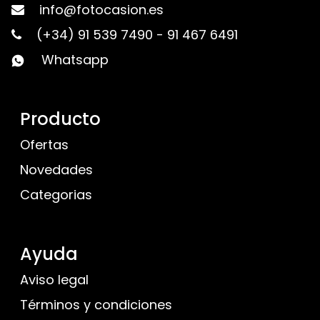
info@fotocasion.es
(+34) 91 539 7490
-
91 467 6491
Whatsapp
Producto
Ofertas
Novedades
Categorias
Ayuda
Aviso legal
Términos y condiciones