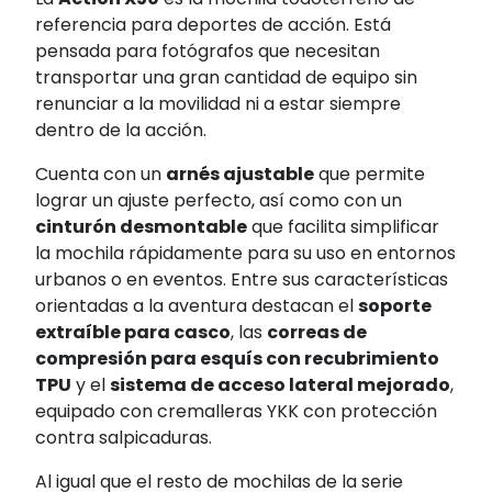
referencia para deportes de acción. Está
pensada para fotógrafos que necesitan
transportar una gran cantidad de equipo sin
renunciar a la movilidad ni a estar siempre
dentro de la acción.
Cuenta con un
arnés ajustable
que permite
lograr un ajuste perfecto, así como con un
cinturón desmontable
que facilita simplificar
la mochila rápidamente para su uso en entornos
urbanos o en eventos. Entre sus características
orientadas a la aventura destacan el
soporte
extraíble para casco
, las
correas de
compresión para esquís con recubrimiento
TPU
y el
sistema de acceso lateral mejorado
,
equipado con cremalleras YKK con protección
contra salpicaduras.
Al igual que el resto de mochilas de la serie