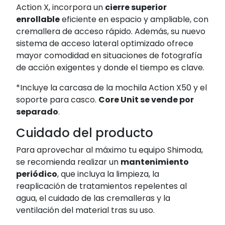
Action X, incorpora un
cierre superior
enrollable
eficiente en espacio y ampliable, con
cremallera de acceso rápido. Además, su nuevo
sistema de acceso lateral optimizado ofrece
mayor comodidad en situaciones de fotografía
de acción exigentes y donde el tiempo es clave.
*Incluye la carcasa de la mochila Action X50 y el
soporte para casco.
Core Unit se vende por
separado
.
Cuidado del producto
Para aprovechar al máximo tu equipo Shimoda,
se recomienda realizar un
mantenimiento
periódico
, que incluya la limpieza, la
reaplicación de tratamientos repelentes al
agua, el cuidado de las cremalleras y la
ventilación del material tras su uso.