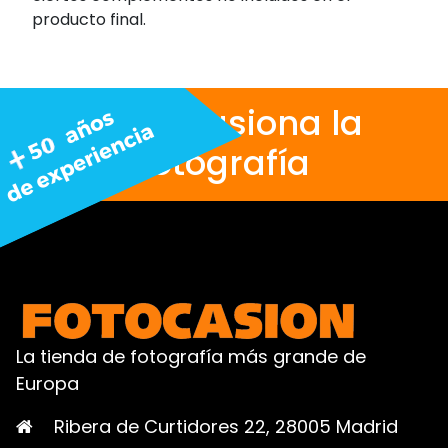
producto final.
Nos apasiona la
fotografía
La tienda de fotografía más grande de
Europa
Ribera de Curtidores 22, 28005 Madrid