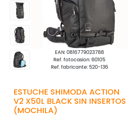
EAN: 0816779023788
Ref. fotocasion: 60105
Ref. fabricante: 520-136
ESTUCHE SHIMODA ACTION
V2 X50L BLACK SIN INSERTOS
(MOCHILA)