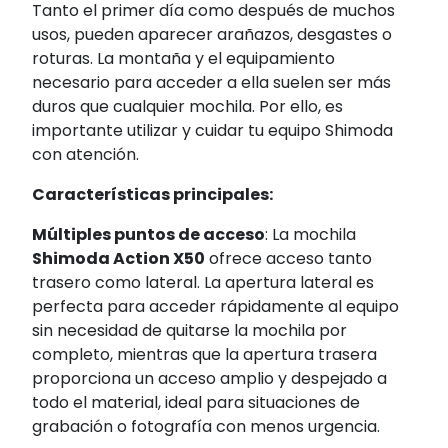
Tanto el primer día como después de muchos
usos, pueden aparecer arañazos, desgastes o
roturas. La montaña y el equipamiento
necesario para acceder a ella suelen ser más
duros que cualquier mochila. Por ello, es
importante utilizar y cuidar tu equipo Shimoda
con atención.
Características principales:
Múltiples puntos de acceso
: La mochila
Shimoda Action X50
ofrece acceso tanto
trasero como lateral. La apertura lateral es
perfecta para acceder rápidamente al equipo
sin necesidad de quitarse la mochila por
completo, mientras que la apertura trasera
proporciona un acceso amplio y despejado a
todo el material, ideal para situaciones de
grabación o fotografía con menos urgencia.