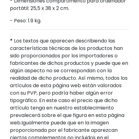
- Dimensiones compartimento para ordenador
portátil: 25,5 x 38 x 2 cm.
- Peso: 1.9 kg.
*
Los textos que aparecen describiendo las
características técnicas de los productos han
sido proporcionados por los importadores o
fabricantes de dichos productos y puede que en
algún aspecto no se correspondan con la
realidad de dicho producto. Así mismo, todos los
artículos de esta página web están valorados
con su PVP, pero podría haber algún error
tipográfico. En este caso el precio que dicho
artículo tenga en nuestro establecimiento
prevalecerá sobre el que figura en esta página
web.Igualmente puede que en la imagen
proporcionada por el fabricante aparezcan
ciertos complementos no incluidos en el