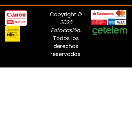
Copyright ©
2026
Fotocasión
.
Todos los
derechos
reservados.