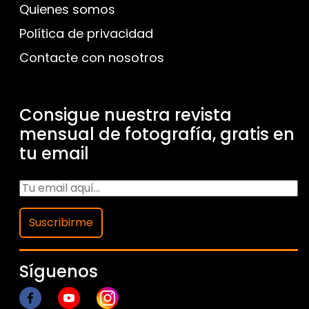
Quienes somos
Política de privacidad
Contacte con nosotros
Consigue nuestra revista
mensual de fotografía, gratis en
tu email
Suscribirme
Síguenos