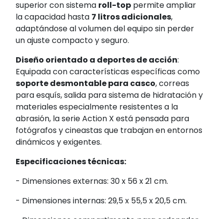
superior con sistema
roll-top
permite ampliar
la capacidad hasta
7 litros adicionales
,
adaptándose al volumen del equipo sin perder
un ajuste compacto y seguro.
Diseño orientado a deportes de acción
:
Equipada con características específicas como
soporte desmontable para casco
, correas
para esquís, salida para sistema de hidratación y
materiales especialmente resistentes a la
abrasión, la serie Action X está pensada para
fotógrafos y cineastas que trabajan en entornos
dinámicos y exigentes.
Especificaciones técnicas:
- Dimensiones externas: 30 x 56 x 21 cm.
- Dimensiones internas: 29,5 x 55,5 x 20,5 cm.