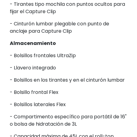
- Tirantes tipo mochila con puntos ocultos para
fijar el Capture Clip
- Cinturón lumbar plegable con punto de
anclaje para Capture Clip
Almacenamiento
- Bolsillos frontales UltraZip
- Llavero integrado
- Bolsillos en los tirantes y en el cinturón lumbar
- Bolsillo frontal Flex
- Bolsillos laterales Flex
- Compartimento específico para portátil de 16"
o bolsa de hidratación de 3L
- Capacidad máxima de 45L con el roll-top