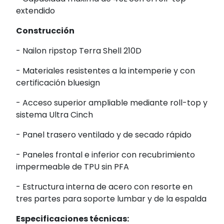
extendido
Construcción
- Nailon ripstop Terra Shell 210D
- Materiales resistentes a la intemperie y con
certificación bluesign
- Acceso superior ampliable mediante roll-top y
sistema Ultra Cinch
- Panel trasero ventilado y de secado rápido
- Paneles frontal e inferior con recubrimiento
impermeable de TPU sin PFA
- Estructura interna de acero con resorte en
tres partes para soporte lumbar y de la espalda
Especificaciones técnicas: