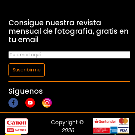
Consigue nuestra revista
mensual de fotografía, gratis en
tu email
Suscribirme
Síguenos
Copyright ©
2026