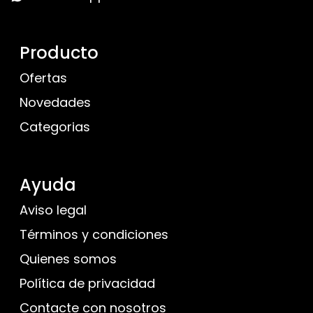
Producto
Ofertas
Novedades
Categorias
Ayuda
Aviso legal
Términos y condiciones
Quienes somos
Política de privacidad
Contacte con nosotros