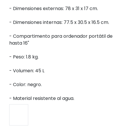
- Dimensiones externas: 78 x 31 x 17 cm.
- Dimensiones internas: 77.5 x 30.5 x 16.5 cm.
- Compartimento para ordenador portátil de
hasta 16"
- Peso: 1.8 kg.
- Volumen: 45 L
- Color: negro.
- Material resistente al agua.