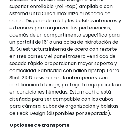
superior enrollable (roll-top) ampliable con
sistema Ultra Cinch maximiza el espacio de
carga. Dispone de múltiples bolsillos interiores y
exteriores para organizar tus pertenencias,
además de un compartimento específico para
un portátil de 16" o una bolsa de hidratación de
3L. Su estructura interna de acero con resorte
en tres partes y el panel trasero ventilado de
secado rápido proporcionan mayor soporte y
comodidad. Fabricada con nailon ripstop Terra
Shell 210D resistente a la intemperie y con
certificación bluesign, protege tu equipo incluso
en condiciones húmedas. Esta mochila está
diseñada para ser compatible con los cubos
para cámara, cubos de organización y bolsitas
de Peak Design (disponibles por separado).
Opciones de transporte