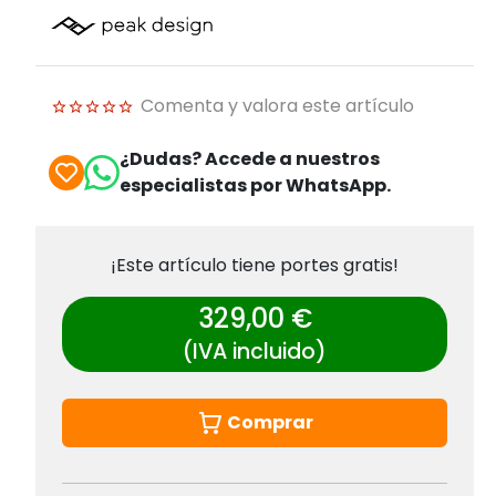
Comenta y valora este artículo
¿Dudas? Accede a nuestros
especialistas por WhatsApp.
¡Este artículo tiene portes gratis!
329,00 €
(IVA incluido)
Comprar