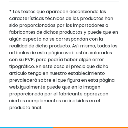
*
Los textos que aparecen describiendo las
características técnicas de los productos han
sido proporcionados por los importadores o
fabricantes de dichos productos y puede que en
algún aspecto no se correspondan con la
realidad de dicho producto. Así mismo, todos los
artículos de esta página web están valorados
con su PVP, pero podría haber algún error
tipográfico. En este caso el precio que dicho
artículo tenga en nuestro establecimiento
prevalecerá sobre el que figura en esta página
web.Igualmente puede que en la imagen
proporcionada por el fabricante aparezcan
ciertos complementos no incluidos en el
producto final.