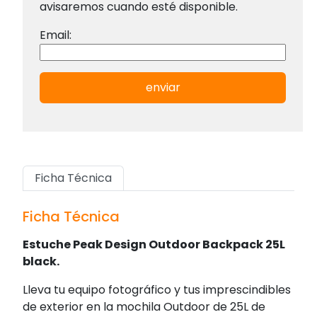
avisaremos cuando esté disponible.
Email:
enviar
Ficha Técnica
Ficha Técnica
Estuche Peak Design Outdoor Backpack 25L
black.
Lleva tu equipo fotográfico y tus imprescindibles
de exterior en la mochila Outdoor de 25L de