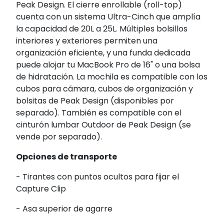
Peak Design. El cierre enrollable (roll-top)
cuenta con un sistema Ultra-Cinch que amplía
la capacidad de 20L a 25L. Múltiples bolsillos
interiores y exteriores permiten una
organización eficiente, y una funda dedicada
puede alojar tu MacBook Pro de 16" o una bolsa
de hidratación. La mochila es compatible con los
cubos para cámara, cubos de organización y
bolsitas de Peak Design (disponibles por
separado). También es compatible con el
cinturón lumbar Outdoor de Peak Design (se
vende por separado).
Opciones de transporte
- Tirantes con puntos ocultos para fijar el
Capture Clip
- Asa superior de agarre