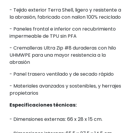
- Tejido exterior Terra Shell, ligero y resistente a
la abrasión, fabricado con nailon 100% reciclado
- Paneles frontal e inferior con recubrimiento
impermeable de TPU sin PFA
- Cremalleras Ultra Zip #8 duraderas con hilo
UHMWPE para una mayor resistencia a la
abrasión
- Panel trasero ventilado y de secado rápido
- Materiales avanzados y sostenibles, y herrajes
propietarios
Especificaciones técnicas:
- Dimensiones externas: 66 x 28 x 15 cm.