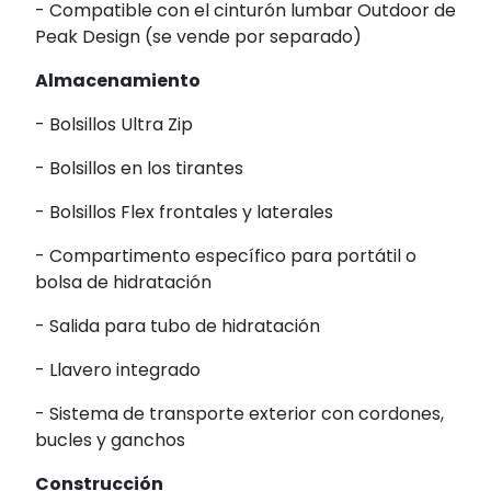
- Compatible con el cinturón lumbar Outdoor de
Peak Design (se vende por separado)
Almacenamiento
- Bolsillos Ultra Zip
- Bolsillos en los tirantes
- Bolsillos Flex frontales y laterales
- Compartimento específico para portátil o
bolsa de hidratación
- Salida para tubo de hidratación
- Llavero integrado
- Sistema de transporte exterior con cordones,
bucles y ganchos
Construcción