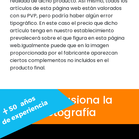
realidad de dicho producto. Así mismo, todos los
artículos de esta página web están valorados
con su PVP, pero podría haber algún error
tipográfico. En este caso el precio que dicho
artículo tenga en nuestro establecimiento
prevalecerá sobre el que figura en esta página
web.Igualmente puede que en la imagen
proporcionada por el fabricante aparezcan
ciertos complementos no incluidos en el
producto final.
Nos apasiona la
fotografía