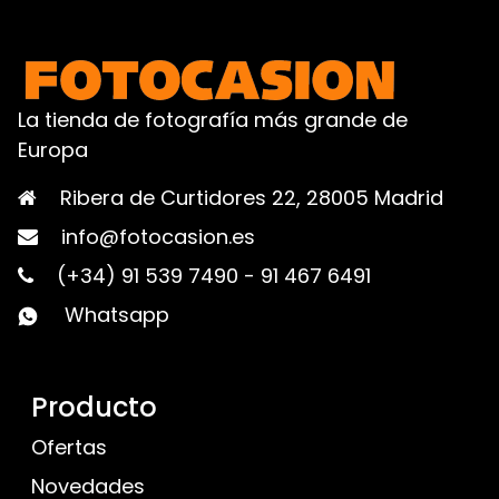
La tienda de fotografía más grande de
Europa
Ribera de Curtidores 22, 28005 Madrid
info@fotocasion.es
(+34) 91 539 7490
-
91 467 6491
Whatsapp
Producto
Ofertas
Novedades