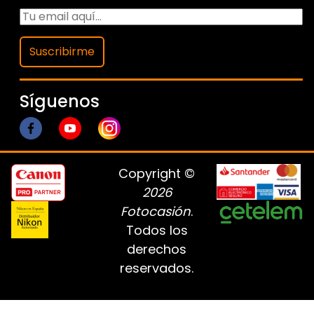
Suscribirme
Síguenos
Copyright ©
2026
Fotocasión
.
Todos los
derechos
reservados.