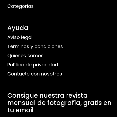
Categorias
Ayuda
Aviso legal
Términos y condiciones
Quienes somos
Política de privacidad
Contacte con nosotros
Consigue nuestra revista
mensual de fotografía, gratis en
tu email