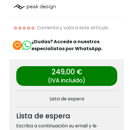
Comenta y valora este artículo
¿Dudas? Accede a nuestros
especialistas por WhatsApp.
249,00 €
(IVA incluido)
Lista de espera
Lista de espera
Escriba a continuación su email y le