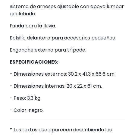
Sistema de arneses ajustable con apoyo lumbar
acolchado.
Funda para la lluvia.
Bolsillo delantero para accesorios pequeños.
Enganche externo para trípode.
ESPECIFICACIONES:
- Dimensiones externas: 30.2 x 41.3 x 66.6 cm.
- Dimensiones internas: 20 x 22 x 61 cm.
- Peso: 3,3 kg.
- Color: negro.
*
Los textos que aparecen describiendo las