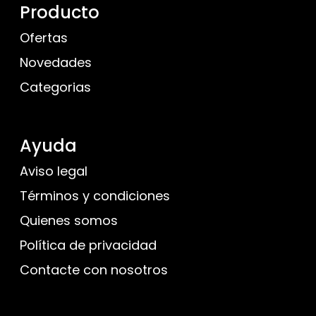
Producto
Ofertas
Novedades
Categorias
Ayuda
Aviso legal
Términos y condiciones
Quienes somos
Política de privacidad
Contacte con nosotros