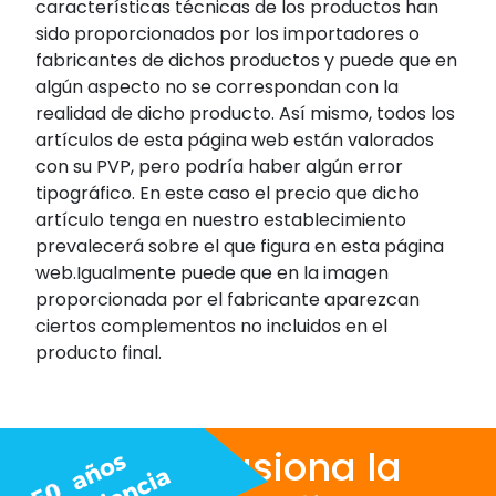
características técnicas de los productos han
sido proporcionados por los importadores o
fabricantes de dichos productos y puede que en
algún aspecto no se correspondan con la
realidad de dicho producto. Así mismo, todos los
artículos de esta página web están valorados
con su PVP, pero podría haber algún error
tipográfico. En este caso el precio que dicho
artículo tenga en nuestro establecimiento
prevalecerá sobre el que figura en esta página
web.Igualmente puede que en la imagen
proporcionada por el fabricante aparezcan
ciertos complementos no incluidos en el
producto final.
Nos apasiona la