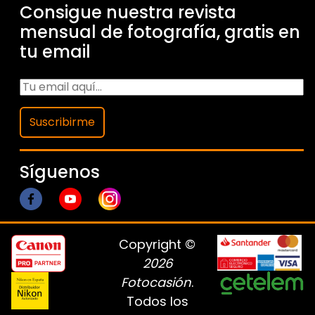
Consigue nuestra revista
mensual de fotografía, gratis en
tu email
Suscribirme
Síguenos
Copyright ©
2026
Fotocasión
.
Todos los