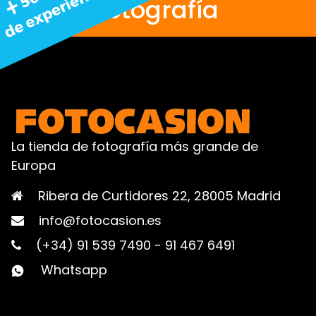
fotografía
La tienda de fotografía más grande de
Europa
Ribera de Curtidores 22, 28005 Madrid
info@fotocasion.es
(+34) 91 539 7490
-
91 467 6491
Whatsapp