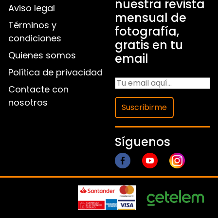
nuestra revista
Aviso legal
mensual de
Términos y
fotografía,
condiciones
gratis en tu
Quienes somos
email
Política de privacidad
Contacte con
nosotros
Suscribirme
Síguenos