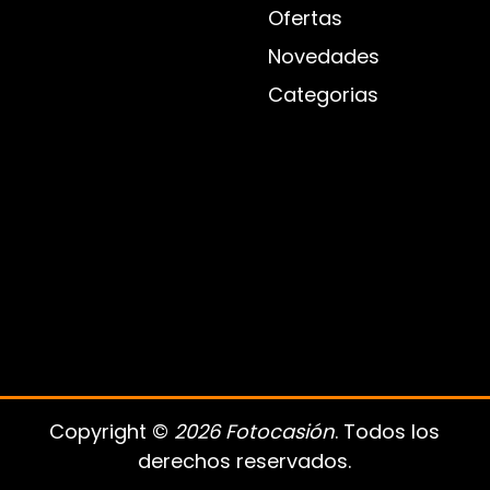
Ofertas
Novedades
Categorias
Copyright ©
2026 Fotocasión
. Todos los
derechos reservados.