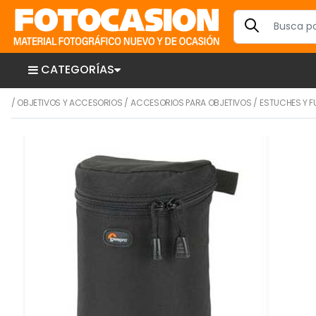
CATEGORÍAS
/
OBJETIVOS Y ACCESORIOS
/
ACCESORIOS PARA OBJETIVOS
/
ESTUCHES Y 