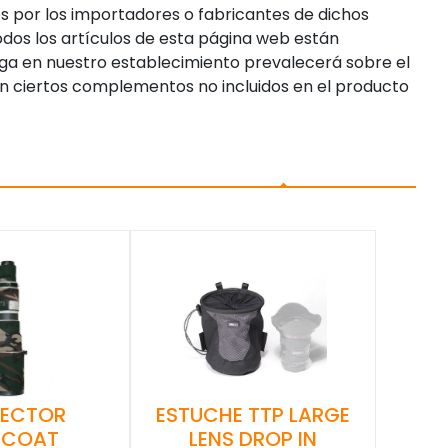
s por los importadores o fabricantes de dichos
dos los artículos de esta página web están
enga en nuestro establecimiento prevalecerá sobre el
n ciertos complementos no incluidos en el producto
ESTUCHE TTP LARGE
TECTOR
LENS DROP IN
SCOAT