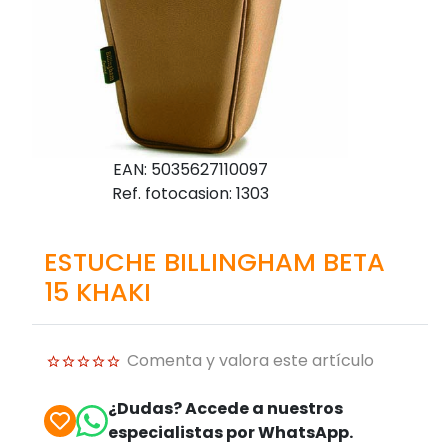
EAN: 5035627110097
Ref. fotocasion: 1303
ESTUCHE BILLINGHAM BETA
15 KHAKI
Comenta y valora este artículo
¿Dudas? Accede a nuestros
especialistas por WhatsApp.