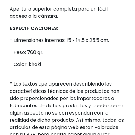
Apertura superior completa para un fácil
acceso a la cámara.
ESPECIFICACIONES:
- Dimensiones internas: 15 x 14,5 x 25,5 cm.
- Peso: 760 gr.
- Color: khaki
*
Los textos que aparecen describiendo las
características técnicas de los productos han
sido proporcionados por los importadores o
fabricantes de dichos productos y puede que en
algún aspecto no se correspondan con la
realidad de dicho producto. Así mismo, todos los
artículos de esta página web están valorados
con su PVP, pero podría haber algún error