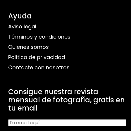
Ayuda
Aviso legal
Términos y condiciones
Quienes somos
Política de privacidad
Contacte con nosotros
Consigue nuestra revista
mensual de fotografía, gratis en
tu email