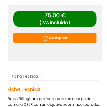
75,00 €
(IVA incluido)
Comprar
Ficha Técnica
Ficha Técnica
Bolsa Billingham perfecta para un cuerpo de
cámara DSLR con un objetivo zoom incorporado.