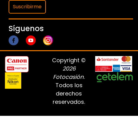
Suscribirme
Síguenos
Copyright ©
2026
Fotocasión
.
Todos los
derechos
reservados.