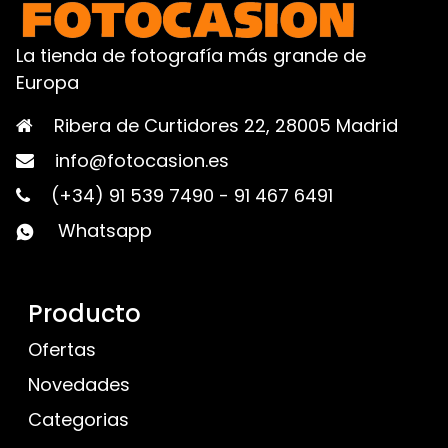
La tienda de fotografía más grande de
Europa
Ribera de Curtidores 22, 28005 Madrid
info@fotocasion.es
(+34) 91 539 7490
-
91 467 6491
Whatsapp
Producto
Ofertas
Novedades
Categorias