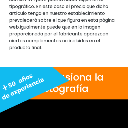
tipográfico. En este caso el precio que dicho
artículo tenga en nuestro establecimiento
prevalecerá sobre el que figura en esta página
web.Igualmente puede que en la imagen
proporcionada por el fabricante aparezcan
ciertos complementos no incluidos en el
producto final.
Nos apasiona la
fotografía