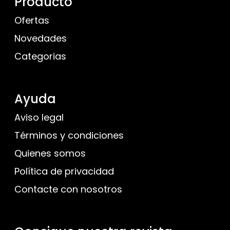
Producto
Ofertas
Novedades
Categorias
Ayuda
Aviso legal
Términos y condiciones
Quienes somos
Política de privacidad
Contacte con nosotros