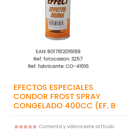
EAN: 8017812016169
Ref. fotocasion: 3257
Ref. fabricante: CO-41616
EFECTOS ESPECIALES
CONDOR FROST SPRAY
CONGELADO 400CC (EF. B
Comenta y valora este artículo