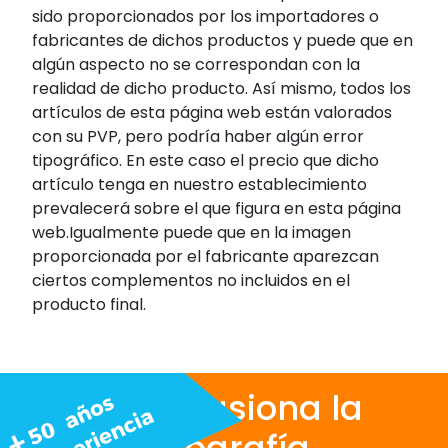
sido proporcionados por los importadores o
fabricantes de dichos productos y puede que en
algún aspecto no se correspondan con la
realidad de dicho producto. Así mismo, todos los
artículos de esta página web están valorados
con su PVP, pero podría haber algún error
tipográfico. En este caso el precio que dicho
artículo tenga en nuestro establecimiento
prevalecerá sobre el que figura en esta página
web.Igualmente puede que en la imagen
proporcionada por el fabricante aparezcan
ciertos complementos no incluidos en el
producto final.
Nos apasiona la