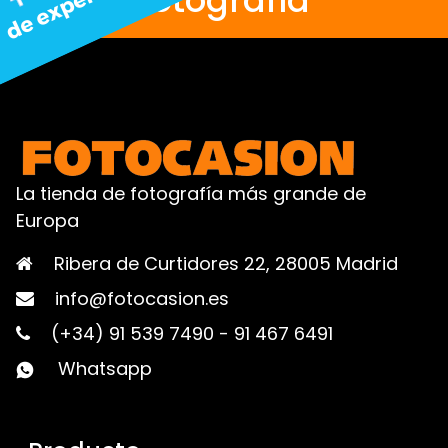
fotografía
La tienda de fotografía más grande de
Europa
Ribera de Curtidores 22, 28005 Madrid
info@fotocasion.es
(+34) 91 539 7490
-
91 467 6491
Whatsapp