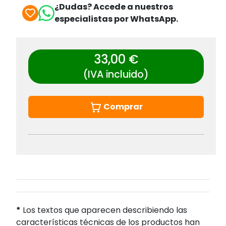
¿Dudas? Accede a nuestros
especialistas por WhatsApp.
33,00 €
(IVA incluido)
Comprar
*
Los textos que aparecen describiendo las
características técnicas de los productos han