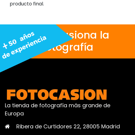
producto final.
Nos apasiona la
fotografía
La tienda de fotografía más grande de
Europa
Ribera de Curtidores 22, 28005 Madrid