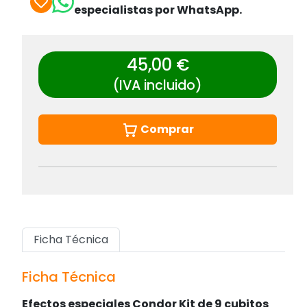
especialistas por WhatsApp.
45,00 €
(IVA incluido)
Comprar
Ficha Técnica
Ficha Técnica
Efectos especiales Condor Kit de 9 cubitos