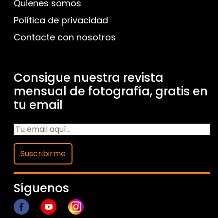
Quienes somos
Política de privacidad
Contacte con nosotros
Consigue nuestra revista
mensual de fotografía, gratis en
tu email
Suscribirme
Síguenos