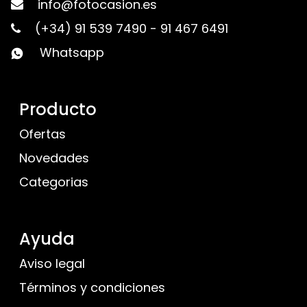
info@fotocasion.es
(+34) 91 539 7490
-
91 467 6491
Whatsapp
Producto
Ofertas
Novedades
Categorias
Ayuda
Aviso legal
Términos y condiciones