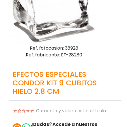
Ref. fotocasion: 38928
Ref. fabricante: EF-28280
EFECTOS ESPECIALES
CONDOR KIT 9 CUBITOS
HIELO 2.8 CM
Comenta y valora este artículo
¿Dudas? Accede a nuestros