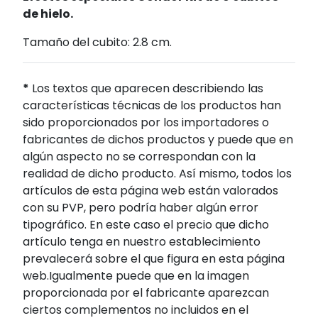
de hielo.
Tamaño del cubito: 2.8 cm.
*
Los textos que aparecen describiendo las
características técnicas de los productos han
sido proporcionados por los importadores o
fabricantes de dichos productos y puede que en
algún aspecto no se correspondan con la
realidad de dicho producto. Así mismo, todos los
artículos de esta página web están valorados
con su PVP, pero podría haber algún error
tipográfico. En este caso el precio que dicho
artículo tenga en nuestro establecimiento
prevalecerá sobre el que figura en esta página
web.Igualmente puede que en la imagen
proporcionada por el fabricante aparezcan
ciertos complementos no incluidos en el