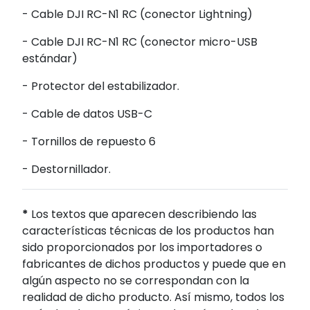
- Cable DJI RC-N1 RC (conector Lightning)
- Cable DJI RC-N1 RC (conector micro-USB
estándar)
- Protector del estabilizador.
- Cable de datos USB-C
- Tornillos de repuesto 6
- Destornillador.
*
Los textos que aparecen describiendo las
características técnicas de los productos han
sido proporcionados por los importadores o
fabricantes de dichos productos y puede que en
algún aspecto no se correspondan con la
realidad de dicho producto. Así mismo, todos los