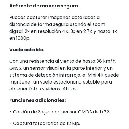
Acércate de manera segura.
Puedes capturar imágenes detalladas a
distancia de forma segura usando el zoom
digital: 2x en resolución 4K, 3x en 2.7K y hasta 4x
en 1080p.
Vuelo estable.
Con una resistencia al viento de hasta 38 km/h,
GNSS, un sensor visual en la parte inferior y un
sistema de detección infrarrojo, el Mini 4K puede
mantener un vuelo estacionario estable para
obtener fotos y videos nítidos.
Funciones adicionales:
- Cardán de 3 ejes con sensor CMOS de 1/2.3
- Captura fotografías de 12 Mp.