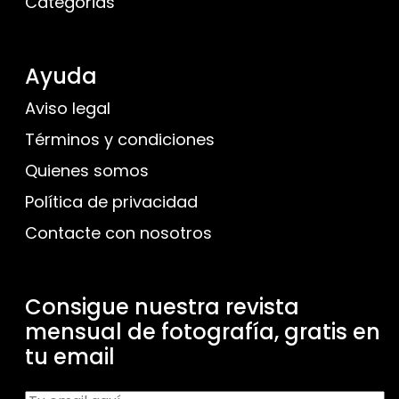
Categorias
Ayuda
Aviso legal
Términos y condiciones
Quienes somos
Política de privacidad
Contacte con nosotros
Consigue nuestra revista
mensual de fotografía, gratis en
tu email