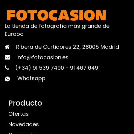
La tienda de fotografía más grande de
Europa
Ribera de Curtidores 22, 28005 Madrid
info@fotocasion.es
(+34) 91 539 7490
-
91 467 6491
Whatsapp
Producto
Ofertas
Novedades