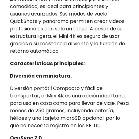
comodidad, es ideal para principiantes y
usuarios avanzados. Sus modos de vuelo
QuickShots y panorama permiten crear videos
profesionales con solo un toque. A pesar de su
estructura ligera, el Mini 4K es seguro de usar
gracias a su resistencia al viento y la función de
retorno automático.
Características principales:
Diversión en miniatura.
Diversión portátil Compacto y fácil de
transportar, el Mini 4K es una opción ideal tanto
para uso en casa como para llevar de viaje. Pesa
menos de 250 gramos, incluyendo batería,
hélices y una tarjeta microSD opcional, por lo
que no necesita registro en los EE. UU.
OcuSync 2.0