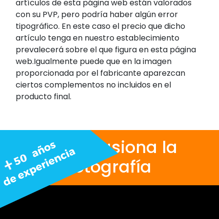
artículos de esta página web están valorados
con su PVP, pero podría haber algún error
tipográfico. En este caso el precio que dicho
artículo tenga en nuestro establecimiento
prevalecerá sobre el que figura en esta página
web.Igualmente puede que en la imagen
proporcionada por el fabricante aparezcan
ciertos complementos no incluidos en el
producto final.
Nos apasiona la
fotografía