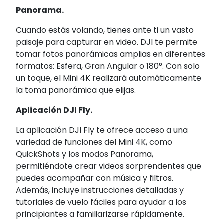
Panorama.
Cuando estás volando, tienes ante ti un vasto
paisaje para capturar en video. DJI te permite
tomar fotos panorámicas amplias en diferentes
formatos: Esfera, Gran Angular o 180°. Con solo
un toque, el Mini 4K realizará automáticamente
la toma panorámica que elijas.
Aplicación DJI Fly.
La aplicación DJI Fly te ofrece acceso a una
variedad de funciones del Mini 4K, como
QuickShots y los modos Panorama,
permitiéndote crear videos sorprendentes que
puedes acompañar con música y filtros.
Además, incluye instrucciones detalladas y
tutoriales de vuelo fáciles para ayudar a los
principiantes a familiarizarse rápidamente.