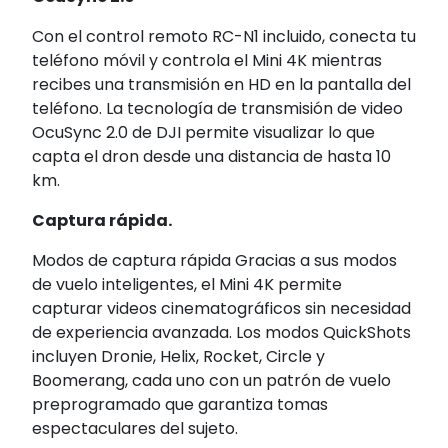
Con el control remoto RC-N1 incluido, conecta tu
teléfono móvil y controla el Mini 4K mientras
recibes una transmisión en HD en la pantalla del
teléfono. La tecnología de transmisión de video
OcuSync 2.0 de DJI permite visualizar lo que
capta el dron desde una distancia de hasta 10
km.
Captura rápida.
Modos de captura rápida Gracias a sus modos
de vuelo inteligentes, el Mini 4K permite
capturar videos cinematográficos sin necesidad
de experiencia avanzada. Los modos QuickShots
incluyen Dronie, Helix, Rocket, Circle y
Boomerang, cada uno con un patrón de vuelo
preprogramado que garantiza tomas
espectaculares del sujeto.