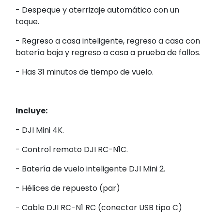
- Despeque y aterrizaje automático con un
toque.
- Regreso a casa inteligente, regreso a casa con
batería baja y regreso a casa a prueba de fallos.
- Has 31 minutos de tiempo de vuelo.
Incluye:
- DJI Mini 4K.
- Control remoto DJI RC-N1C.
- Batería de vuelo inteligente DJI Mini 2.
- Hélices de repuesto (par)
- Cable DJI RC-N1 RC (conector USB tipo C)