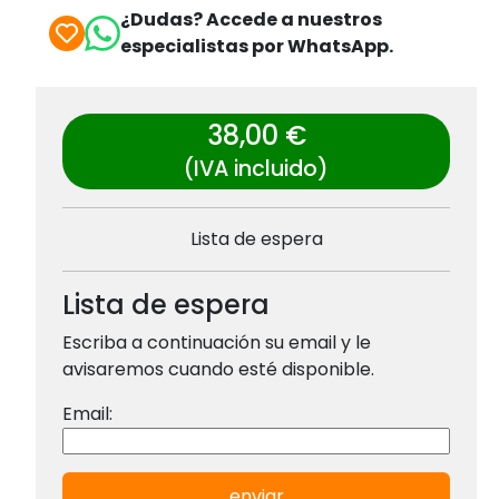
¿Dudas? Accede a nuestros
especialistas por WhatsApp.
38,00 €
(IVA incluido)
Lista de espera
Lista de espera
Escriba a continuación su email y le
avisaremos cuando esté disponible.
Email:
enviar