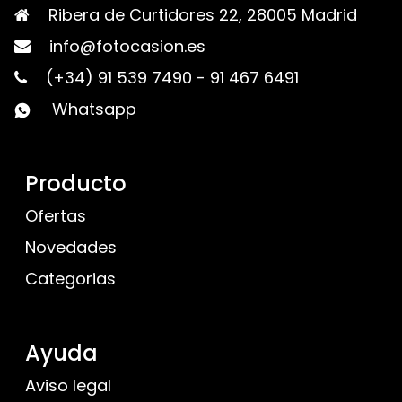
Ribera de Curtidores 22, 28005 Madrid
info@fotocasion.es
(+34) 91 539 7490
-
91 467 6491
Whatsapp
Producto
Ofertas
Novedades
Categorias
Ayuda
Aviso legal