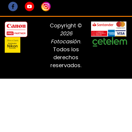
Copyright ©
2026
Fotocasión
.
Todos los
derechos
reservados.