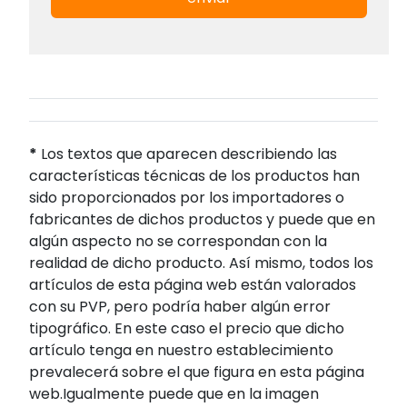
*
Los textos que aparecen describiendo las
características técnicas de los productos han
sido proporcionados por los importadores o
fabricantes de dichos productos y puede que en
algún aspecto no se correspondan con la
realidad de dicho producto. Así mismo, todos los
artículos de esta página web están valorados
con su PVP, pero podría haber algún error
tipográfico. En este caso el precio que dicho
artículo tenga en nuestro establecimiento
prevalecerá sobre el que figura en esta página
web.Igualmente puede que en la imagen