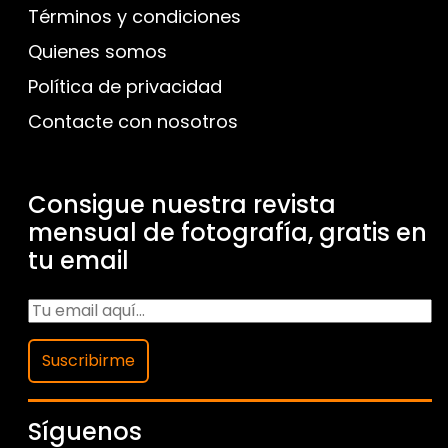
Términos y condiciones
Quienes somos
Política de privacidad
Contacte con nosotros
Consigue nuestra revista
mensual de fotografía, gratis en
tu email
Suscribirme
Síguenos