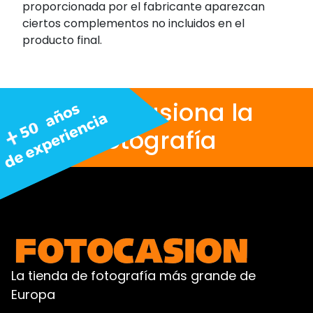
proporcionada por el fabricante aparezcan
ciertos complementos no incluidos en el
producto final.
Nos apasiona la
fotografía
La tienda de fotografía más grande de
Europa