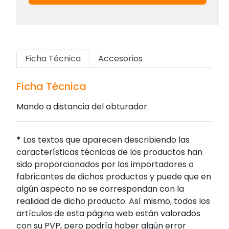
Ficha Técnica
Accesorios
Ficha Técnica
Mando a distancia del obturador.
*
Los textos que aparecen describiendo las
características técnicas de los productos han
sido proporcionados por los importadores o
fabricantes de dichos productos y puede que en
algún aspecto no se correspondan con la
realidad de dicho producto. Así mismo, todos los
artículos de esta página web están valorados
con su PVP, pero podría haber algún error