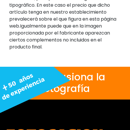
tipográfico. En este caso el precio que dicho
artículo tenga en nuestro establecimiento
prevalecerá sobre el que figura en esta página
web.Igualmente puede que en la imagen
proporcionada por el fabricante aparezcan
ciertos complementos no incluidos en el
producto final.
Nos apasiona la
fotografía