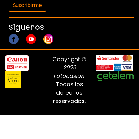
Suscribirme
Síguenos
Copyright ©
2026
Fotocasión
.
Todos los
derechos
reservados.