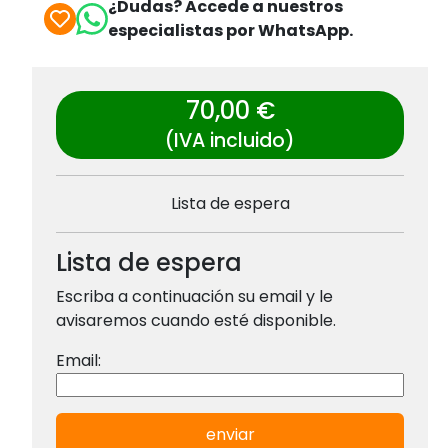
¿Dudas? Accede a nuestros
especialistas por WhatsApp.
70,00 €
(IVA incluido)
Lista de espera
Lista de espera
Escriba a continuación su email y le
avisaremos cuando esté disponible.
Email:
enviar