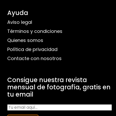
Ayuda
Aviso legal
Términos y condiciones
Quienes somos
Política de privacidad
Contacte con nosotros
Consigue nuestra revista
mensual de fotografía, gratis en
tu email