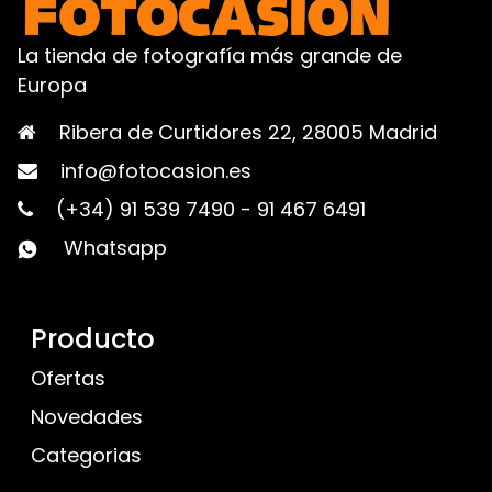
La tienda de fotografía más grande de
Europa
Ribera de Curtidores 22, 28005 Madrid
info@fotocasion.es
(+34) 91 539 7490
-
91 467 6491
Whatsapp
Producto
Ofertas
Novedades
Categorias