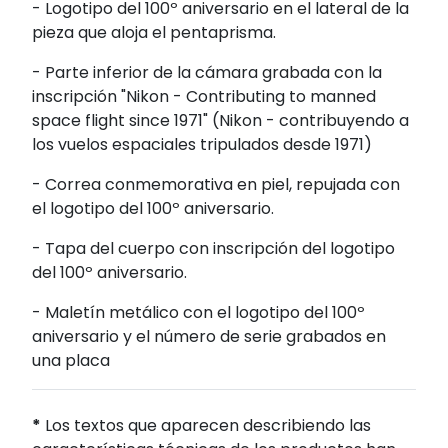
- Logotipo del 100º aniversario en el lateral de la
pieza que aloja el pentaprisma.
- Parte inferior de la cámara grabada con la
inscripción "Nikon - Contributing to manned
space flight since 1971" (Nikon - contribuyendo a
los vuelos espaciales tripulados desde 1971)
- Correa conmemorativa en piel, repujada con
el logotipo del 100º aniversario.
- Tapa del cuerpo con inscripción del logotipo
del 100º aniversario.
- Maletín metálico con el logotipo del 100º
aniversario y el número de serie grabados en
una placa
*
Los textos que aparecen describiendo las