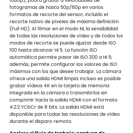
1080p), podrá grabar a velocidades de
fotogramas de hasta 50p/60p en varios
formatos de recorte del sensor, incluido el
recorte nativo de píxeles de máxima definición
(Full HD). Al filmar en el modo M, la sensibilidad
de todas las resoluciones de vídeo y de todos los
modos de recorte se puede ajustar desde ISO
100 hasta alcanzar Hi 5. La función ISO
automática permite pasar de ISO 200 a Hi 5;
además, permite configurar los valores de ISO
máximos con los que desee trabajar. La cámara
ofrece una salida HDMI limpia: incluso es posible
grabar vídeos 4K en la tarjeta de memoria
integrada en la cámara o transmitirlos sin
comprimir hacia la salida HDMI con el formato
4:2:2 YCbCr de 8 bits. La salida HDMI está
disponible para todas las resoluciones de vídeo
durante el disparo remoto.