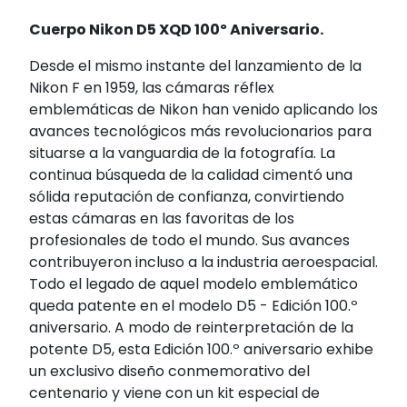
Cuerpo Nikon D5 XQD 100º Aniversario.
Desde el mismo instante del lanzamiento de la
Nikon F en 1959, las cámaras réflex
emblemáticas de Nikon han venido aplicando los
avances tecnológicos más revolucionarios para
situarse a la vanguardia de la fotografía. La
continua búsqueda de la calidad cimentó una
sólida reputación de confianza, convirtiendo
estas cámaras en las favoritas de los
profesionales de todo el mundo. Sus avances
contribuyeron incluso a la industria aeroespacial.
Todo el legado de aquel modelo emblemático
queda patente en el modelo D5 - Edición 100.º
aniversario. A modo de reinterpretación de la
potente D5, esta Edición 100.º aniversario exhibe
un exclusivo diseño conmemorativo del
centenario y viene con un kit especial de