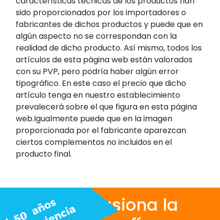
características técnicas de los productos han
sido proporcionados por los importadores o
fabricantes de dichos productos y puede que en
algún aspecto no se correspondan con la
realidad de dicho producto. Así mismo, todos los
artículos de esta página web están valorados
con su PVP, pero podría haber algún error
tipográfico. En este caso el precio que dicho
artículo tenga en nuestro establecimiento
prevalecerá sobre el que figura en esta página
web.Igualmente puede que en la imagen
proporcionada por el fabricante aparezcan
ciertos complementos no incluidos en el
producto final.
Nos apasiona la