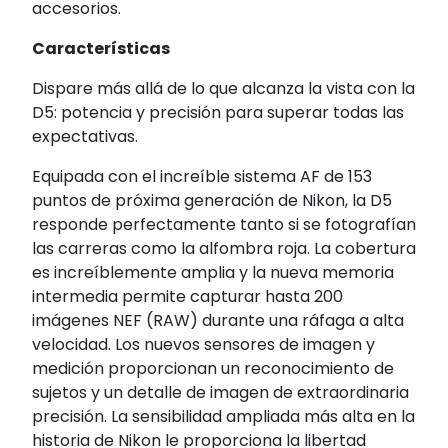
accesorios.
Características
Dispare más allá de lo que alcanza la vista con la
D5: potencia y precisión para superar todas las
expectativas.
Equipada con el increíble sistema AF de 153
puntos de próxima generación de Nikon, la D5
responde perfectamente tanto si se fotografían
las carreras como la alfombra roja. La cobertura
es increíblemente amplia y la nueva memoria
intermedia permite capturar hasta 200
imágenes NEF (RAW) durante una ráfaga a alta
velocidad. Los nuevos sensores de imagen y
medición proporcionan un reconocimiento de
sujetos y un detalle de imagen de extraordinaria
precisión. La sensibilidad ampliada más alta en la
historia de Nikon le proporciona la libertad