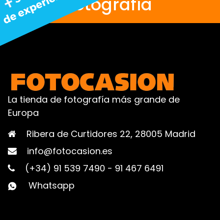
fotografía
La tienda de fotografía más grande de
Europa
Ribera de Curtidores 22, 28005 Madrid
info@fotocasion.es
(+34) 91 539 7490
-
91 467 6491
Whatsapp