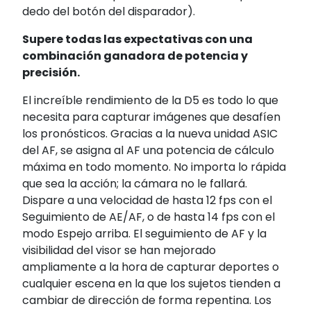
dedo del botón del disparador).
Supere todas las expectativas con una
combinación ganadora de potencia y
precisión.
El increíble rendimiento de la D5 es todo lo que
necesita para capturar imágenes que desafíen
los pronósticos. Gracias a la nueva unidad ASIC
del AF, se asigna al AF una potencia de cálculo
máxima en todo momento. No importa lo rápida
que sea la acción; la cámara no le fallará.
Dispare a una velocidad de hasta 12 fps con el
Seguimiento de AE/AF, o de hasta 14 fps con el
modo Espejo arriba. El seguimiento de AF y la
visibilidad del visor se han mejorado
ampliamente a la hora de capturar deportes o
cualquier escena en la que los sujetos tienden a
cambiar de dirección de forma repentina. Los