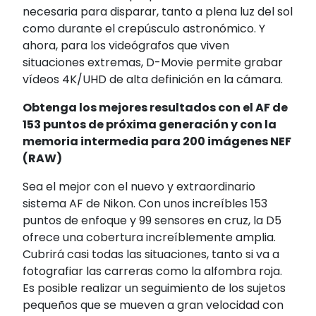
necesaria para disparar, tanto a plena luz del sol
como durante el crepúsculo astronómico. Y
ahora, para los videógrafos que viven
situaciones extremas, D-Movie permite grabar
vídeos 4K/UHD de alta definición en la cámara.
Obtenga los mejores resultados con el AF de
153 puntos de próxima generación y con la
memoria intermedia para 200 imágenes NEF
(RAW)
Sea el mejor con el nuevo y extraordinario
sistema AF de Nikon. Con unos increíbles 153
puntos de enfoque y 99 sensores en cruz, la D5
ofrece una cobertura increíblemente amplia.
Cubrirá casi todas las situaciones, tanto si va a
fotografiar las carreras como la alfombra roja.
Es posible realizar un seguimiento de los sujetos
pequeños que se mueven a gran velocidad con