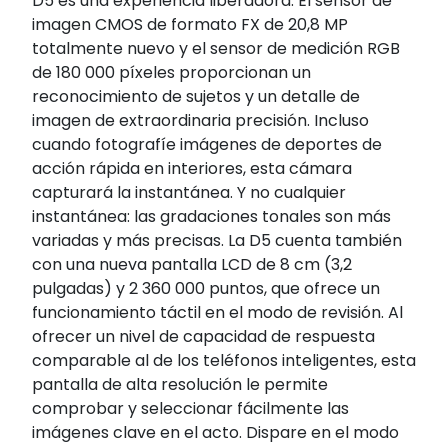
D5 es una experiencia liberadora. El sensor de
imagen CMOS de formato FX de 20,8 MP
totalmente nuevo y el sensor de medición RGB
de 180 000 píxeles proporcionan un
reconocimiento de sujetos y un detalle de
imagen de extraordinaria precisión. Incluso
cuando fotografíe imágenes de deportes de
acción rápida en interiores, esta cámara
capturará la instantánea. Y no cualquier
instantánea: las gradaciones tonales son más
variadas y más precisas. La D5 cuenta también
con una nueva pantalla LCD de 8 cm (3,2
pulgadas) y 2 360 000 puntos, que ofrece un
funcionamiento táctil en el modo de revisión. Al
ofrecer un nivel de capacidad de respuesta
comparable al de los teléfonos inteligentes, esta
pantalla de alta resolución le permite
comprobar y seleccionar fácilmente las
imágenes clave en el acto. Dispare en el modo