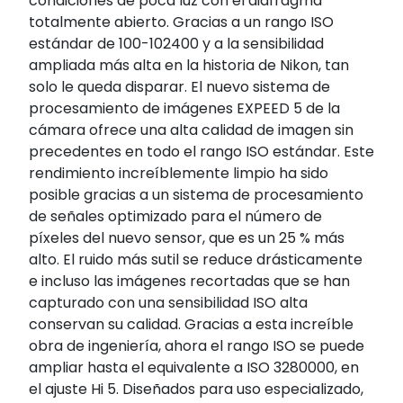
condiciones de poca luz con el diafragma
totalmente abierto. Gracias a un rango ISO
estándar de 100-102400 y a la sensibilidad
ampliada más alta en la historia de Nikon, tan
solo le queda disparar. El nuevo sistema de
procesamiento de imágenes EXPEED 5 de la
cámara ofrece una alta calidad de imagen sin
precedentes en todo el rango ISO estándar. Este
rendimiento increíblemente limpio ha sido
posible gracias a un sistema de procesamiento
de señales optimizado para el número de
píxeles del nuevo sensor, que es un 25 % más
alto. El ruido más sutil se reduce drásticamente
e incluso las imágenes recortadas que se han
capturado con una sensibilidad ISO alta
conservan su calidad. Gracias a esta increíble
obra de ingeniería, ahora el rango ISO se puede
ampliar hasta el equivalente a ISO 3280000, en
el ajuste Hi 5. Diseñados para uso especializado,