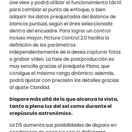
Live view y podrá utilizar el funcionamiento táctil
para cambiar el punto de enfoque, o bien
adquirir los datos preajustados del Balance de
blancos puntual, según el área seleccionada
dentro del encuadre. Para lograr un control
incluso mayor, Picture Control 2.0 facilita la
definición de los parámetros
independientemente de si desea capturar fotos
o grabar vídeo. La fase de postproducción es
muy sencilla gracias al preajuste Plano, que
consigue el máximo rango dinámico; además,
podrá ajustar con precisión los detalles gracias
al ajuste Claridad.
Dispare más allá de lo que alcanza la vista,
tanto a plena luz del sol como durante el
crepúsculo astronómico.
La D5 aumenta sus posibilidades de disparo en