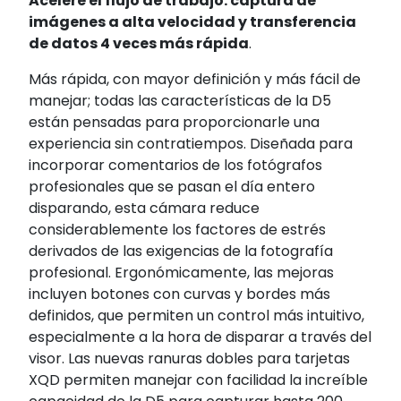
Acelere el flujo de trabajo: captura de
imágenes a alta velocidad y transferencia
de datos 4 veces más rápida
.
Más rápida, con mayor definición y más fácil de
manejar; todas las características de la D5
están pensadas para proporcionarle una
experiencia sin contratiempos. Diseñada para
incorporar comentarios de los fotógrafos
profesionales que se pasan el día entero
disparando, esta cámara reduce
considerablemente los factores de estrés
derivados de las exigencias de la fotografía
profesional. Ergonómicamente, las mejoras
incluyen botones con curvas y bordes más
definidos, que permiten un control más intuitivo,
especialmente a la hora de disparar a través del
visor. Las nuevas ranuras dobles para tarjetas
XQD permiten manejar con facilidad la increíble