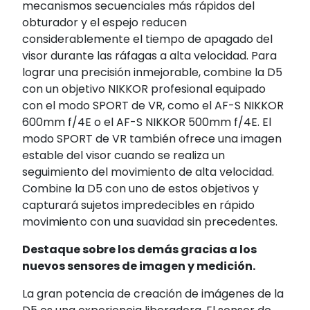
mecanismos secuenciales más rápidos del
obturador y el espejo reducen
considerablemente el tiempo de apagado del
visor durante las ráfagas a alta velocidad. Para
lograr una precisión inmejorable, combine la D5
con un objetivo NIKKOR profesional equipado
con el modo SPORT de VR, como el AF-S NIKKOR
600mm f/4E o el AF-S NIKKOR 500mm f/4E. El
modo SPORT de VR también ofrece una imagen
estable del visor cuando se realiza un
seguimiento del movimiento de alta velocidad.
Combine la D5 con uno de estos objetivos y
capturará sujetos impredecibles en rápido
movimiento con una suavidad sin precedentes.
Destaque sobre los demás gracias a los
nuevos sensores de imagen y medición.
La gran potencia de creación de imágenes de la