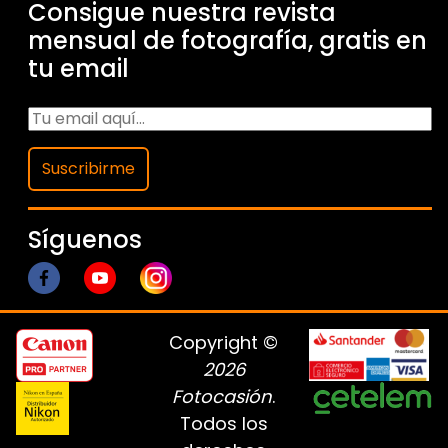
Consigue nuestra revista
mensual de fotografía, gratis en
tu email
Suscribirme
Síguenos
Copyright ©
2026
Fotocasión
.
Todos los