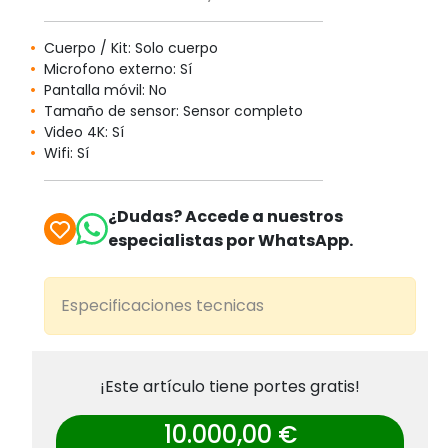
Cuerpo / Kit: Solo cuerpo
Microfono externo: Sí
Pantalla móvil: No
Tamaño de sensor: Sensor completo
Video 4K: Sí
Wifi: Sí
¿Dudas? Accede a nuestros
especialistas por WhatsApp.
Especificaciones tecnicas
¡Este artículo tiene portes gratis!
10.000,00 €