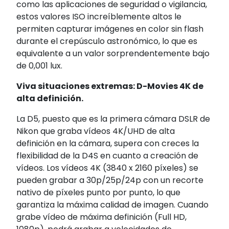
como las aplicaciones de seguridad o vigilancia,
estos valores ISO increíblemente altos le
permiten capturar imágenes en color sin flash
durante el crepúsculo astronómico, lo que es
equivalente a un valor sorprendentemente bajo
de 0,001 lux.
Viva situaciones extremas: D-Movies 4K de
alta definición.
La D5, puesto que es la primera cámara DSLR de
Nikon que graba vídeos 4K/UHD de alta
definición en la cámara, supera con creces la
flexibilidad de la D4S en cuanto a creación de
vídeos. Los vídeos 4K (3840 x 2160 píxeles) se
pueden grabar a 30p/25p/24p con un recorte
nativo de píxeles punto por punto, lo que
garantiza la máxima calidad de imagen. Cuando
grabe vídeo de máxima definición (Full HD,