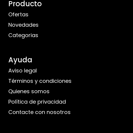
Producto
Ofertas
Novedades
Categorias
Ayuda
Aviso legal
Términos y condiciones
Quienes somos
Política de privacidad
Contacte con nosotros