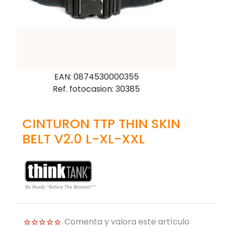
EAN: 0874530000355
Ref. fotocasion: 30385
CINTURON TTP THIN SKIN
BELT V2.0 L-XL-XXL
Comenta y valora este artículo