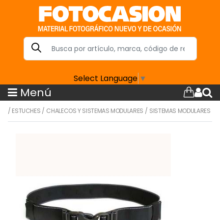
Select Language
▼
Menú
/
ESTUCHES
/
CHALECOS Y SISTEMAS MODULARES
/
SISTEMAS MODULARES