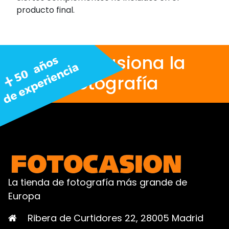
producto final.
Nos apasiona la
fotografía
La tienda de fotografía más grande de
Europa
Ribera de Curtidores 22, 28005 Madrid