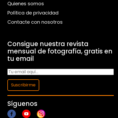
Quienes somos
Política de privacidad
Contacte con nosotros
Consigue nuestra revista
mensual de fotografía, gratis en
tu email
Suscribirme
Síguenos