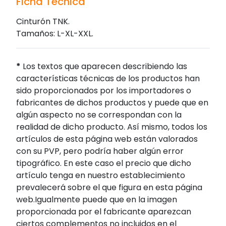
Ficha Técnica
Cinturón TNK.
Tamaños: L-XL-XXL.
*
Los textos que aparecen describiendo las
características técnicas de los productos han
sido proporcionados por los importadores o
fabricantes de dichos productos y puede que en
algún aspecto no se correspondan con la
realidad de dicho producto. Así mismo, todos los
artículos de esta página web están valorados
con su PVP, pero podría haber algún error
tipográfico. En este caso el precio que dicho
artículo tenga en nuestro establecimiento
prevalecerá sobre el que figura en esta página
web.Igualmente puede que en la imagen
proporcionada por el fabricante aparezcan
ciertos complementos no incluidos en el