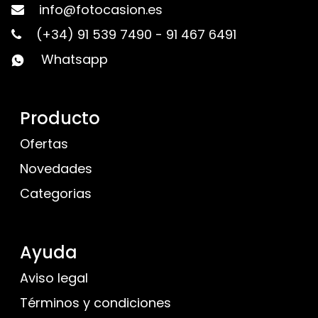
info@fotocasion.es
(+34) 91 539 7490
-
91 467 6491
Whatsapp
Producto
Ofertas
Novedades
Categorias
Ayuda
Aviso legal
Términos y condiciones