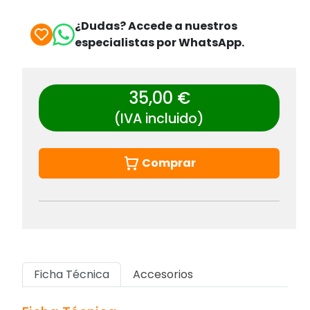
¿Dudas? Accede a nuestros
especialistas por WhatsApp.
35,00 €
(IVA incluido)
Comprar
Ficha Técnica
Accesorios