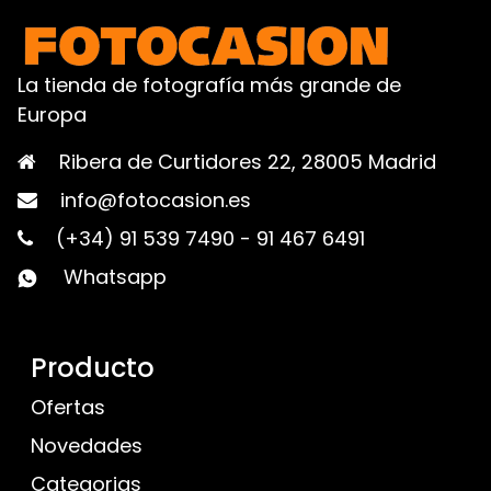
La tienda de fotografía más grande de
Europa
Ribera de Curtidores 22, 28005 Madrid
info@fotocasion.es
(+34) 91 539 7490
-
91 467 6491
Whatsapp
Producto
Ofertas
Novedades
Categorias