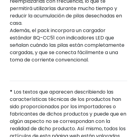
reemplazarlas con frecuencia, lo que te
permitirá utilizarlas durante mucho tiempo y
reducir la acumulación de pilas desechadas en
casa.
Además, el pack incorpora un cargador
estándar BQ-CC51 con indicadores LED que
señalan cuándo las pilas están completamente
cargadas, y que se conecta fácilmente a una
toma de corriente convencional.
*
Los textos que aparecen describiendo las
características técnicas de los productos han
sido proporcionados por los importadores o
fabricantes de dichos productos y puede que en
algún aspecto no se correspondan con la
realidad de dicho producto. Así mismo, todos los
artículos de esta página web están valorados