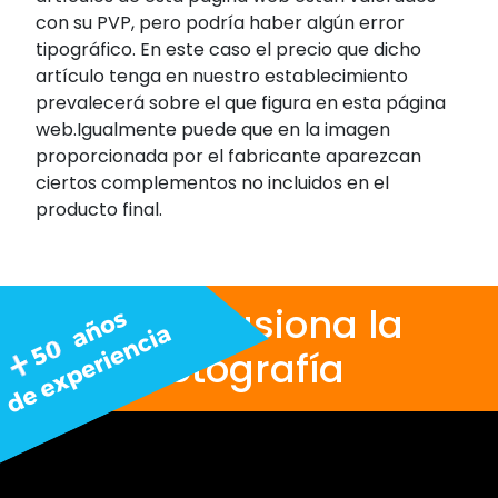
con su PVP, pero podría haber algún error
tipográfico. En este caso el precio que dicho
artículo tenga en nuestro establecimiento
prevalecerá sobre el que figura en esta página
web.Igualmente puede que en la imagen
proporcionada por el fabricante aparezcan
ciertos complementos no incluidos en el
producto final.
Nos apasiona la
fotografía