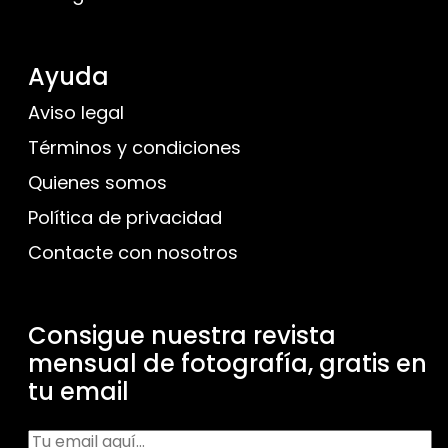
Ayuda
Aviso legal
Términos y condiciones
Quienes somos
Política de privacidad
Contacte con nosotros
Consigue nuestra revista
mensual de fotografía, gratis en
tu email