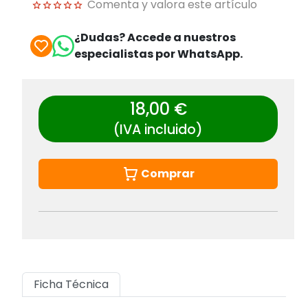
Comenta y valora este artículo
¿Dudas? Accede a nuestros
especialistas por WhatsApp.
18,00 €
(IVA incluido)
Comprar
Ficha Técnica