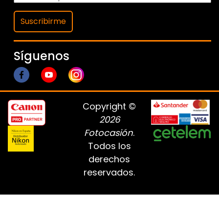
Suscribirme
Síguenos
Copyright ©
2026
Fotocasión
.
Todos los
derechos
reservados.