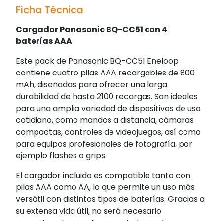
Ficha Técnica
Cargador Panasonic BQ-CC51 con 4
baterías AAA
Este pack de Panasonic BQ-CC51 Eneloop
contiene cuatro pilas AAA recargables de 800
mAh, diseñadas para ofrecer una larga
durabilidad de hasta 2100 recargas. Son ideales
para una amplia variedad de dispositivos de uso
cotidiano, como mandos a distancia, cámaras
compactas, controles de videojuegos, así como
para equipos profesionales de fotografía, por
ejemplo flashes o grips.
El cargador incluido es compatible tanto con
pilas AAA como AA, lo que permite un uso más
versátil con distintos tipos de baterías. Gracias a
su extensa vida útil, no será necesario