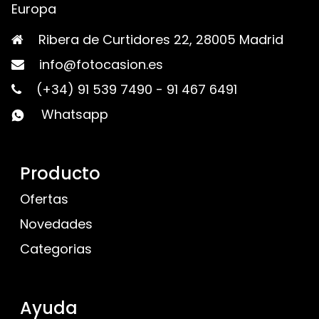
Europa
Ribera de Curtidores 22, 28005 Madrid
info@fotocasion.es
(+34) 91 539 7490
-
91 467 6491
Whatsapp
Producto
Ofertas
Novedades
Categorias
Ayuda