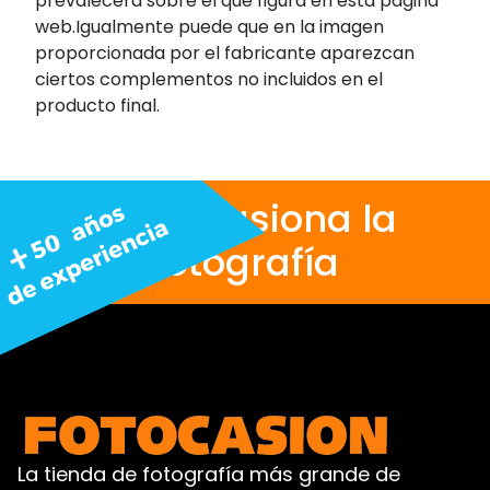
prevalecerá sobre el que figura en esta página
web.Igualmente puede que en la imagen
proporcionada por el fabricante aparezcan
ciertos complementos no incluidos en el
producto final.
Nos apasiona la
fotografía
La tienda de fotografía más grande de