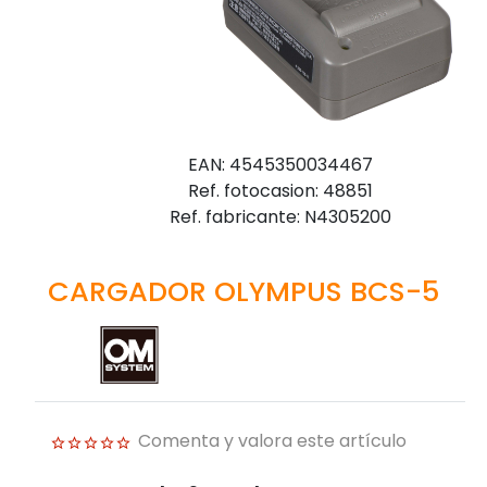
EAN: 4545350034467
Ref. fotocasion: 48851
Ref. fabricante: N4305200
CARGADOR OLYMPUS BCS-5
Comenta y valora este artículo