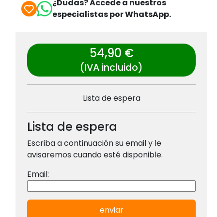
¿Dudas? Accede a nuestros
especialistas por WhatsApp.
54,90 €
(IVA incluido)
Lista de espera
Lista de espera
Escriba a continuación su email y le
avisaremos cuando esté disponible.
Email:
enviar