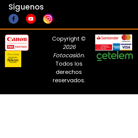
Síguenos
Copyright ©
2026
Fotocasión
.
Todos los
derechos
reservados.