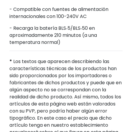
- Compatible con fuentes de alimentación
internacionales con 100-240V AC
- Recarga la batería BLS‑5/BLS‑50 en
aproximadamente 210 minutos (a una
temperatura normal)
*
Los textos que aparecen describiendo las
características técnicas de los productos han
sido proporcionados por los importadores o
fabricantes de dichos productos y puede que en
algún aspecto no se correspondan con la
realidad de dicho producto. Así mismo, todos los
artículos de esta página web están valorados
con su PVP, pero podría haber algún error
tipográfico. En este caso el precio que dicho
artículo tenga en nuestro establecimiento