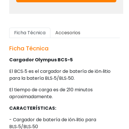
Ficha Técnica
Accesorios
Ficha Técnica
Cargador Olympus BCS-5
El BCS‑5 es el cargador de batería de ión‑litio
para la batería BLS‑5/BLS‑50.
El tiempo de carga es de 210 minutos
aproximadamente.
CARACTERÍSTICAS:
- Cargador de batería de ión‑litio para
BLS‑5/BLS‑50