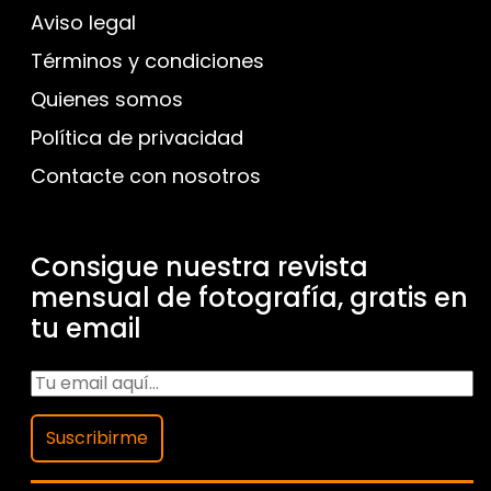
Aviso legal
Términos y condiciones
Quienes somos
Política de privacidad
Contacte con nosotros
Consigue nuestra revista
mensual de fotografía, gratis en
tu email
Suscribirme