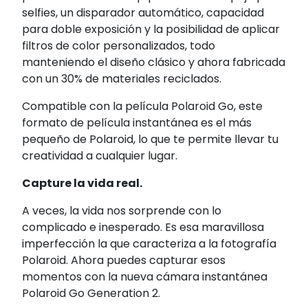
selfies, un disparador automático, capacidad
para doble exposición y la posibilidad de aplicar
filtros de color personalizados, todo
manteniendo el diseño clásico y ahora fabricada
con un 30% de materiales reciclados.
Compatible con la película Polaroid Go, este
formato de película instantánea es el más
pequeño de Polaroid, lo que te permite llevar tu
creatividad a cualquier lugar.
Capture la vida real.
A veces, la vida nos sorprende con lo
complicado e inesperado. Es esa maravillosa
imperfección la que caracteriza a la fotografía
Polaroid. Ahora puedes capturar esos
momentos con la nueva cámara instantánea
Polaroid Go Generation 2.