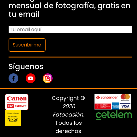
mensual de fotografía, gratis en
tu email
Suscribirme
Síguenos
Copyright ©
2026
Fotocasión
.
Todos los
derechos