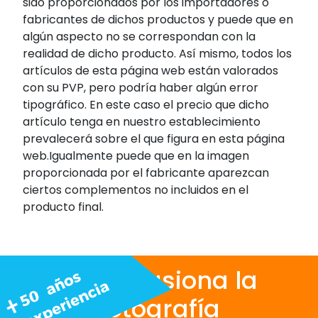
sido proporcionados por los importadores o
fabricantes de dichos productos y puede que en
algún aspecto no se correspondan con la
realidad de dicho producto. Así mismo, todos los
artículos de esta página web están valorados
con su PVP, pero podría haber algún error
tipográfico. En este caso el precio que dicho
artículo tenga en nuestro establecimiento
prevalecerá sobre el que figura en esta página
web.Igualmente puede que en la imagen
proporcionada por el fabricante aparezcan
ciertos complementos no incluidos en el
producto final.
Nos apasiona la
fotografía