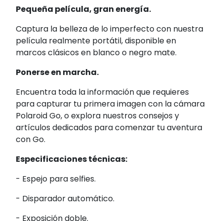
Pequeña película, gran energía.
Captura la belleza de lo imperfecto con nuestra
película realmente portátil, disponible en
marcos clásicos en blanco o negro mate.
Ponerse en marcha.
Encuentra toda la información que requieres
para capturar tu primera imagen con la cámara
Polaroid Go, o explora nuestros consejos y
artículos dedicados para comenzar tu aventura
con Go.
Especificaciones técnicas:
- Espejo para selfies.
- Disparador automático.
- Exposición doble.