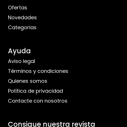
Ofertas
Novedades
Categorias
Ayuda
Aviso legal
Términos y condiciones
Quienes somos
Política de privacidad
Contacte con nosotros
Consigue nuestra revista