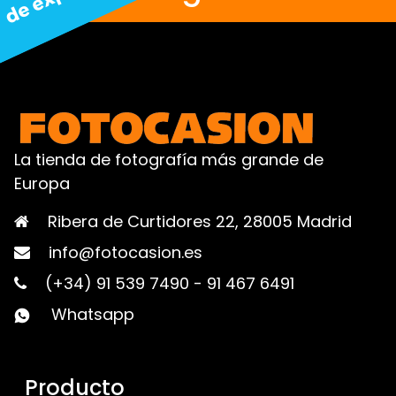
La tienda de fotografía más grande de
Europa
Ribera de Curtidores 22, 28005 Madrid
info@fotocasion.es
(+34) 91 539 7490
-
91 467 6491
Whatsapp
Producto