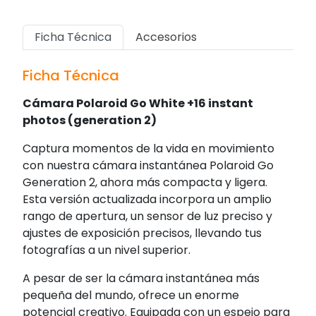
Ficha Técnica
Accesorios
Ficha Técnica
Cámara Polaroid Go White +16 instant
photos (generation 2)
Captura momentos de la vida en movimiento
con nuestra cámara instantánea Polaroid Go
Generation 2, ahora más compacta y ligera.
Esta versión actualizada incorpora un amplio
rango de apertura, un sensor de luz preciso y
ajustes de exposición precisos, llevando tus
fotografías a un nivel superior.
A pesar de ser la cámara instantánea más
pequeña del mundo, ofrece un enorme
potencial creativo. Equipada con un espejo para