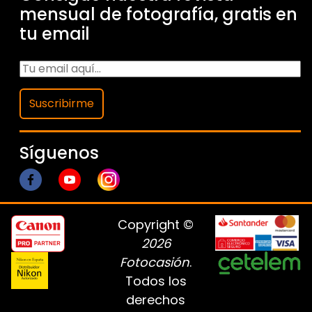
mensual de fotografía, gratis en
tu email
Suscribirme
Síguenos
Copyright ©
2026
Fotocasión
.
Todos los
derechos