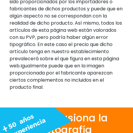
sido proporcionados por los importadores o
fabricantes de dichos productos y puede que en
algún aspecto no se correspondan con la
realidad de dicho producto. Así mismo, todos los
artículos de esta página web están valorados
con su PVP, pero podría haber algún error
tipográfico. En este caso el precio que dicho
artículo tenga en nuestro establecimiento
prevalecerá sobre el que figura en esta página
web.Igualmente puede que en la imagen
proporcionada por el fabricante aparezcan
ciertos complementos no incluidos en el
producto final.
Nos apasiona la
fotografía