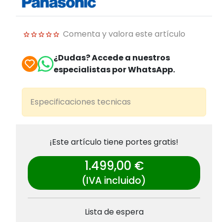
Comenta y valora este artículo
¿Dudas? Accede a nuestros
especialistas por WhatsApp.
Especificaciones tecnicas
¡Este artículo tiene portes gratis!
1.499,00 €
(IVA incluido)
Lista de espera