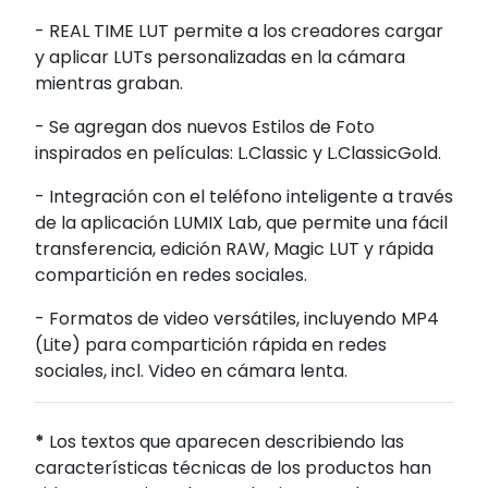
- REAL TIME LUT permite a los creadores cargar
y aplicar LUTs personalizadas en la cámara
mientras graban.
- Se agregan dos nuevos Estilos de Foto
inspirados en películas: L.Classic y L.ClassicGold.
- Integración con el teléfono inteligente a través
de la aplicación LUMIX Lab, que permite una fácil
transferencia, edición RAW, Magic LUT y rápida
compartición en redes sociales.
- Formatos de video versátiles, incluyendo MP4
(Lite) para compartición rápida en redes
sociales, incl. Video en cámara lenta.
*
Los textos que aparecen describiendo las
características técnicas de los productos han