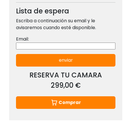
Lista de espera
Escriba a continuación su email y le
avisaremos cuando esté disponible.
Email:
enviar
RESERVA TU CAMARA
299,00 €
Comprar