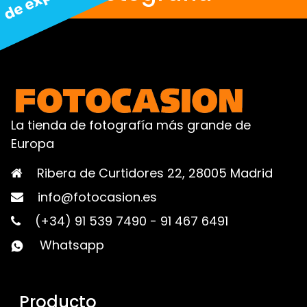
La tienda de fotografía más grande de
Europa
Ribera de Curtidores 22, 28005 Madrid
info@fotocasion.es
(+34) 91 539 7490
-
91 467 6491
Whatsapp
Producto