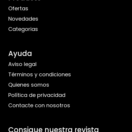
Ofertas
Novedades
Categorias
Ayuda
Aviso legal
Términos y condiciones
Quienes somos
Política de privacidad
Contacte con nosotros
Consigue nuestra revista