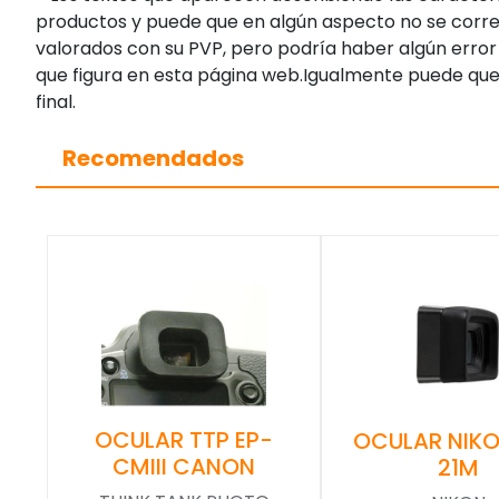
productos y puede que en algún aspecto no se corres
valorados con su PVP, pero podría haber algún error 
que figura en esta página web.Igualmente puede que
final.
Recomendados
OCULAR TTP EP-
OCULAR NIKO
CMIII CANON
21M