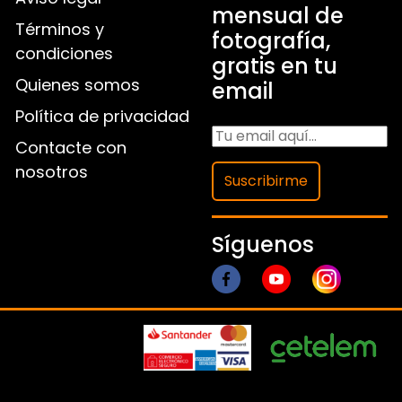
mensual de
Términos y
fotografía,
condiciones
gratis en tu
Quienes somos
email
Política de privacidad
Contacte con
nosotros
Suscribirme
Síguenos