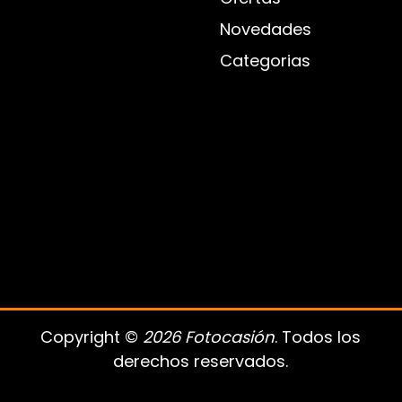
Novedades
Categorias
Copyright ©
2026 Fotocasión
. Todos los
derechos reservados.