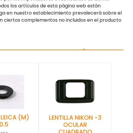
dos los artículos de esta página web están
enga en nuestro establecimiento prevalecerá sobre el
n ciertos complementos no incluidos en el producto
 LEICA (M)
LENTILLA NIKON -3
0.5
OCULAR
CUADRADO