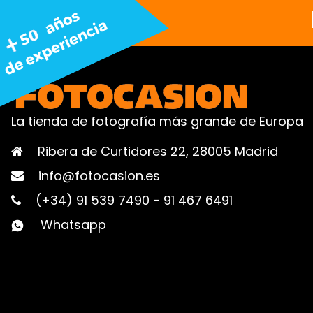
La tienda de fotografía más grande de Europa
Ribera de Curtidores 22, 28005 Madrid
info@fotocasion.es
(+34) 91 539 7490
-
91 467 6491
Whatsapp