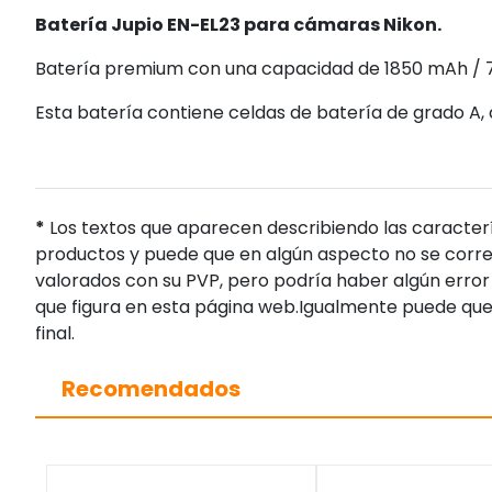
Batería Jupio EN-EL23 para cámaras Nikon.
Batería premium con una capacidad de 1850 mAh / 
Esta batería contiene celdas de batería de grado A, 
*
Los textos que aparecen describiendo las caracterí
productos y puede que en algún aspecto no se corres
valorados con su PVP, pero podría haber algún error 
que figura en esta página web.Igualmente puede que
final.
Recomendados