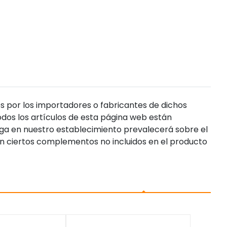
s por los importadores o fabricantes de dichos
dos los artículos de esta página web están
enga en nuestro establecimiento prevalecerá sobre el
n ciertos complementos no incluidos en el producto