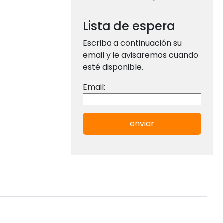
Lista de espera
Escriba a continuación su
email y le avisaremos cuando
esté disponible.
Email:
enviar