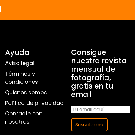
a
Ayuda
Consigue
nuestra revista
Aviso legal
mensual de
Términos y
fotografía,
condiciones
gratis en tu
Quienes somos
email
Política de privacidad
Contacte con
nosotros
Suscribirme