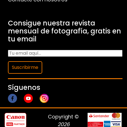
Consigue nuestra revista
mensual de fotografía, gratis en
tu email
Suscribirme
Síguenos
Copyright ©
2026