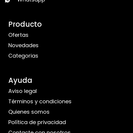
Producto
Ofertas
Novedades
Categorias
Ayuda
Aviso legal
Términos y condiciones
Quienes somos
Política de privacidad
Contacte con nosotros