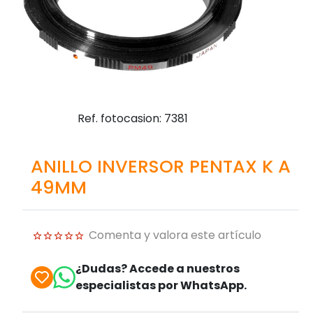
Ref. fotocasion: 7381
ANILLO INVERSOR PENTAX K A
49MM
Comenta y valora este artículo
¿Dudas? Accede a nuestros
especialistas por WhatsApp.