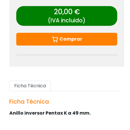
20,00 €
(IVA incluido)
Comprar
Ficha Técnica
Ficha Técnica
Anillo inversor Pentax K a 49 mm.