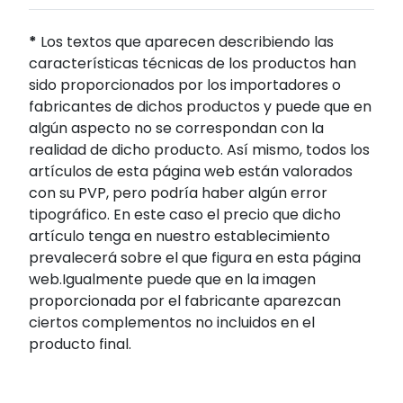
*
Los textos que aparecen describiendo las
características técnicas de los productos han
sido proporcionados por los importadores o
fabricantes de dichos productos y puede que en
algún aspecto no se correspondan con la
realidad de dicho producto. Así mismo, todos los
artículos de esta página web están valorados
con su PVP, pero podría haber algún error
tipográfico. En este caso el precio que dicho
artículo tenga en nuestro establecimiento
prevalecerá sobre el que figura en esta página
web.Igualmente puede que en la imagen
proporcionada por el fabricante aparezcan
ciertos complementos no incluidos en el
producto final.