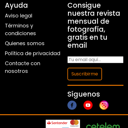
Ayuda
Consigue
nuestra revista
Aviso legal
mensual de
Términos y
fotografía,
condiciones
gratis en tu
Quienes somos
email
Política de privacidad
Contacte con
nosotros
Suscribirme
Síguenos