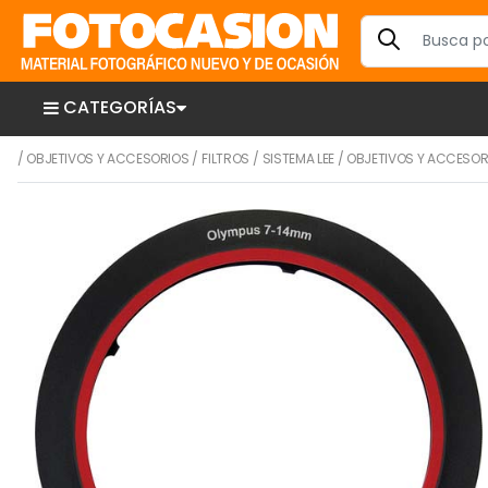
CATEGORÍAS
/
OBJETIVOS Y ACCESORIOS
/
FILTROS
/
SISTEMA LEE
/
OBJETIVOS Y ACCESOR