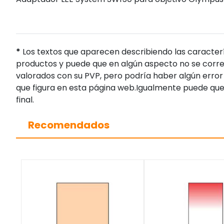
*
Los textos que aparecen describiendo las caracterí
productos y puede que en algún aspecto no se corres
valorados con su PVP, pero podría haber algún error 
que figura en esta página web.Igualmente puede que
final.
Recomendados