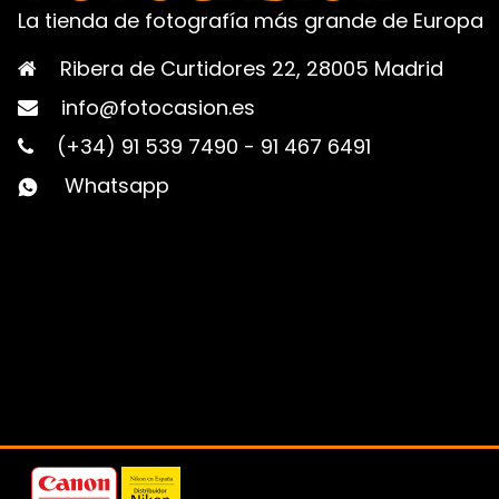
La tienda de fotografía más grande de Europa
Ribera de Curtidores 22, 28005 Madrid
info@fotocasion.es
(+34) 91 539 7490
-
91 467 6491
Whatsapp