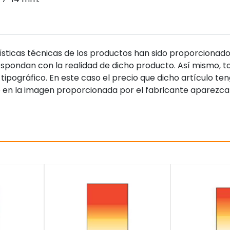
sticas técnicas de los productos han sido proporcionado
pondan con la realidad de dicho producto. Así mismo, to
tipográfico. En este caso el precio que dicho artículo t
 en la imagen proporcionada por el fabricante aparezca