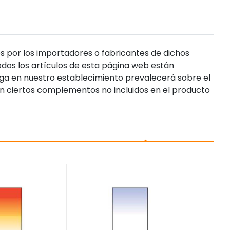
s por los importadores o fabricantes de dichos
dos los artículos de esta página web están
enga en nuestro establecimiento prevalecerá sobre el
n ciertos complementos no incluidos en el producto