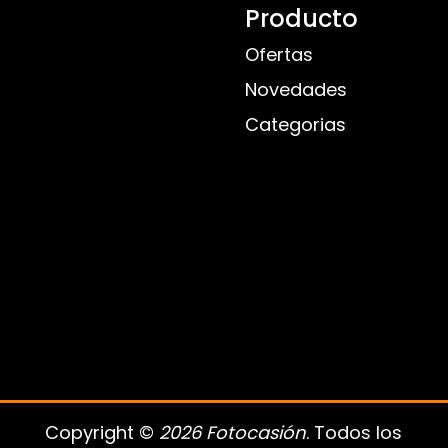
Producto
Ofertas
Novedades
Categorias
Copyright ©
2026 Fotocasión
. Todos los