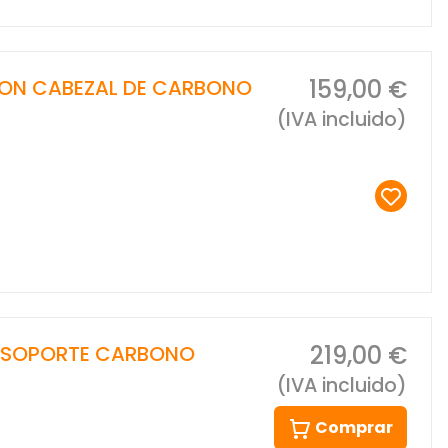
159,00 €
 CON CABEZAL DE CARBONO
(IVA incluido)
219,00 €
N SOPORTE CARBONO
(IVA incluido)
Comprar