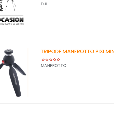
DJI
TRIPODE MANFROTTO PIXI MIN
MANFROTTO