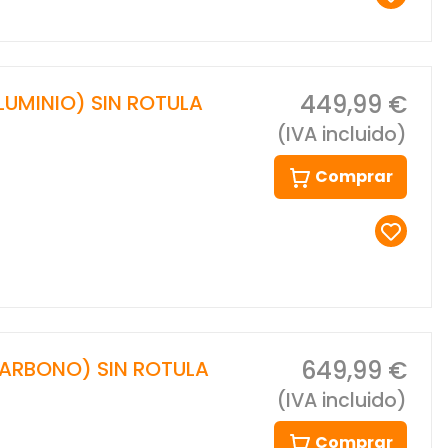
449,99 €
UMINIO) SIN ROTULA
(IVA incluido)
Comprar
649,99 €
ARBONO) SIN ROTULA
(IVA incluido)
Comprar