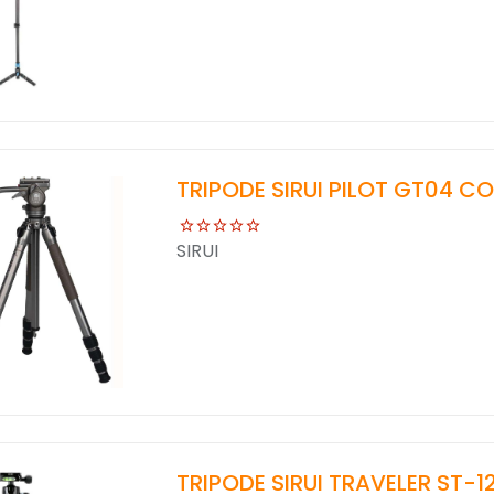
TRIPODE SIRUI PILOT GT04 C
SIRUI
TRIPODE SIRUI TRAVELER ST-