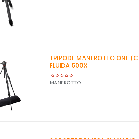
TRIPODE MANFROTTO ONE (
FLUIDA 500X
MANFROTTO