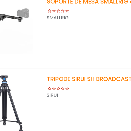
SOPORTE DE MESA SMALLRIG 
SMALLRIG
TRIPODE SIRUI SH BROADCAS
SIRUI