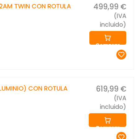
499,99 €
2AM TWIN CON ROTULA
(IVA
incluido)
Comprar
619,99 €
LUMINIO) CON ROTULA
(IVA
incluido)
Comprar