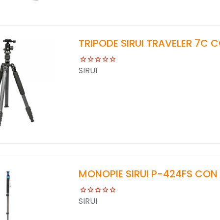
TRIPODE SIRUI TRAVELER 7C
SIRUI
MONOPIE SIRUI P-424FS CO
SIRUI