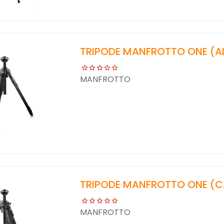
TRIPODE MANFROTTO ONE (AL
MANFROTTO
TRIPODE MANFROTTO ONE (C
MANFROTTO