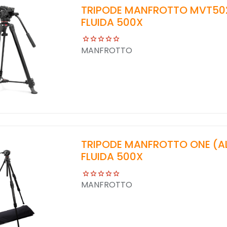
TRIPODE MANFROTTO MVT50
FLUIDA 500X
MANFROTTO
TRIPODE MANFROTTO ONE (A
FLUIDA 500X
MANFROTTO