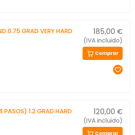
185,00 €
 ND 0.75 GRAD VERY HARD
(IVA incluido)
Comprar
120,00 €
(4 PASOS) 1.2 GRAD HARD
(IVA incluido)
Comprar