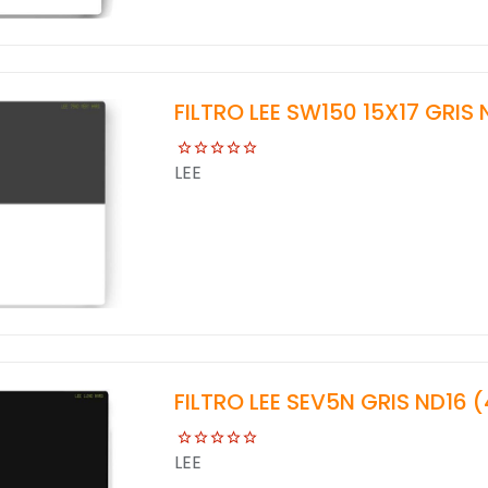
FILTRO LEE SW150 15X17 GRIS
LEE
FILTRO LEE SEV5N GRIS ND16 
LEE