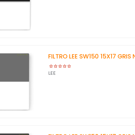
FILTRO LEE SW150 15X17 GRIS
LEE