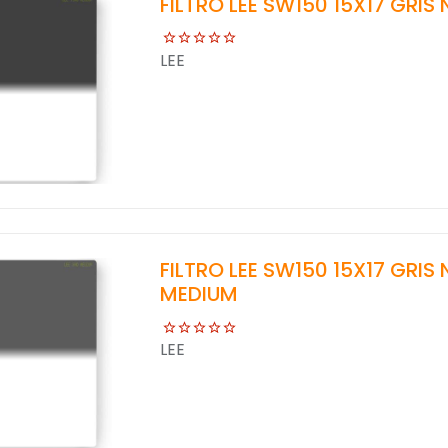
FILTRO LEE SW150 15X17 GRIS
LEE
FILTRO LEE SW150 15X17 GRIS
MEDIUM
LEE