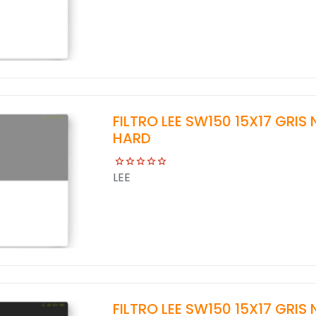
FILTRO LEE SW150 15X17 GRIS
HARD
LEE
FILTRO LEE SW150 15X17 GRIS