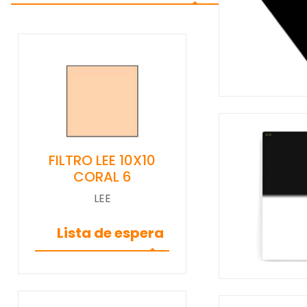
FILTRO LEE 10X10
CORAL 6
LEE
Lista de espera