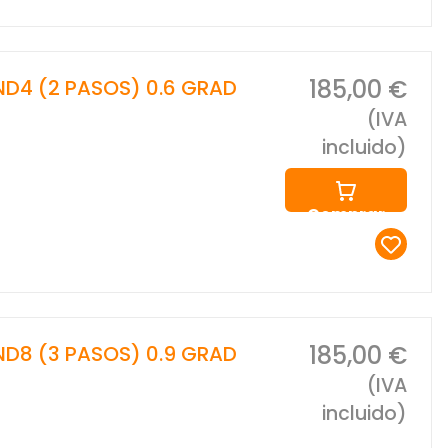
185,00 €
 ND4 (2 PASOS) 0.6 GRAD
(IVA
incluido)
Comprar
185,00 €
 ND8 (3 PASOS) 0.9 GRAD
(IVA
incluido)