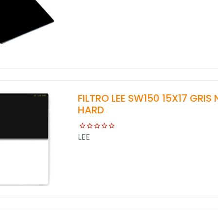
FILTRO LEE SW150 15X17 GRIS
HARD
LEE