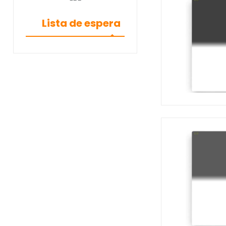
Lista de espera