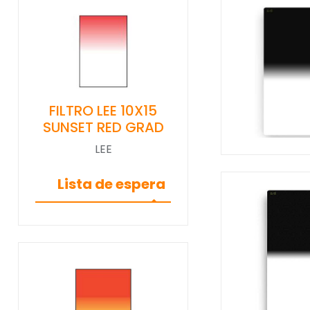
FILTRO LEE 10X15
SUNSET RED GRAD
LEE
Lista de espera