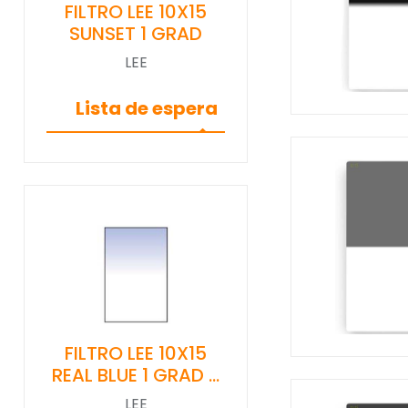
FILTRO LEE 10X15
SUNSET 1 GRAD
LEE
Lista de espera
FILTRO LEE 10X15
REAL BLUE 1 GRAD …
LEE