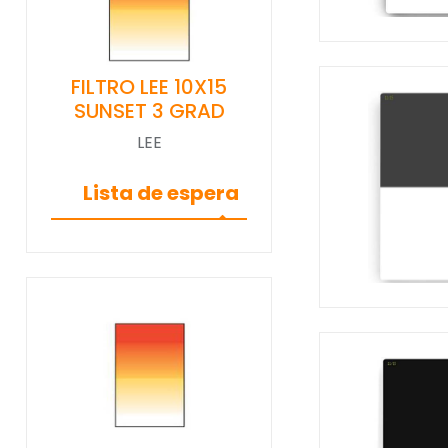
FILTRO LEE 10X15
SUNSET 3 GRAD
LEE
Lista de espera