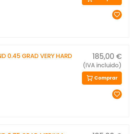
185,00 €
 ND 0.45 GRAD VERY HARD
(IVA incluido)
Comprar