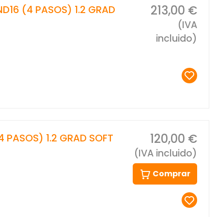
213,00 €
 ND16 (4 PASOS) 1.2 GRAD
(IVA
incluido)
120,00 €
(4 PASOS) 1.2 GRAD SOFT
(IVA incluido)
Comprar