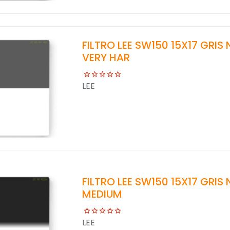
FILTRO LEE SW150 15X17 GRIS
VERY HAR
LEE
FILTRO LEE SW150 15X17 GRIS
MEDIUM
LEE