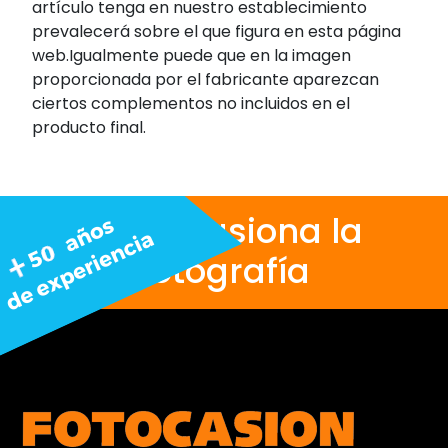
artículo tenga en nuestro establecimiento
prevalecerá sobre el que figura en esta página
web.Igualmente puede que en la imagen
proporcionada por el fabricante aparezcan
ciertos complementos no incluidos en el
producto final.
Nos apasiona la
fotografía