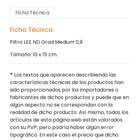
Ficha Técnica
Ficha Técnica
Filtro LEE ND Grad Medium 0,9
Tamaño: 10 x 15 cm.
*
Los textos que aparecen describiendo las
características técnicas de los productos han
sido proporcionados por los importadores o
fabricantes de dichos productos y puede que en
algún aspecto no se correspondan con la
realidad de dicho producto. Así mismo, todos los
artículos de esta página web están valorados
con su PVP, pero podría haber algún error
tipográfico. En este caso el precio que dicho