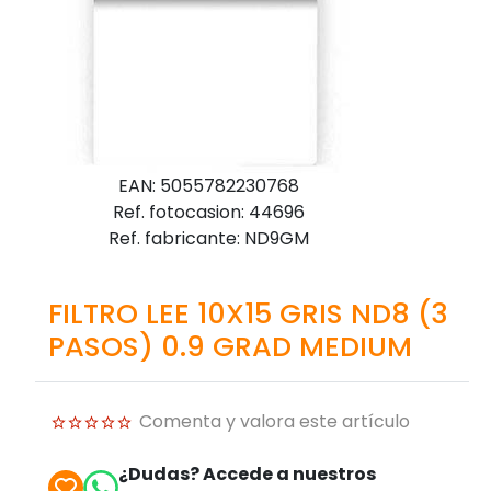
EAN: 5055782230768
Ref. fotocasion: 44696
Ref. fabricante: ND9GM
FILTRO LEE 10X15 GRIS ND8 (3
PASOS) 0.9 GRAD MEDIUM
Comenta y valora este artículo
¿Dudas? Accede a nuestros