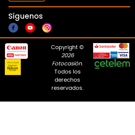
Síguenos
Copyright ©
2026
Fotocasión
.
Todos los
derechos
reservados.