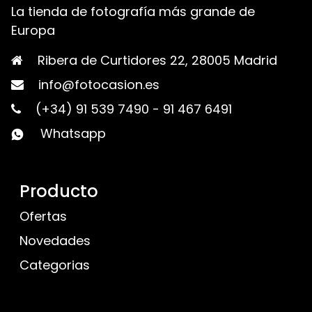
La tienda de fotografía más grande de
Europa
Ribera de Curtidores 22, 28005 Madrid
info@fotocasion.es
(+34) 91 539 7490
-
91 467 6491
Whatsapp
Producto
Ofertas
Novedades
Categorias