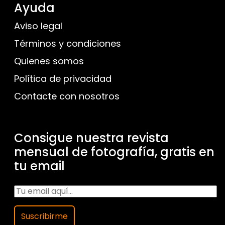
Ayuda
Aviso legal
Términos y condiciones
Quienes somos
Política de privacidad
Contacte con nosotros
Consigue nuestra revista
mensual de fotografía, gratis en
tu email
Suscribirme