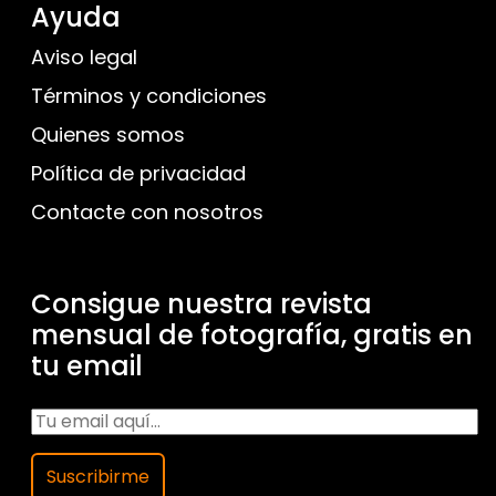
Ayuda
Aviso legal
Términos y condiciones
Quienes somos
Política de privacidad
Contacte con nosotros
Consigue nuestra revista
mensual de fotografía, gratis en
tu email
Suscribirme