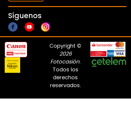
Síguenos
Copyright ©
2026
Fotocasión
.
Todos los
derechos
reservados.