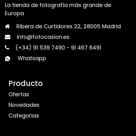
La tienda de fotografía más grande de
Europa
Ribera de Curtidores 22, 28005 Madrid
info@fotocasion.es
(+34) 91 539 7490
-
91 467 6491
Whatsapp
Producto
Ofertas
Novedades
Categorias