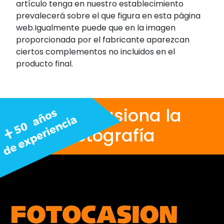
artículo tenga en nuestro establecimiento
prevalecerá sobre el que figura en esta página
web.Igualmente puede que en la imagen
proporcionada por el fabricante aparezcan
ciertos complementos no incluidos en el
producto final.
Nos apasiona la
fotografía