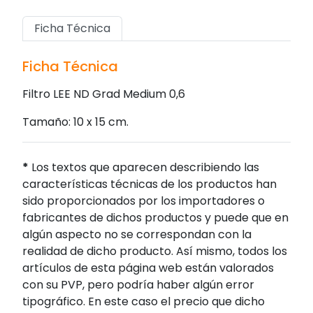
Ficha Técnica
Ficha Técnica
Filtro LEE ND Grad Medium 0,6
Tamaño: 10 x 15 cm.
*
Los textos que aparecen describiendo las
características técnicas de los productos han
sido proporcionados por los importadores o
fabricantes de dichos productos y puede que en
algún aspecto no se correspondan con la
realidad de dicho producto. Así mismo, todos los
artículos de esta página web están valorados
con su PVP, pero podría haber algún error
tipográfico. En este caso el precio que dicho