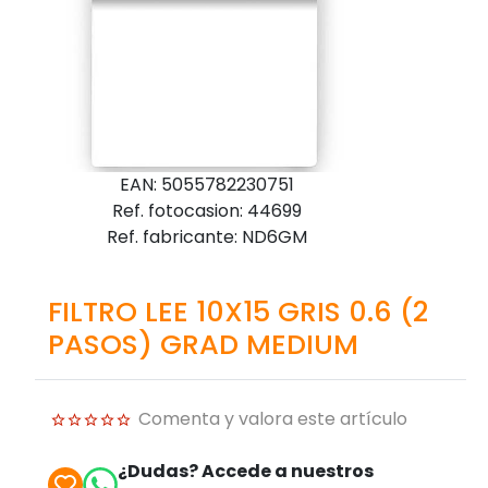
EAN: 5055782230751
Ref. fotocasion: 44699
Ref. fabricante: ND6GM
FILTRO LEE 10X15 GRIS 0.6 (2
PASOS) GRAD MEDIUM
Comenta y valora este artículo
¿Dudas? Accede a nuestros