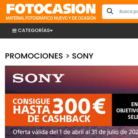
CATEGORÍAS
PROMOCIONES
>
SONY