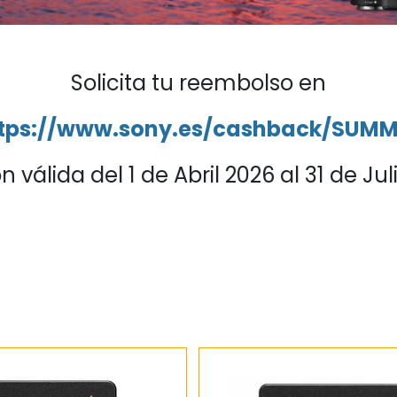
Solicita tu reembolso en
tps://www.sony.es/cashback/SUM
 válida del 1 de Abril 2026 al 31 de Jul