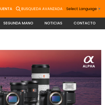
CUENTA
BUSQUEDA AVANZADA
Select Language
▼
SEGUNDA MANO
NOTICIAS
CONTACTO