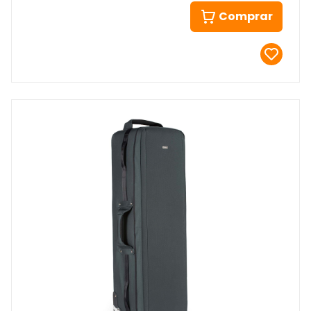
Comprar