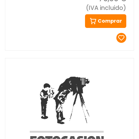
(IVA incluido)
Comprar