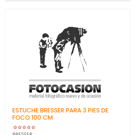
ESTUCHE BRESSER PARA 3 PIES DE
FOCO 100 CM
BRESSER