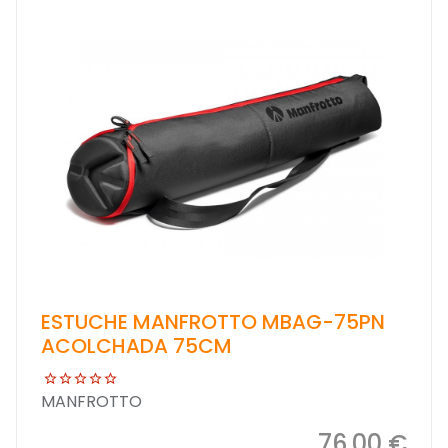
ESTUCHE MANFROTTO MBAG-75PN
ACOLCHADA 75CM
MANFROTTO
76,00 €