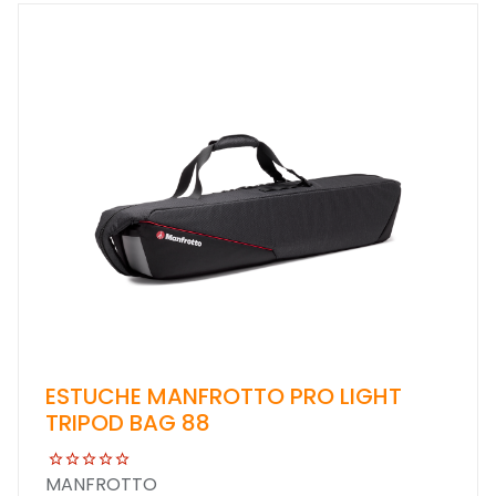
ESTUCHE MANFROTTO PRO LIGHT
TRIPOD BAG 88
MANFROTTO