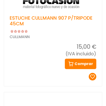
ESTUCHE CULLMANN 907 P/TRIPODE
45CM
CULLMANN
15,00 €
(IVA incluido)
Comprar