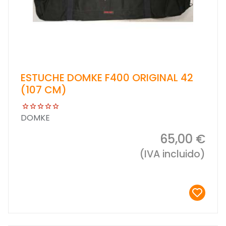
ESTUCHE DOMKE F400 ORIGINAL 42
(107 CM)
DOMKE
65,00 €
(IVA incluido)