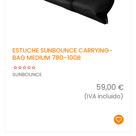
ESTUCHE SUNBOUNCE CARRYING-
BAG MEDIUM 780-100B
SUNBOUNCE
59,00 €
(IVA incluido)