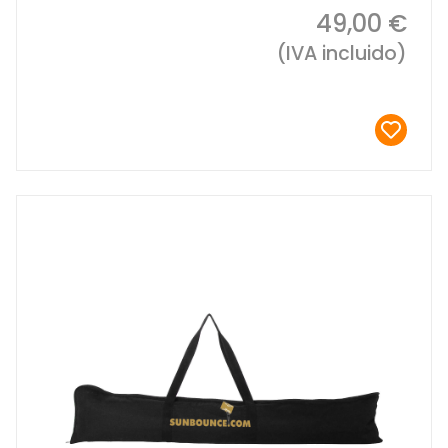
49,00 €
(IVA incluido)