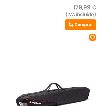
179,99 €
(IVA incluido)
Comprar