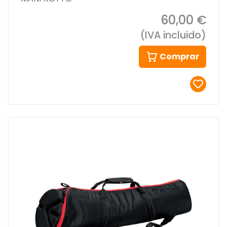
60,00 €
(IVA incluido)
Comprar