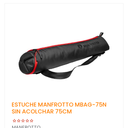
ESTUCHE MANFROTTO MBAG-75N
SIN ACOLCHAR 75CM
MANFROTTO