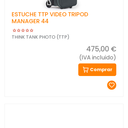
ESTUCHE TTP VIDEO TRIPOD
MANAGER 44
THINK TANK PHOTO (TTP)
475,00 €
(IVA incluido)
Comprar