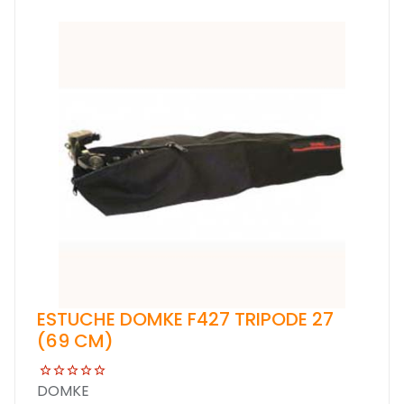
ESTUCHE DOMKE F427 TRIPODE 27
(69 CM)
DOMKE