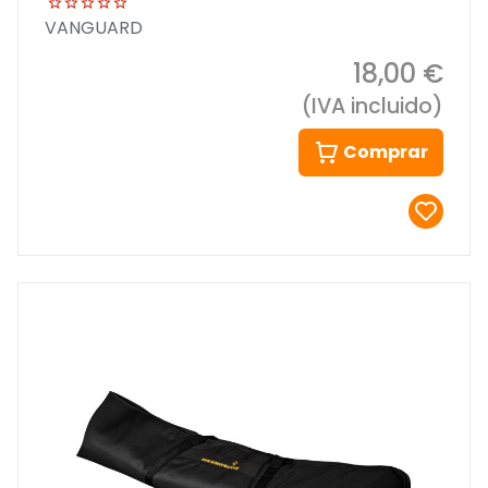
VANGUARD
18,00 €
(IVA incluido)
Comprar