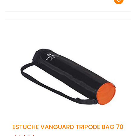
ESTUCHE VANGUARD TRIPODE BAG 70