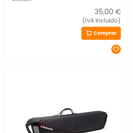
35,00 €
(IVA incluido)
Comprar