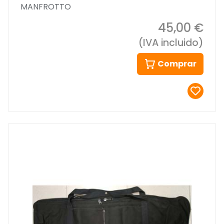
MANFROTTO
45,00 €
(IVA incluido)
Comprar