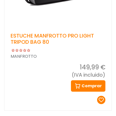
ESTUCHE MANFROTTO PRO LIGHT
TRIPOD BAG 80
MANFROTTO
149,99 €
(IVA incluido)
Comprar