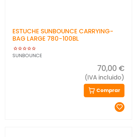
ESTUCHE SUNBOUNCE CARRYING-
BAG LARGE 780-100BL
SUNBOUNCE
70,00 €
(IVA incluido)
Comprar