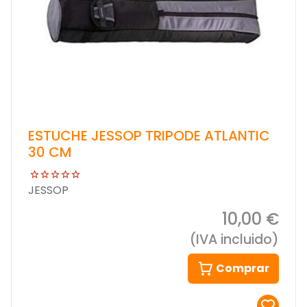
ESTUCHE JESSOP TRIPODE ATLANTIC
30 CM
JESSOP
10,00 €
(IVA incluido)
Comprar