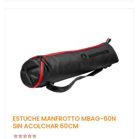
ESTUCHE MANFROTTO MBAG-60N
SIN ACOLCHAR 60CM