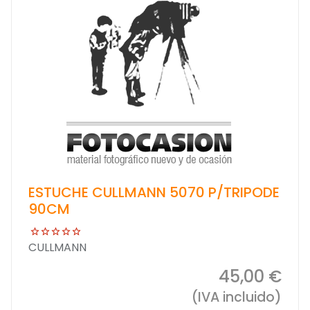
ESTUCHE CULLMANN 5070 P/TRIPODE
90CM
CULLMANN
45,00 €
(IVA incluido)