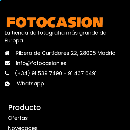
La tienda de fotografía más grande de
Europa
Ribera de Curtidores 22, 28005 Madrid
info@fotocasion.es
(+34) 91 539 7490
-
91 467 6491
Whatsapp
Producto
Ofertas
Novedades