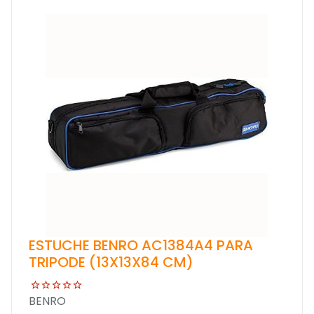
ESTUCHE BENRO AC1384A4 PARA
TRIPODE (13X13X84 CM)
BENRO