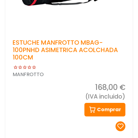
ESTUCHE MANFROTTO MBAG-
100PNHD ASIMETRICA ACOLCHADA
100CM
MANFROTTO
168,00 €
(IVA incluido)
Comprar