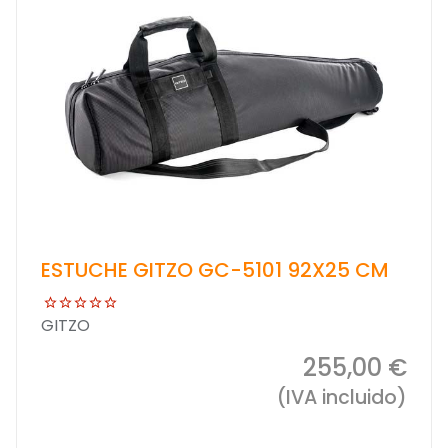
ESTUCHE GITZO GC-5101 92X25 CM
GITZO
255,00 €
(IVA incluido)