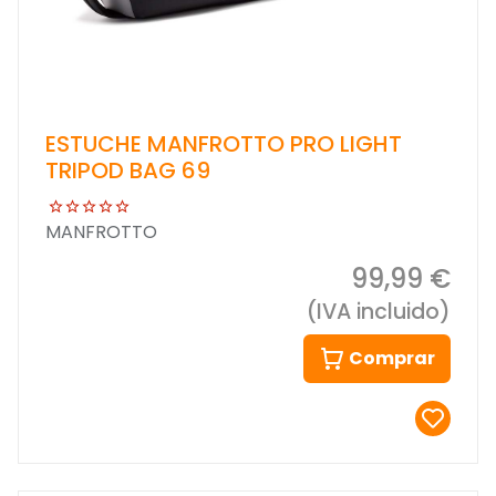
ESTUCHE MANFROTTO PRO LIGHT
TRIPOD BAG 69
MANFROTTO
99,99 €
(IVA incluido)
Comprar