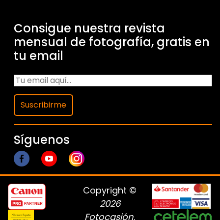
Consigue nuestra revista
mensual de fotografía, gratis en
tu email
Suscribirme
Síguenos
Copyright ©
2026
Fotocasión
.