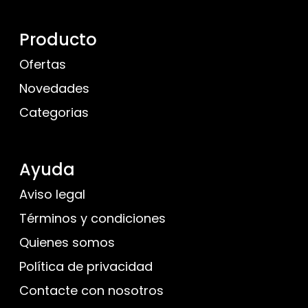
Producto
Ofertas
Novedades
Categorias
Ayuda
Aviso legal
Términos y condiciones
Quienes somos
Política de privacidad
Contacte con nosotros