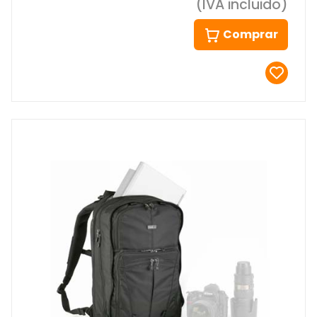
(IVA incluido)
Comprar