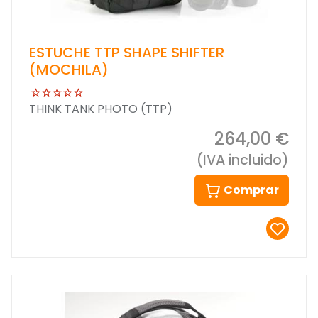
ESTUCHE TTP SHAPE SHIFTER
(MOCHILA)
THINK TANK PHOTO (TTP)
264,00 €
(IVA incluido)
Comprar