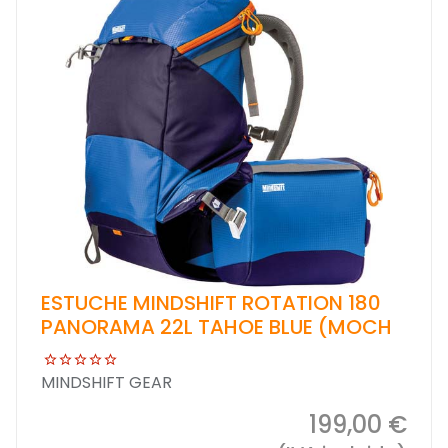
ESTUCHE MINDSHIFT ROTATION 180
PANORAMA 22L TAHOE BLUE (MOCH
MINDSHIFT GEAR
199,00 €