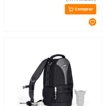
Comprar