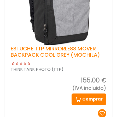
ESTUCHE TTP MIRRORLESS MOVER
BACKPACK COOL GREY (MOCHILA)
THINK TANK PHOTO (TTP)
155,00 €
(IVA incluido)
Comprar