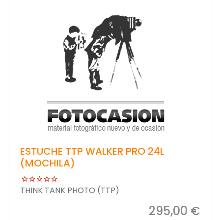
ESTUCHE TTP WALKER PRO 24L
(MOCHILA)
THINK TANK PHOTO (TTP)
295,00 €