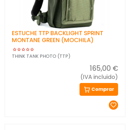
ESTUCHE TTP BACKLIGHT SPRINT
MONTANE GREEN (MOCHILA)
THINK TANK PHOTO (TTP)
165,00 €
(IVA incluido)
Comprar