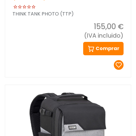
THINK TANK PHOTO (TTP)
155,00 €
(IVA incluido)
Comprar