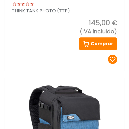
THINK TANK PHOTO (TTP)
145,00 €
(IVA incluido)
Comprar