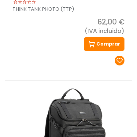
THINK TANK PHOTO (TTP)
62,00 €
(IVA incluido)
Comprar