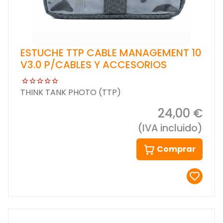
ESTUCHE TTP CABLE MANAGEMENT 10
V3.0 P/CABLES Y ACCESORIOS
THINK TANK PHOTO (TTP)
24,00 €
(IVA incluido)
Comprar