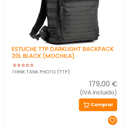
ESTUCHE TTP DARKLIGHT BACKPACK
20L BLACK (MOCHILA)
THINK TANK PHOTO (TTP)
179,00 €
(IVA incluido)
Comprar