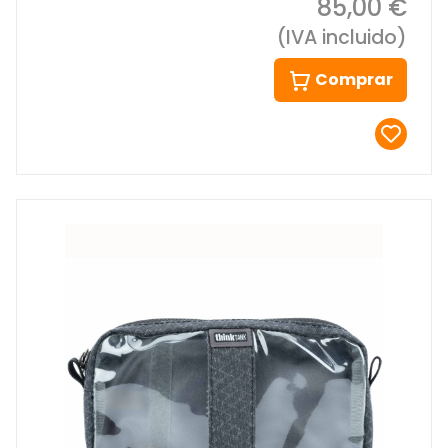
85,00 €
(IVA incluido)
Comprar