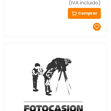
(IVA incluido)
Comprar