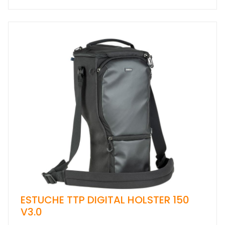
ESTUCHE TTP DIGITAL HOLSTER 150
V3.0