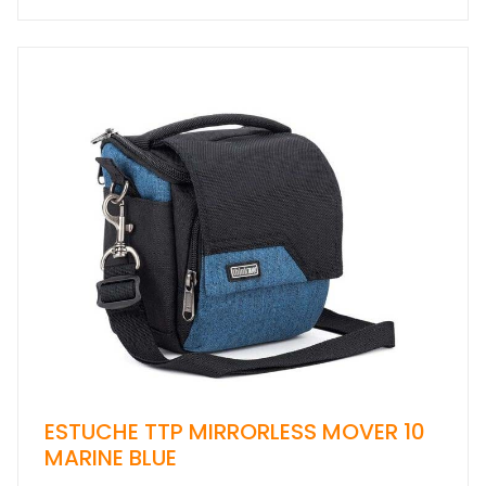
ESTUCHE TTP MIRRORLESS MOVER 10
MARINE BLUE