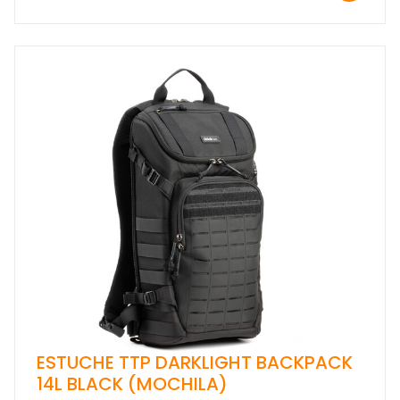
ESTUCHE TTP DARKLIGHT BACKPACK
14L BLACK (MOCHILA)