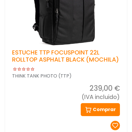
ESTUCHE TTP FOCUSPOINT 22L
ROLLTOP ASPHALT BLACK (MOCHILA)
THINK TANK PHOTO (TTP)
239,00 €
(IVA incluido)
Comprar