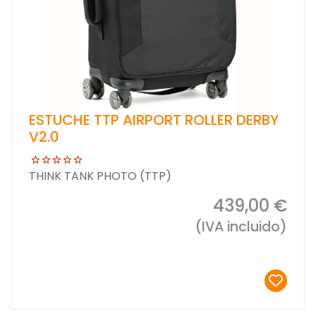
ESTUCHE TTP AIRPORT ROLLER DERBY
V2.0
THINK TANK PHOTO (TTP)
439,00 €
(IVA incluido)