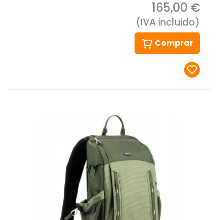
165,00 €
(IVA incluido)
Comprar