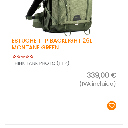
ESTUCHE TTP BACKLIGHT 26L
MONTANE GREEN
THINK TANK PHOTO (TTP)
339,00 €
(IVA incluido)