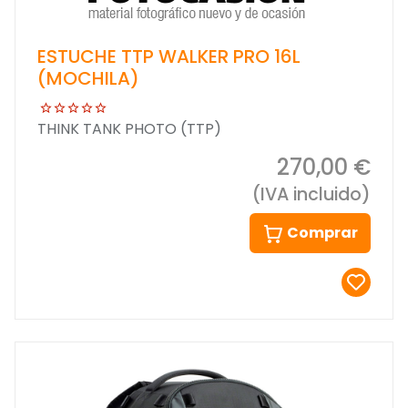
ESTUCHE TTP WALKER PRO 16L
(MOCHILA)
THINK TANK PHOTO (TTP)
270,00 €
(IVA incluido)
Comprar