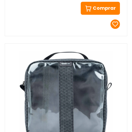
Comprar