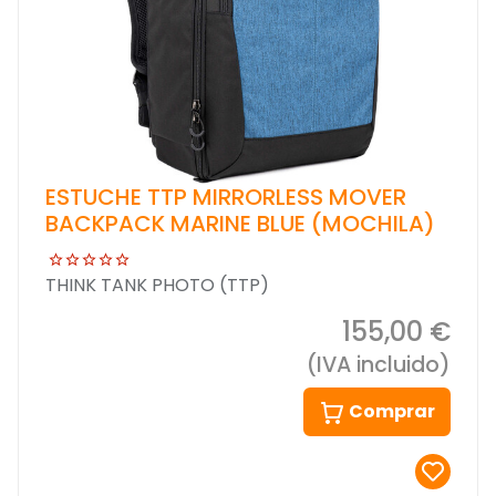
ESTUCHE TTP MIRRORLESS MOVER
BACKPACK MARINE BLUE (MOCHILA)
THINK TANK PHOTO (TTP)
155,00 €
(IVA incluido)
Comprar