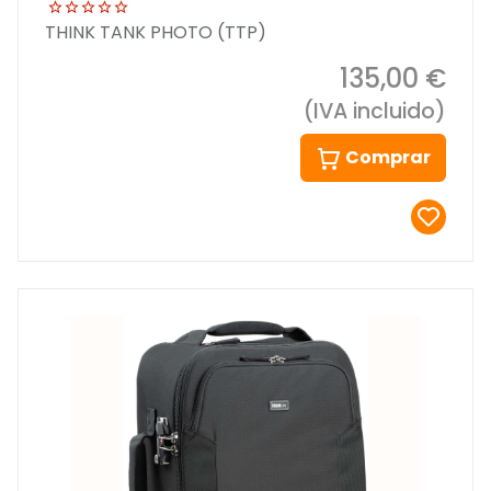
THINK TANK PHOTO (TTP)
135,00 €
(IVA incluido)
Comprar