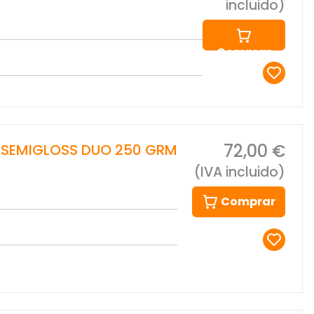
incluido)
Comprar
72,00 €
E SEMIGLOSS DUO 250 GRM
(IVA incluido)
Comprar