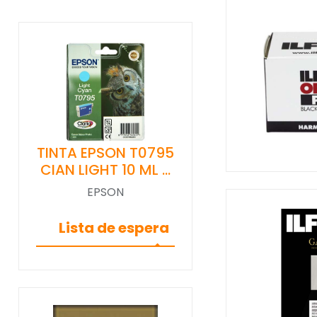
TINTA EPSON T0795
CIAN LIGHT 10 ML …
EPSON
Lista de espera