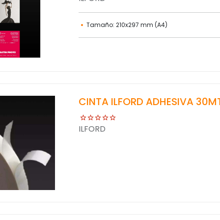
Tamaño: 210x297 mm (A4)
CINTA ILFORD ADHESIVA 30M
ILFORD