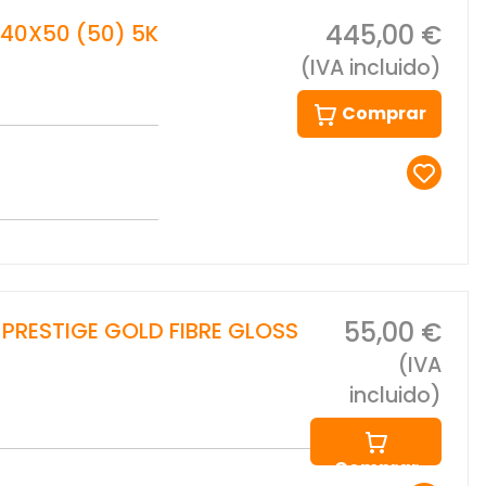
445,00 €
 40X50 (50) 5K
(IVA incluido)
Comprar
55,00 €
 PRESTIGE GOLD FIBRE GLOSS
(IVA
incluido)
Comprar