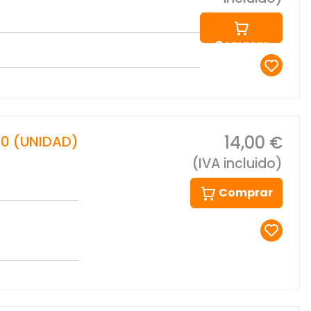
Comprar
14,00 €
20 (UNIDAD)
(IVA incluido)
Comprar