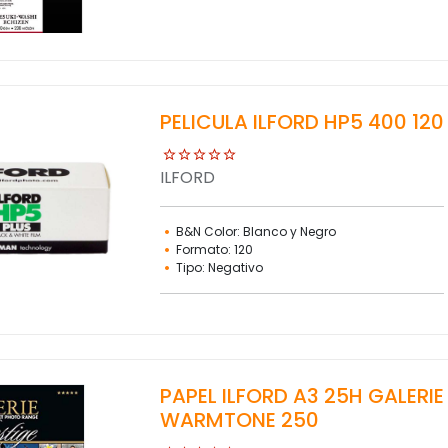
PELICULA ILFORD HP5 400 120
ILFORD
B&N Color: Blanco y Negro
Formato: 120
Tipo: Negativo
PAPEL ILFORD A3 25H GALERIE
WARMTONE 250