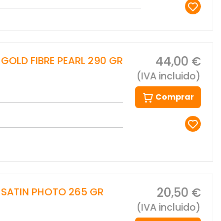
44,00 €
 GOLD FIBRE PEARL 290 GR
(IVA incluido)
Comprar
20,50 €
E SATIN PHOTO 265 GR
(IVA incluido)