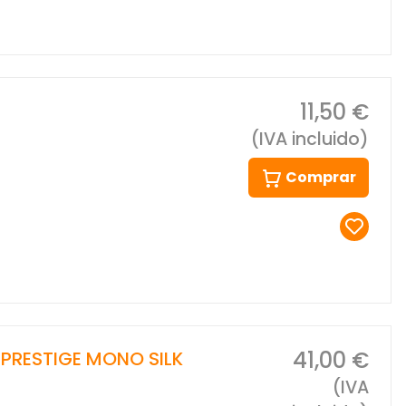
11,50 €
(IVA incluido)
Comprar
41,00 €
 PRESTIGE MONO SILK
(IVA