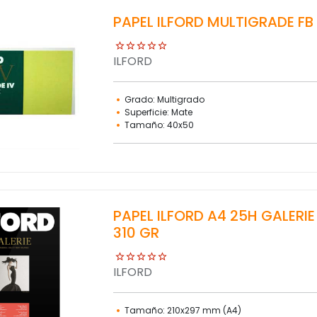
PAPEL ILFORD MULTIGRADE FB
ILFORD
Grado: Multigrado
Superficie: Mate
Tamaño: 40x50
PAPEL ILFORD A4 25H GALERIE
310 GR
ILFORD
Tamaño: 210x297 mm (A4)