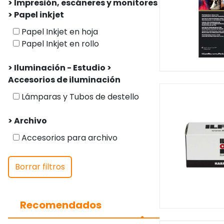
> Impresión, escáneres y monitores
> Papel inkjet
Papel Inkjet en hoja
Papel Inkjet en rollo
> Iluminación - Estudio >
Accesorios de iluminación
Lámparas y Tubos de destello
> Archivo
Accesorios para archivo
Borrar filtros
Recomendados