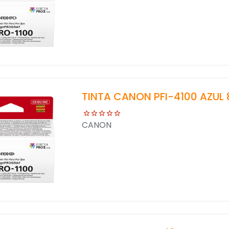
TINTA CANON PFI-4100 AZUL 
CANON