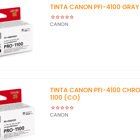
TINTA CANON PFI-4100 GRAY
CANON
TINTA CANON PFI-4100 CHRO
1100 (CO)
CANON