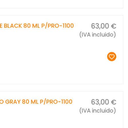
63,00 €
E BLACK 80 ML P/PRO-1100
(IVA incluido)
63,00 €
O GRAY 80 ML P/PRO-1100
(IVA incluido)