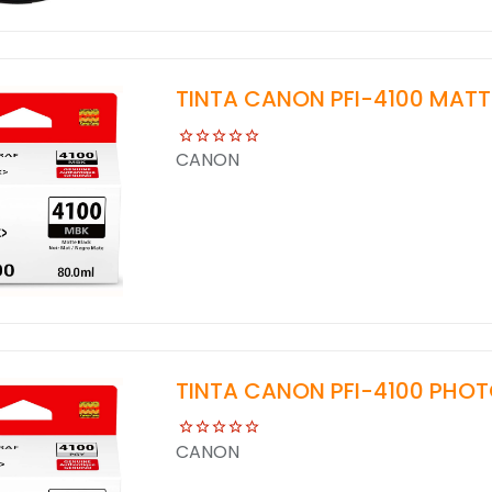
TINTA CANON PFI-4100 MATT
CANON
TINTA CANON PFI-4100 PHOT
CANON