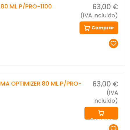
63,00 €
 80 ML P/PRO-1100
(IVA incluido)
Comprar
63,00 €
MA OPTIMIZER 80 ML P/PRO-
(IVA
incluido)
Comprar