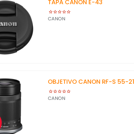
TAPA CANON E-43
CANON
OBJETIVO CANON RF-S 55-210
CANON