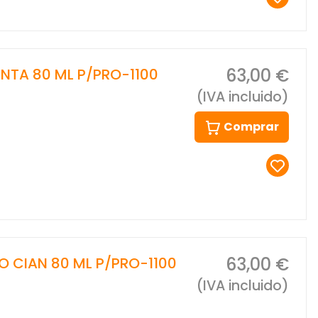
63,00 €
NTA 80 ML P/PRO-1100
(IVA incluido)
Comprar
63,00 €
O CIAN 80 ML P/PRO-1100
(IVA incluido)