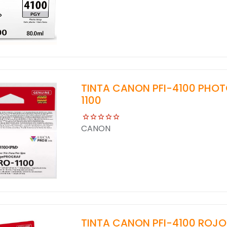
TINTA CANON PFI-4100 PHO
1100
CANON
TINTA CANON PFI-4100 ROJO