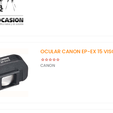
OCULAR CANON EP-EX 15 VIS
CANON