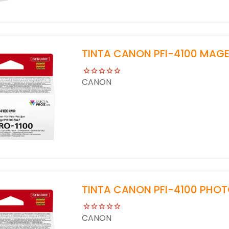
TINTA CANON PFI-4100 MAGE
CANON
TINTA CANON PFI-4100 PHOT
CANON