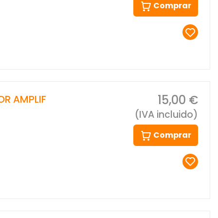
Comprar
15,00 €
OR AMPLIF
(IVA incluido)
Comprar