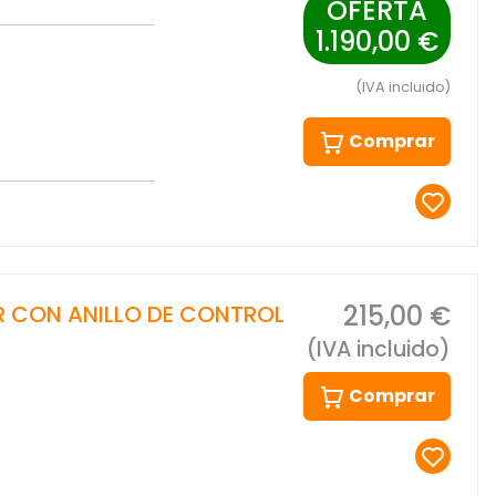
OFERTA
1.190,00 €
(IVA incluido)
Comprar
215,00 €
 CON ANILLO DE CONTROL
(IVA incluido)
Comprar