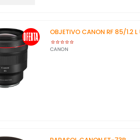
OBJETIVO CANON RF 85/1.2 L
CANON