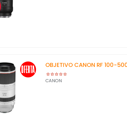
OBJETIVO CANON RF 100-500/
CANON