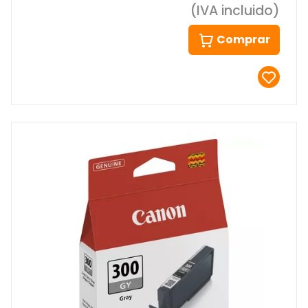
(IVA incluido)
Comprar