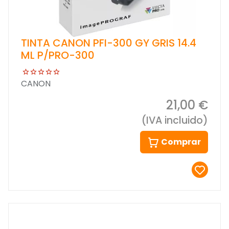
TINTA CANON PFI-300 GY GRIS 14.4
ML P/PRO-300
CANON
21,00 €
(IVA incluido)
Comprar