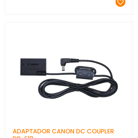
ADAPTADOR CANON DC COUPLER