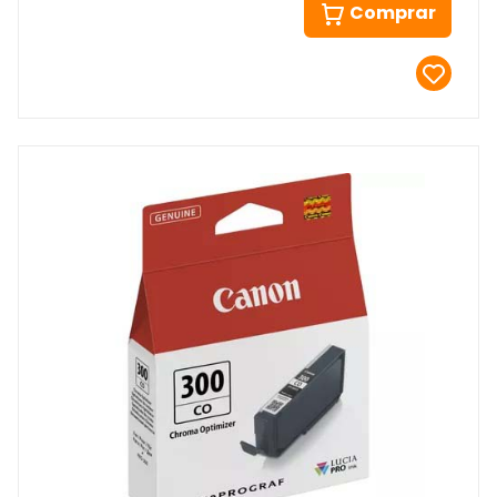
Comprar