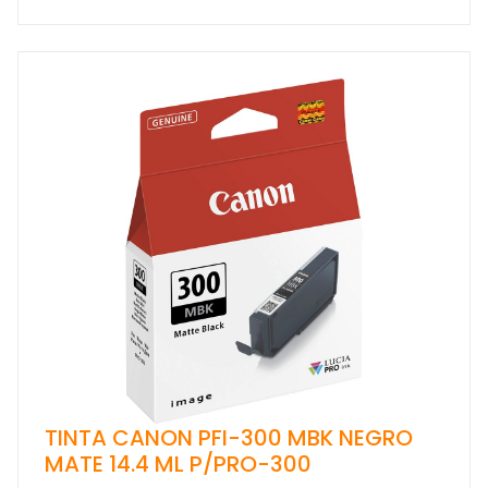
TINTA CANON PFI-300 MBK NEGRO
MATE 14.4 ML P/PRO-300