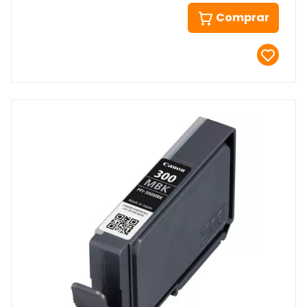
Comprar