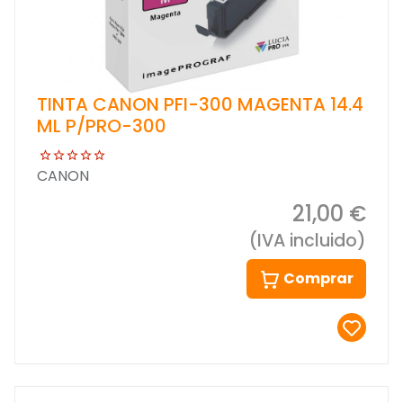
TINTA CANON PFI-300 MAGENTA 14.4
ML P/PRO-300
CANON
21,00 €
(IVA incluido)
Comprar