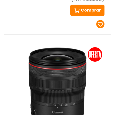
Comprar