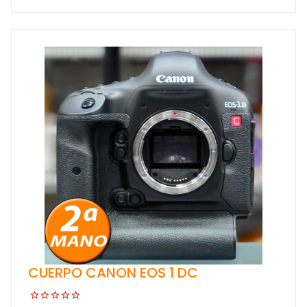
CUERPO CANON EOS 1 DC