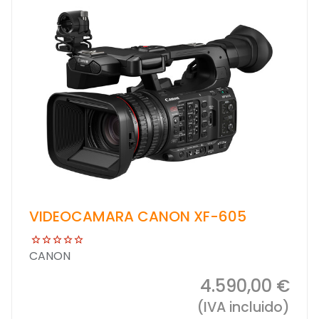
VIDEOCAMARA CANON XF-605
CANON
4.590,00 €
(IVA incluido)