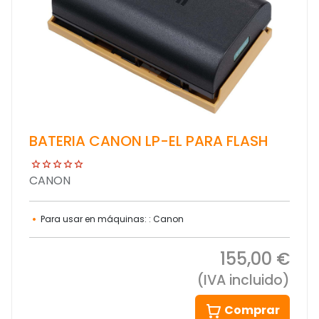
BATERIA CANON LP-EL PARA FLASH
CANON
Para usar en máquinas: : Canon
155,00 €
(IVA incluido)
Comprar