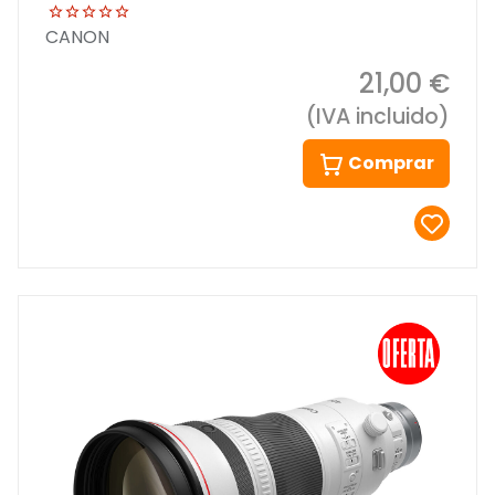
CANON
21,00 €
(IVA incluido)
Comprar