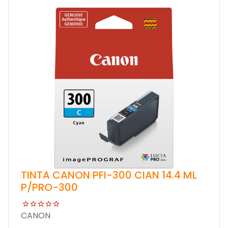
TINTA CANON PFI-300 CIAN 14.4 ML
P/PRO-300
CANON