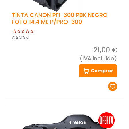
TINTA CANON PFI-300 PBK NEGRO
FOTO 14.4 ML P/PRO-300
CANON
21,00 €
(IVA incluido)
Comprar