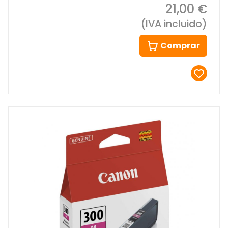
21,00 €
(IVA incluido)
Comprar