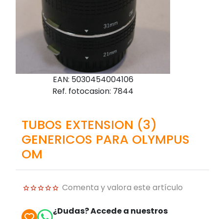
EAN: 5030454004106
Ref. fotocasion: 7844
TUBOS EXTENSION (3)
GENERICOS PARA OLYMPUS
OM
Comenta y valora este artículo
¿Dudas? Accede a nuestros