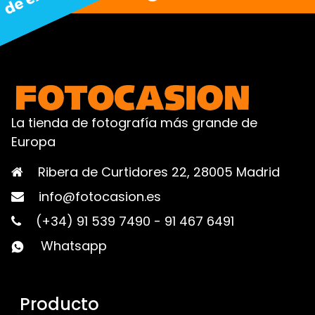
La tienda de fotografía más grande de
Europa
Ribera de Curtidores 22, 28005 Madrid
info@fotocasion.es
(+34) 91 539 7490
-
91 467 6491
Whatsapp
Producto