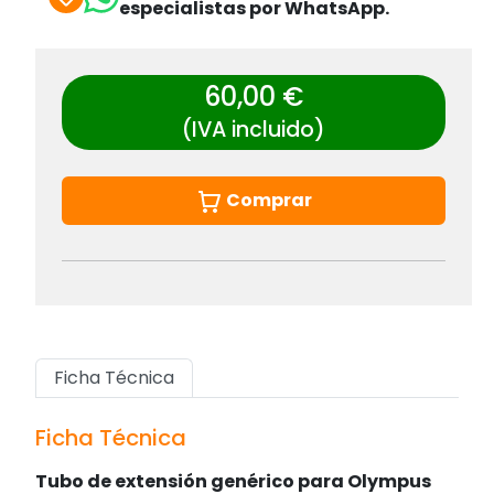
especialistas por WhatsApp.
60,00 €
(IVA incluido)
Comprar
Ficha Técnica
Ficha Técnica
Tubo de extensión genérico para Olympus