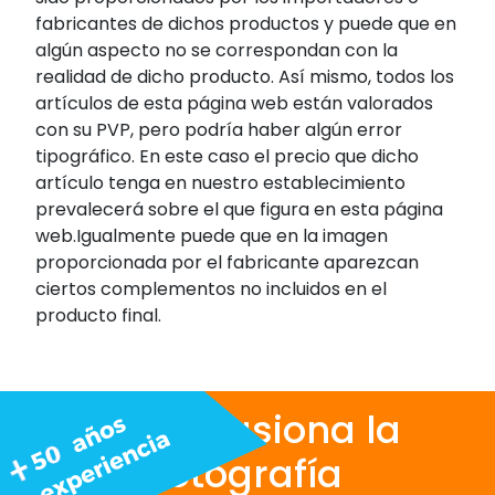
fabricantes de dichos productos y puede que en
algún aspecto no se correspondan con la
realidad de dicho producto. Así mismo, todos los
artículos de esta página web están valorados
con su PVP, pero podría haber algún error
tipográfico. En este caso el precio que dicho
artículo tenga en nuestro establecimiento
prevalecerá sobre el que figura en esta página
web.Igualmente puede que en la imagen
proporcionada por el fabricante aparezcan
ciertos complementos no incluidos en el
producto final.
Nos apasiona la
fotografía