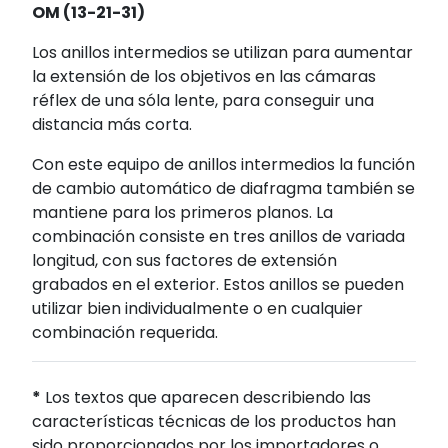
OM (13-21-31)
Los anillos intermedios se utilizan para aumentar
la extensión de los objetivos en las cámaras
réflex de una sóla lente, para conseguir una
distancia más corta.
Con este equipo de anillos intermedios la función
de cambio automático de diafragma también se
mantiene para los primeros planos. La
combinación consiste en tres anillos de variada
longitud, con sus factores de extensión
grabados en el exterior. Estos anillos se pueden
utilizar bien individualmente o en cualquier
combinación requerida.
*
Los textos que aparecen describiendo las
características técnicas de los productos han
sido proporcionados por los importadores o