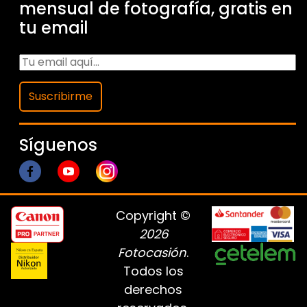
mensual de fotografía, gratis en
tu email
Suscribirme
Síguenos
Copyright ©
2026
Fotocasión
.
Todos los
derechos