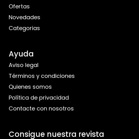
Ofertas
Novedades
Categorias
Ayuda
Aviso legal
Términos y condiciones
Quienes somos
Política de privacidad
Contacte con nosotros
Consigue nuestra revista