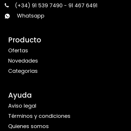
(+34) 91 539 7490
-
91 467 6491
Whatsapp
Producto
Ofertas
Novedades
Categorias
Ayuda
Aviso legal
Términos y condiciones
Quienes somos