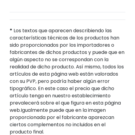
*
Los textos que aparecen describiendo las
características técnicas de los productos han
sido proporcionados por los importadores o
fabricantes de dichos productos y puede que en
algún aspecto no se correspondan con la
realidad de dicho producto. Así mismo, todos los
artículos de esta página web están valorados
con su PVP, pero podría haber algún error
tipográfico. En este caso el precio que dicho
artículo tenga en nuestro establecimiento
prevalecerá sobre el que figura en esta página
web.Igualmente puede que en la imagen
proporcionada por el fabricante aparezcan
ciertos complementos no incluidos en el
producto final.