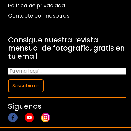
Política de privacidad
Contacte con nosotros
Consigue nuestra revista
mensual de fotografía, gratis en
tu email
Suscribirme
Síguenos