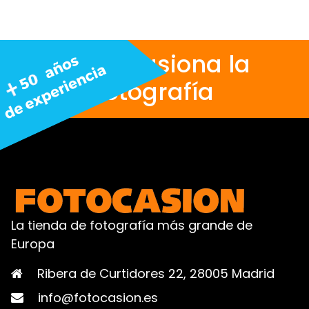
Nos apasiona la
fotografía
La tienda de fotografía más grande de
Europa
Ribera de Curtidores 22, 28005 Madrid
info@fotocasion.es