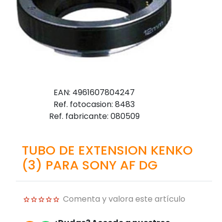
EAN: 4961607804247
Ref. fotocasion: 8483
Ref. fabricante: 080509
TUBO DE EXTENSION KENKO
(3) PARA SONY AF DG
Comenta y valora este artículo