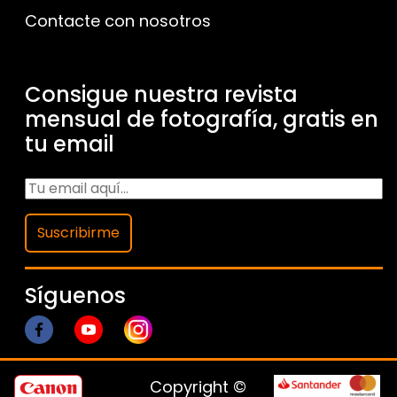
Contacte con nosotros
Consigue nuestra revista
mensual de fotografía, gratis en
tu email
Suscribirme
Síguenos
Copyright ©