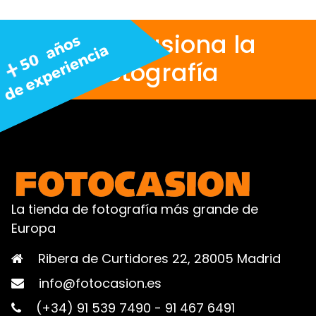
Nos apasiona la
fotografía
La tienda de fotografía más grande de
Europa
Ribera de Curtidores 22, 28005 Madrid
info@fotocasion.es
(+34) 91 539 7490
-
91 467 6491