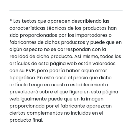
*
Los textos que aparecen describiendo las
características técnicas de los productos han
sido proporcionados por los importadores o
fabricantes de dichos productos y puede que en
algún aspecto no se correspondan con la
realidad de dicho producto. Así mismo, todos los
artículos de esta página web están valorados
con su PVP, pero podría haber algún error
tipográfico. En este caso el precio que dicho
artículo tenga en nuestro establecimiento
prevalecerá sobre el que figura en esta página
web.Igualmente puede que en la imagen
proporcionada por el fabricante aparezcan
ciertos complementos no incluidos en el
producto final.