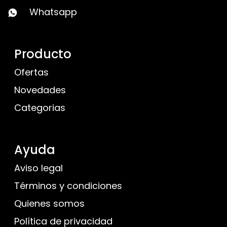
Whatsapp
Producto
Ofertas
Novedades
Categorias
Ayuda
Aviso legal
Términos y condiciones
Quienes somos
Política de privacidad