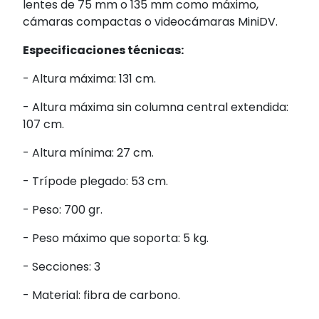
lentes de 75 mm o 135 mm como máximo,
cámaras compactas o videocámaras MiniDV.
Especificaciones técnicas:
- Altura máxima: 131 cm.
- Altura máxima sin columna central extendida:
107 cm.
- Altura mínima: 27 cm.
- Trípode plegado: 53 cm.
- Peso: 700 gr.
- Peso máximo que soporta: 5 kg.
- Secciones: 3
- Material: fibra de carbono.