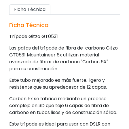
Ficha Técnica
Ficha Técnica
Trípode Gitzo GT0531
Las patas del trípode de fibra de carbono Gitzo
GT0531 Mountaineer 6x utilizan material
avanzado de fibrar de carbono "Carbon 6X"
para su construcción.
Este tubo mejorado es más fuerte, ligero y
resistente que su apredecesor de 12 capas.
Carbon 6x se fabrica mediante un proceso
complejo en 3D que teje 6 capas de fibra de
carbono en tubos lisos y de construcción sólida.
Este trípode es ideal para usar con DSLR con