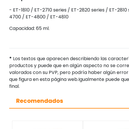
- ET-1810 / ET-2710 series / ET-2820 series / ET-2810
4700 / ET-4800 / ET-4810
Capacidad: 65 ml.
*
Los textos que aparecen describiendo las caracterí
productos y puede que en algún aspecto no se corres
valorados con su PVP, pero podría haber algún error 
que figura en esta página web.Igualmente puede que
final.
Recomendados