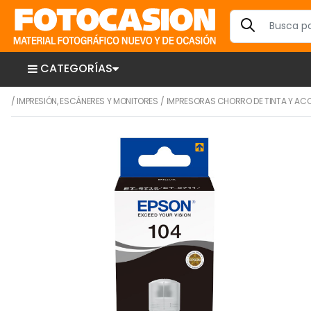
CATEGORÍAS
/
IMPRESIÓN, ESCÁNERES Y MONITORES
/
IMPRESORAS CHORRO DE TINTA Y AC