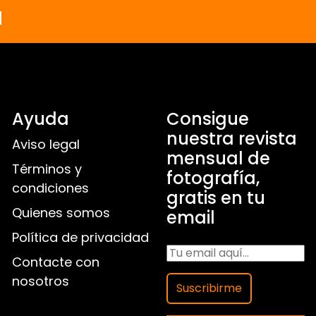
a
Ayuda
Consigue
nuestra revista
Aviso legal
mensual de
Términos y
fotografía,
condiciones
gratis en tu
Quienes somos
email
Política de privacidad
Contacte con
nosotros
Suscribirme