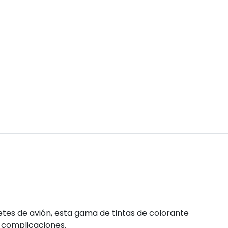
letes de avión, esta gama de tintas de colorante
n complicaciones.