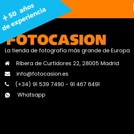
La tienda de fotografía más grande de Europa
Ribera de Curtidores 22, 28005 Madrid
info@fotocasion.es
(+34) 91 539 7490
-
91 467 6491
Whatsapp