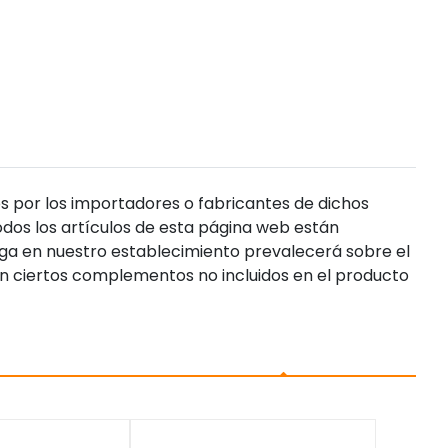
s por los importadores o fabricantes de dichos
dos los artículos de esta página web están
enga en nuestro establecimiento prevalecerá sobre el
n ciertos complementos no incluidos en el producto