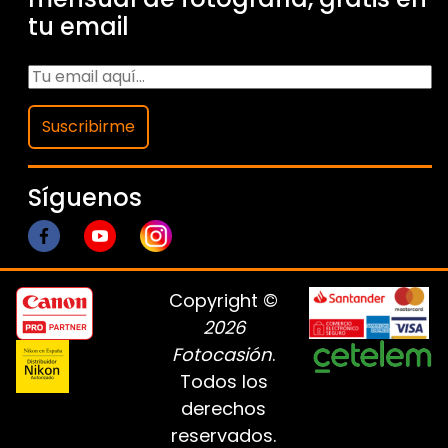
tu email
Suscribirme
Síguenos
Copyright ©
2026
Fotocasión
.
Todos los
derechos
reservados.