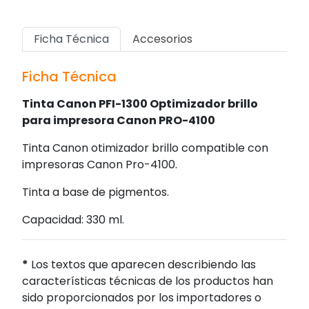
Ficha Técnica
Accesorios
Ficha Técnica
Tinta Canon PFI-1300 Optimizador brillo
para impresora Canon PRO-4100
Tinta Canon otimizador brillo compatible con
impresoras Canon Pro-4100.
Tinta a base de pigmentos.
Capacidad: 330 ml.
*
Los textos que aparecen describiendo las
características técnicas de los productos han
sido proporcionados por los importadores o