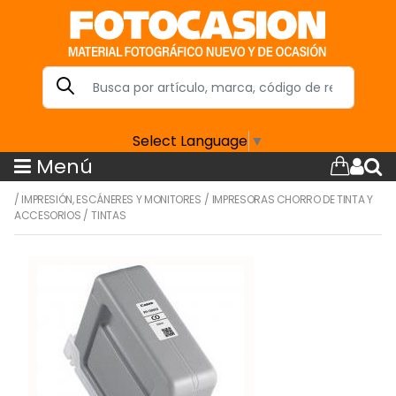
Select Language
▼
Menú
/
IMPRESIÓN, ESCÁNERES Y MONITORES
/
IMPRESORAS CHORRO DE TINTA Y
ACCESORIOS
/
TINTAS