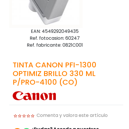
EAN: 4549292049435
Ref. fotocasion: 60247
Ref. fabricante: 0821C001
TINTA CANON PFI-1300
OPTIMIZ BRILLO 330 ML
P/PRO-4100 (CO)
Comenta y valora este artículo