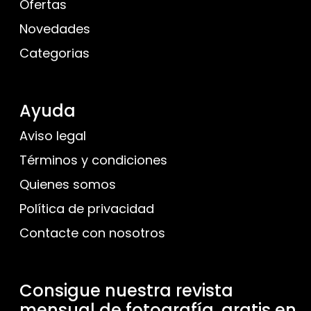
Ofertas
Novedades
Categorias
Ayuda
Aviso legal
Términos y condiciones
Quienes somos
Política de privacidad
Contacte con nosotros
Consigue nuestra revista
mensual de fotografía, gratis en