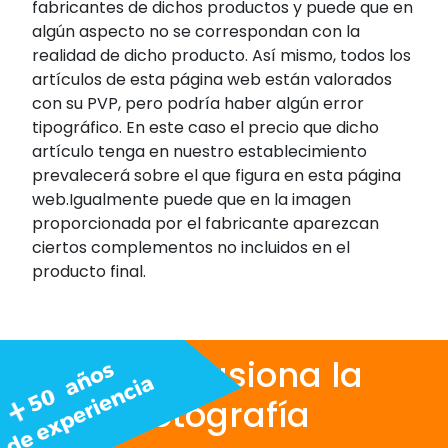
fabricantes de dichos productos y puede que en
algún aspecto no se correspondan con la
realidad de dicho producto. Así mismo, todos los
artículos de esta página web están valorados
con su PVP, pero podría haber algún error
tipográfico. En este caso el precio que dicho
artículo tenga en nuestro establecimiento
prevalecerá sobre el que figura en esta página
web.Igualmente puede que en la imagen
proporcionada por el fabricante aparezcan
ciertos complementos no incluidos en el
producto final.
Nos apasiona la
fotografía