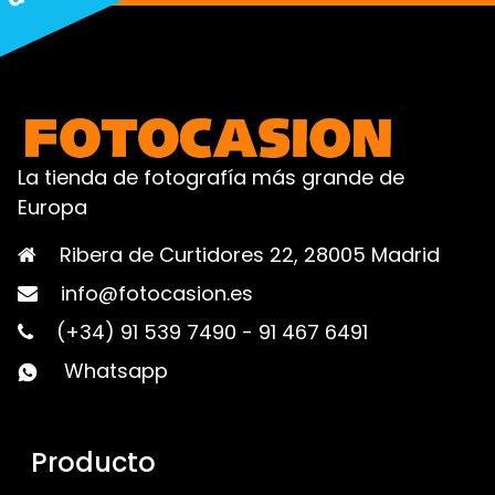
La tienda de fotografía más grande de
Europa
Ribera de Curtidores 22, 28005 Madrid
info@fotocasion.es
(+34) 91 539 7490
-
91 467 6491
Whatsapp
Producto