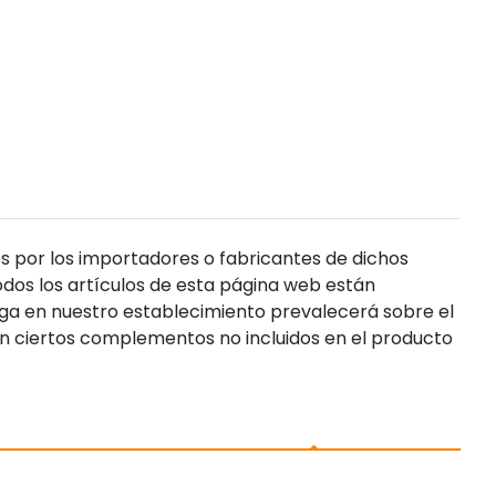
s por los importadores o fabricantes de dichos
dos los artículos de esta página web están
enga en nuestro establecimiento prevalecerá sobre el
n ciertos complementos no incluidos en el producto