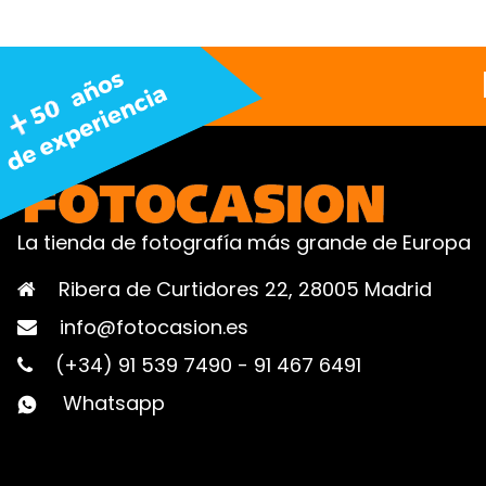
La tienda de fotografía más grande de Europa
Ribera de Curtidores 22, 28005 Madrid
info@fotocasion.es
(+34) 91 539 7490
-
91 467 6491
Whatsapp