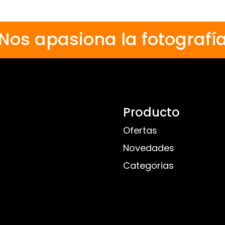
Nos apasiona la fotografí
Producto
Ofertas
Novedades
Categorias