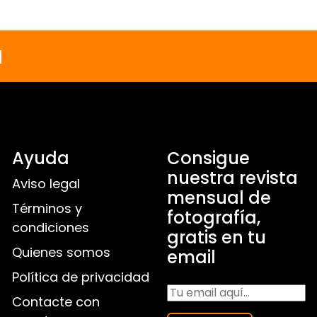
a
Ayuda
Consigue
nuestra revista
Aviso legal
mensual de
Términos y
fotografía,
condiciones
gratis en tu
Quienes somos
email
Política de privacidad
Contacte con