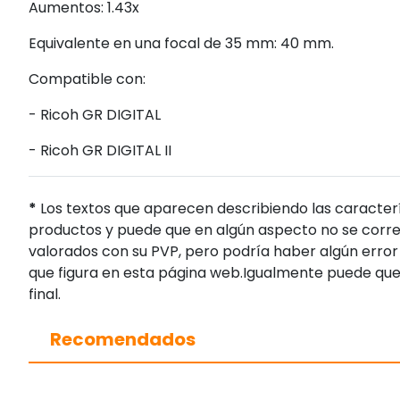
Aumentos: 1.43x
Equivalente en una focal de 35 mm: 40 mm.
Compatible con:
- Ricoh GR DIGITAL
- Ricoh GR DIGITAL II
*
Los textos que aparecen describiendo las caracterí
productos y puede que en algún aspecto no se corres
valorados con su PVP, pero podría haber algún error 
que figura en esta página web.Igualmente puede que
final.
Recomendados