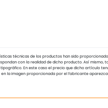
sticas técnicas de los productos han sido proporcionado
pondan con la realidad de dicho producto. Así mismo, to
tipográfico. En este caso el precio que dicho artículo t
 en la imagen proporcionada por el fabricante aparezca