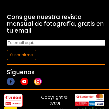
Consigue nuestra revista
mensual de fotografía, gratis en
tu email
Suscribirme
Síguenos
Copyright ©
2026