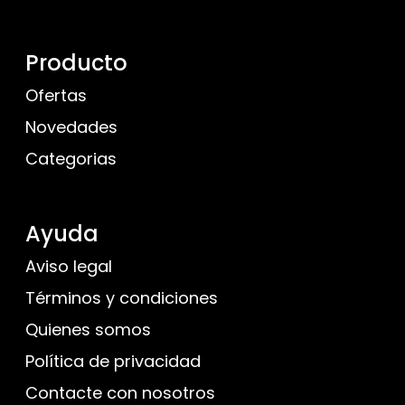
Producto
Ofertas
Novedades
Categorias
Ayuda
Aviso legal
Términos y condiciones
Quienes somos
Política de privacidad
Contacte con nosotros