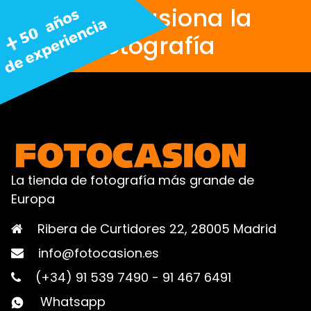
Nos apasiona la
fotografía
La tienda de fotografía más grande de
Europa
Ribera de Curtidores 22, 28005 Madrid
info@fotocasion.es
(+34) 91 539 7490
-
91 467 6491
Whatsapp