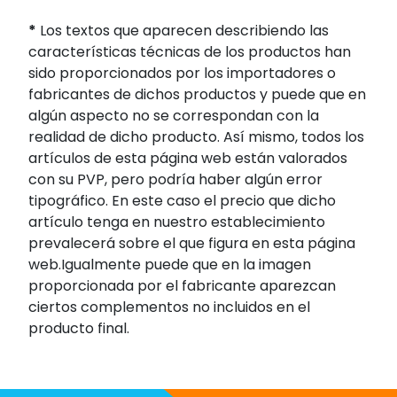
*
Los textos que aparecen describiendo las
características técnicas de los productos han
sido proporcionados por los importadores o
fabricantes de dichos productos y puede que en
algún aspecto no se correspondan con la
realidad de dicho producto. Así mismo, todos los
artículos de esta página web están valorados
con su PVP, pero podría haber algún error
tipográfico. En este caso el precio que dicho
artículo tenga en nuestro establecimiento
prevalecerá sobre el que figura en esta página
web.Igualmente puede que en la imagen
proporcionada por el fabricante aparezcan
ciertos complementos no incluidos en el
producto final.