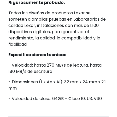
Rigurosamente probado.
Todos los diseños de productos Lexar se
someten a amplias pruebas en Laboratorios de
calidad Lexar, instalaciones con más de 1.100
dispositivos digitales, para garantizar el
rendimiento, la calidad, la compatibilidad y la
fiabilidad.
Especificaciones técnicas:
- Velocidad: hasta 270 MB/s de lectura, hasta
180 MB/s de escritura
- Dimensiones (L x An x Al): 32 mm x 24 mm x 2,1
mm.
- Velocidad de clase: 64GB – Clase 10, U3, V60