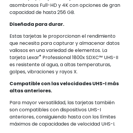
asombrosos Full-HD y 4K con opciones de gran
capacidad de hasta 256 GB.
Diseñada para durar.
Estas tarjetas le proporcionan el rendimiento
que necesita para capturar y almacenar datos
valiosos en una variedad de elementos. La
®
tarjeta Lexar
Professional 1800x SDXC™ UHS-II
es resistente al agua, a altas temperaturas,
golpes, vibraciones y rayos X.
Compatible con las velocidades UHS-I más
altas anteriores.
Para mayor versatilidad, las tarjetas también
son compatibles con dispositivos UHS-I
anteriores, consiguiendo hasta con los límites
máximos de capacidades de velocidad UHS-I.