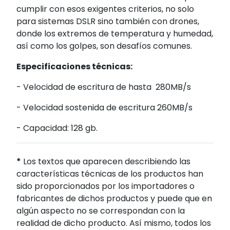
cumplir con esos exigentes criterios, no solo
para sistemas DSLR sino también con drones,
donde los extremos de temperatura y humedad,
así como los golpes, son desafíos comunes.
Especificaciones técnicas:
- Velocidad de escritura de hasta 280MB/s
- Velocidad sostenida de escritura 260MB/s
- Capacidad: 128 gb.
*
Los textos que aparecen describiendo las
características técnicas de los productos han
sido proporcionados por los importadores o
fabricantes de dichos productos y puede que en
algún aspecto no se correspondan con la
realidad de dicho producto. Así mismo, todos los