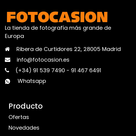
La tienda de fotografía más grande de
Europa
Ribera de Curtidores 22, 28005 Madrid
info@fotocasion.es
(+34) 91 539 7490
-
91 467 6491
Whatsapp
Producto
Ofertas
Novedades