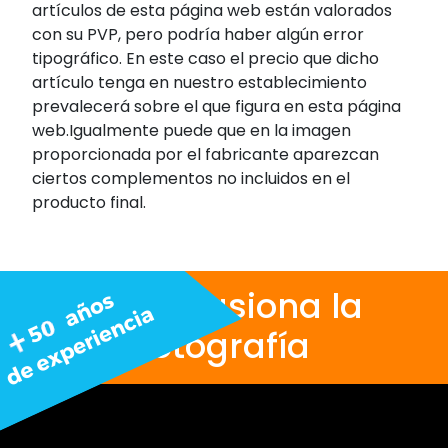
artículos de esta página web están valorados
con su PVP, pero podría haber algún error
tipográfico. En este caso el precio que dicho
artículo tenga en nuestro establecimiento
prevalecerá sobre el que figura en esta página
web.Igualmente puede que en la imagen
proporcionada por el fabricante aparezcan
ciertos complementos no incluidos en el
producto final.
Nos apasiona la
fotografía