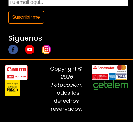
Suscribirme
Síguenos
Copyright ©
2026
Fotocasión
.
Todos los
derechos
reservados.