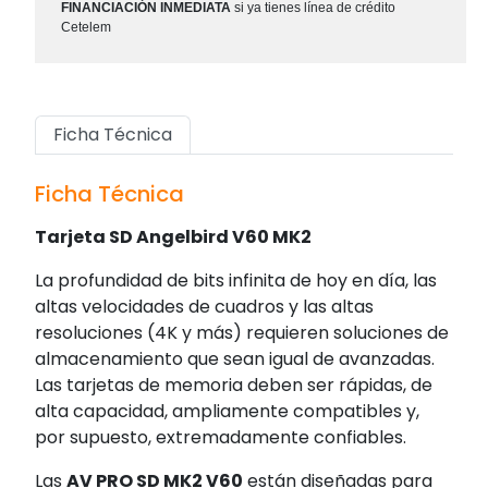
FINANCIACIÓN INMEDIATA
si ya tienes línea de crédito
Cetelem
Ficha Técnica
Ficha Técnica
Tarjeta SD Angelbird V60 MK2
La profundidad de bits infinita de hoy en día, las
altas velocidades de cuadros y las altas
resoluciones (4K y más) requieren soluciones de
almacenamiento que sean igual de avanzadas.
Las tarjetas de memoria deben ser rápidas, de
alta capacidad, ampliamente compatibles y,
por supuesto, extremadamente confiables.
Las
AV PRO SD MK2 V60
están diseñadas para