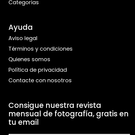
Categorias
Ayuda
Aviso legal
Términos y condiciones
Quienes somos
Política de privacidad
Contacte con nosotros
Consigue nuestra revista
mensual de fotografía, gratis en
tu email